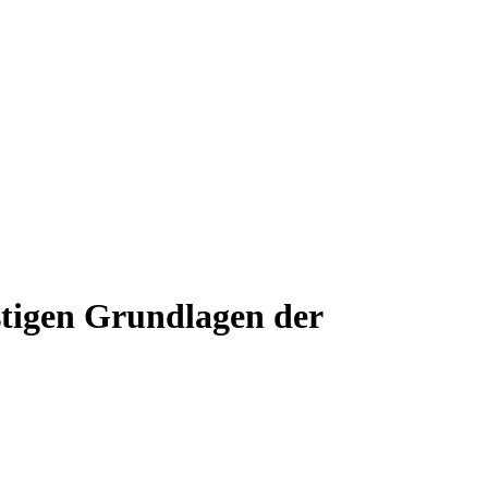
stigen Grundlagen der