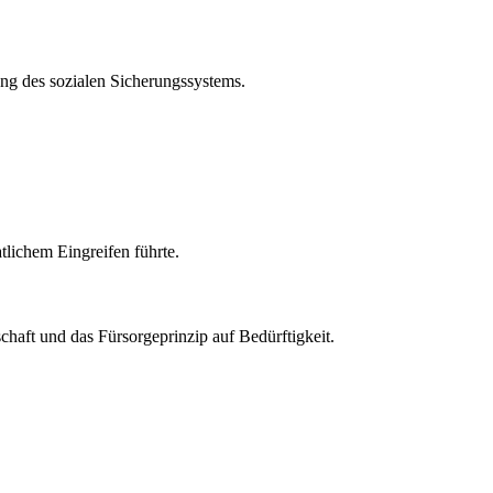
tung des sozialen Sicherungssystems.
tlichem Eingreifen führte.
haft und das Fürsorgeprinzip auf Bedürftigkeit.