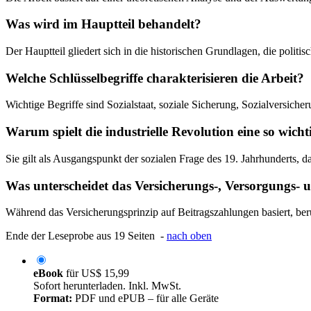
Was wird im Hauptteil behandelt?
Der Hauptteil gliedert sich in die historischen Grundlagen, die polit
Welche Schlüsselbegriffe charakterisieren die Arbeit?
Wichtige Begriffe sind Sozialstaat, soziale Sicherung, Sozialversiche
Warum spielt die industrielle Revolution eine so wicht
Sie gilt als Ausgangspunkt der sozialen Frage des 19. Jahrhunderts, 
Was unterscheidet das Versicherungs-, Versorgungs- 
Während das Versicherungsprinzip auf Beitragszahlungen basiert, ber
Ende der Leseprobe aus 19 Seiten -
nach oben
eBook
für
US$ 15,99
Sofort herunterladen. Inkl. MwSt.
Format:
PDF und ePUB – für alle Geräte