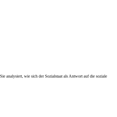
e analysiert, wie sich der Sozialstaat als Antwort auf die soziale