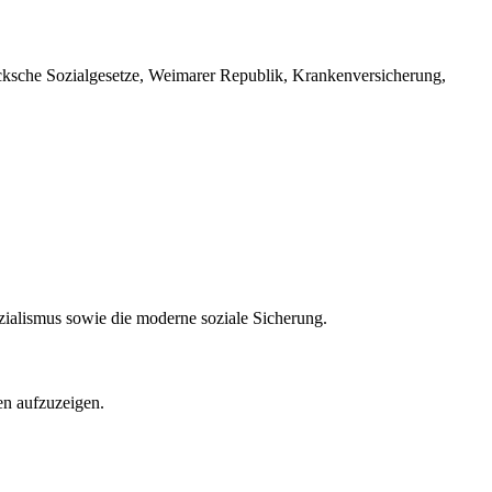
smarcksche Sozialgesetze, Weimarer Republik, Krankenversicherung,
.
zialismus sowie die moderne soziale Sicherung.
nen aufzuzeigen.