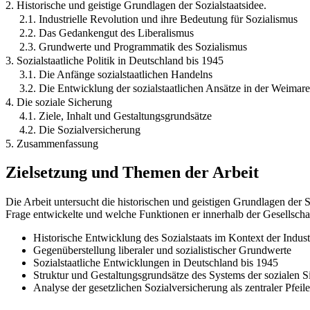
2. Historische und geistige Grundlagen der Sozialstaatsidee.
2.1. Industrielle Revolution und ihre Bedeutung für Sozialismus
2.2. Das Gedankengut des Liberalismus
2.3. Grundwerte und Programmatik des Sozialismus
3. Sozialstaatliche Politik in Deutschland bis 1945
3.1. Die Anfänge sozialstaatlichen Handelns
3.2. Die Entwicklung der sozialstaatlichen Ansätze in der Weimar
4. Die soziale Sicherung
4.1. Ziele, Inhalt und Gestaltungsgrundsätze
4.2. Die Sozialversicherung
5. Zusammenfassung
Zielsetzung und Themen der Arbeit
Die Arbeit untersucht die historischen und geistigen Grundlagen der So
Frage entwickelte und welche Funktionen er innerhalb der Gesellschaft
Historische Entwicklung des Sozialstaats im Kontext der Indust
Gegenüberstellung liberaler und sozialistischer Grundwerte
Sozialstaatliche Entwicklungen in Deutschland bis 1945
Struktur und Gestaltungsgrundsätze des Systems der sozialen 
Analyse der gesetzlichen Sozialversicherung als zentraler Pfeile