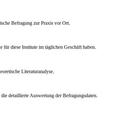
ische Befragung zur Praxis vor Ort.
 für diese Institute im täglichen Geschäft haben.
eoretische Literaturanalyse.
 die detaillierte Auswertung der Befragungsdaten.