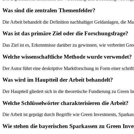
Was sind die zentralen Themenfelder?
Die Arbeit behandelt die Definition nachhaltiger Geldanlagen, die Ma
Was ist das primäre Ziel oder die Forschungsfrage?
Das Ziel ist es, Erkenntnisse darüber zu gewinnen, wie verbreitet Gr
Welche wissenschaftliche Methode wurde verwendet?
Der Autor führt eine deskriptive Marktforschung in Form einer schrif
Was wird im Hauptteil der Arbeit behandelt?
Der Hauptteil gliedert sich in die theoretische Fundierung zu Green 
Welche Schlüsselwörter charakterisieren die Arbeit?
Die Arbeit ist geprägt durch Begriffe wie Green Investments, Sparka
Wie stehen die bayerischen Sparkassen zu Green Inve