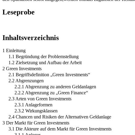
Leseprobe
Inhaltsverzeichnis
1 Einleitung
1.1 Begründung der Problemstellung
1.2 Zielsetzung und Aufbau der Arbeit
2 Green Investments
2.1 Begriffsdefinition „Green Investments“
2.2 Abgrenzungen
2.2.1 Abgrenzung zu anderen Geldanlagen
2.2.2 Abgrenzung zu „Green Finance“
2.3 Arten von Green Investments
2.3.1 Anlageformen
2.3.2 Wirkungsklassen
2.4 Chancen und Risiken der Alternativen Geldanlage
3 Der Markt für Green Investments
3.1 Die Akteure auf dem Markt für Green Investments
3.1.1 Anleger