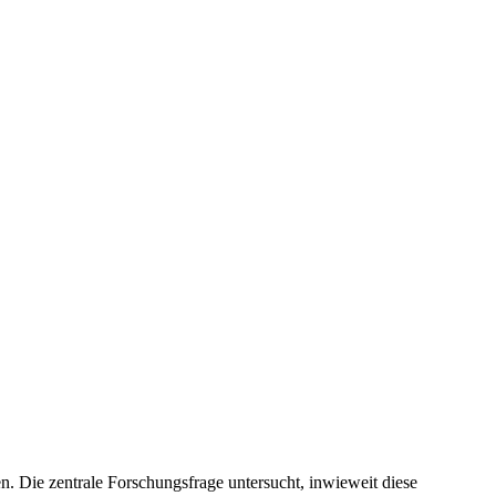
n. Die zentrale Forschungsfrage untersucht, inwieweit diese