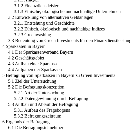
3.1.2 Finanzdienstleister
3.1.3 Ethische, ökologische und nachhaltige Unternehmen
3.2 Entwicklung von alternativen Geldanlagen
3.2.1 Entstehung und Geschichte
3.2.2 Ethisch, ökologisch und nachhaltige Indizes
3.2.3 Greenwashing
3.3 Bedeutung von Green Investments für den Finanzdienstleistun
4 Sparkassen in Bayern
4.1 Der Sparkassenverband Bayern
4.2 Geschäftsgebiet
4.3 Aufbau einer Sparkasse
4.4 Aufgaben der Sparkassen
5 Befragung von Sparkassen in Bayern zu Green Investments
5.1 Ziel der Untersuchung
5.2 Die Befragungskonzeption
5.2.1 Art der Untersuchung
5.2.2 Datengewinnung durch Befragung
5.3 Aufbau und Ablauf der Befragung
5.3.1 Aufbau des Fragebogens
5.3.2 Befragungszeitraum
6 Ergebnis der Befragung
6.1 Die Befragungsteilnehmer