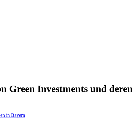
on Green Investments und deren