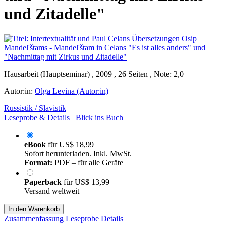
und Zitadelle"
Hausarbeit (Hauptseminar) , 2009 , 26 Seiten , Note: 2,0
Autor:in:
Olga Levina (Autor:in)
Russistik / Slavistik
Leseprobe & Details
Blick ins Buch
eBook
für
US$ 18,99
Sofort herunterladen. Inkl. MwSt.
Format:
PDF – für alle Geräte
Paperback
für
US$ 13,99
Versand weltweit
In den Warenkorb
Zusammenfassung
Leseprobe
Details