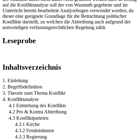
auf die Konfliktanalyse soll der von Wasmuth gegebene und im
Unterricht bereits bearbeitete Analysebogen verwendet werden, da
dieser eine geeignete Grundlage für die Betrachtung politischer
Konflikte darstellt, zu welchen die Abtreibung auch aufgrund der
notwendigen verfassungsrechtlichen Regelung zählt.
Leseprobe
Inhaltsverzeichnis
1. Einleitung
2. Begriffsdefinition
3. Theorie zum Thema Konflikt
4. Konfliktanalyse
4.1 Entstehung des Konflikts
4.2 Pro & Kontra Abtreibung
4.3 Konfliktparteien
4.3.1 Kirche
4.3.2 Feministinnen
4.3.3 Regierung