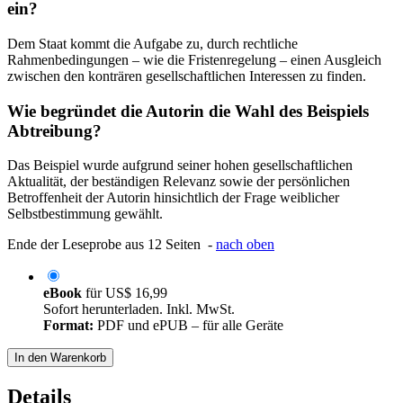
ein?
Dem Staat kommt die Aufgabe zu, durch rechtliche
Rahmenbedingungen – wie die Fristenregelung – einen Ausgleich
zwischen den konträren gesellschaftlichen Interessen zu finden.
Wie begründet die Autorin die Wahl des Beispiels
Abtreibung?
Das Beispiel wurde aufgrund seiner hohen gesellschaftlichen
Aktualität, der beständigen Relevanz sowie der persönlichen
Betroffenheit der Autorin hinsichtlich der Frage weiblicher
Selbstbestimmung gewählt.
Ende der Leseprobe aus 12 Seiten -
nach oben
eBook
für
US$ 16,99
Sofort herunterladen. Inkl. MwSt.
Format:
PDF und ePUB – für alle Geräte
In den Warenkorb
Details