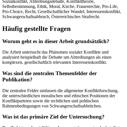
Sozialkonflikt, Abtreibungsdebatte, Konflikttheorie,
Selbstbestimmung, Ethik, Moral, Kirche, Frauenrechte, Pro-Life,
Pro-Choice, Recht, Gesellschaftlicher Wandel, Interessenskonflikt,
Schwangerschaftsabbruch, Österreichisches Strafrecht.
Häufig gestellte Fragen
Worum geht es in dieser Arbeit grundsätzlich?
Die Arbeit untersucht das Phänomen sozialer Konflikte und
analysiert beispielhaft die Debatte um Abtreibungen als einen
komplexen, gesellschaftlich relevanten Interessenskonflikt.
Was sind die zentralen Themenfelder der
Publikation?
Die zentralen Felder umfassen die allgemeine Konfliktforschung,
die unterschiedlichen moralischen und ethischen Positionen der
Konfliktparteien sowie die rechtlichen und politischen
Rahmenbedingungen von Schwangerschaftsabbrüchen.
Was ist das primäre Ziel der Untersuchung?