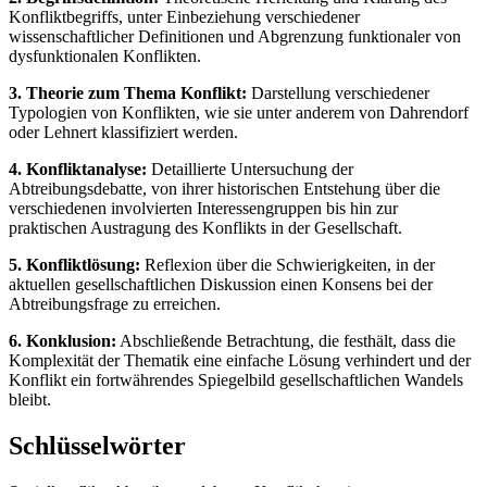
Konfliktbegriffs, unter Einbeziehung verschiedener
wissenschaftlicher Definitionen und Abgrenzung funktionaler von
dysfunktionalen Konflikten.
3. Theorie zum Thema Konflikt:
Darstellung verschiedener
Typologien von Konflikten, wie sie unter anderem von Dahrendorf
oder Lehnert klassifiziert werden.
4. Konfliktanalyse:
Detaillierte Untersuchung der
Abtreibungsdebatte, von ihrer historischen Entstehung über die
verschiedenen involvierten Interessengruppen bis hin zur
praktischen Austragung des Konflikts in der Gesellschaft.
5. Konfliktlösung:
Reflexion über die Schwierigkeiten, in der
aktuellen gesellschaftlichen Diskussion einen Konsens bei der
Abtreibungsfrage zu erreichen.
6. Konklusion:
Abschließende Betrachtung, die festhält, dass die
Komplexität der Thematik eine einfache Lösung verhindert und der
Konflikt ein fortwährendes Spiegelbild gesellschaftlichen Wandels
bleibt.
Schlüsselwörter