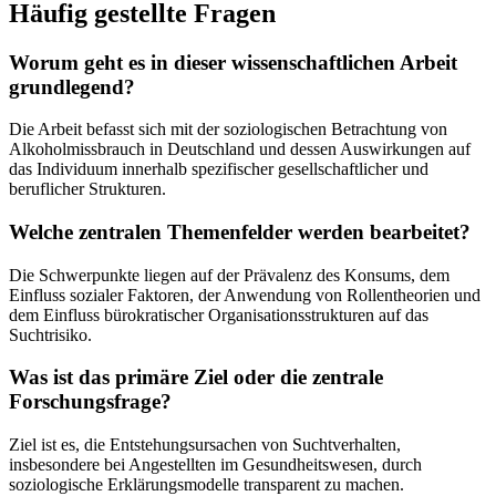
Häufig gestellte Fragen
Worum geht es in dieser wissenschaftlichen Arbeit
grundlegend?
Die Arbeit befasst sich mit der soziologischen Betrachtung von
Alkoholmissbrauch in Deutschland und dessen Auswirkungen auf
das Individuum innerhalb spezifischer gesellschaftlicher und
beruflicher Strukturen.
Welche zentralen Themenfelder werden bearbeitet?
Die Schwerpunkte liegen auf der Prävalenz des Konsums, dem
Einfluss sozialer Faktoren, der Anwendung von Rollentheorien und
dem Einfluss bürokratischer Organisationsstrukturen auf das
Suchtrisiko.
Was ist das primäre Ziel oder die zentrale
Forschungsfrage?
Ziel ist es, die Entstehungsursachen von Suchtverhalten,
insbesondere bei Angestellten im Gesundheitswesen, durch
soziologische Erklärungsmodelle transparent zu machen.