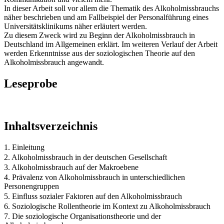
In dieser Arbeit soll vor allem die Thematik des Alkoholmissbrauchs
näher beschrieben und am Fallbeispiel der Personalführung eines
Universitätsklinikums näher erläutert werden.
Zu diesem Zweck wird zu Beginn der Alkoholmissbrauch in
Deutschland im Allgemeinen erklärt. Im weiteren Verlauf der Arbeit
werden Erkenntnisse aus der soziologischen Theorie auf den
Alkoholmissbrauch angewandt.
Leseprobe
Inhaltsverzeichnis
1. Einleitung
2. Alkoholmissbrauch in der deutschen Gesellschaft
3. Alkoholmissbrauch auf der Makroebene
4. Prävalenz von Alkoholmissbrauch in unterschiedlichen
Personengruppen
5. Einfluss sozialer Faktoren auf den Alkoholmissbrauch
6. Soziologische Rollentheorie im Kontext zu Alkoholmissbrauch
7. Die soziologische Organisationstheorie und der