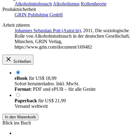
Alkoholmissbrauch
Alkoholismus
Rollentheorie
Produktsicherheit
GRIN Publishing GmbH
Arbeit zitieren
Johannes Sebastian Pott (Autor:in)
, 2011, Die soziologische
Rolle von Alkoholmissbrauch in der deutschen Gesellschaft,
München, GRIN Verlag,
https://www.grin.com/document/169482
Schließen
eBook
für
US$ 18,99
Sofort herunterladen. Inkl. MwSt.
Format:
PDF und ePUB – für alle Geräte
Paperback
für
US$ 21,99
Versand weltweit
In den Warenkorb
Blick ins Buch