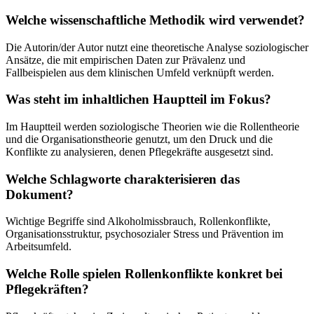
Welche wissenschaftliche Methodik wird verwendet?
Die Autorin/der Autor nutzt eine theoretische Analyse soziologischer
Ansätze, die mit empirischen Daten zur Prävalenz und
Fallbeispielen aus dem klinischen Umfeld verknüpft werden.
Was steht im inhaltlichen Hauptteil im Fokus?
Im Hauptteil werden soziologische Theorien wie die Rollentheorie
und die Organisationstheorie genutzt, um den Druck und die
Konflikte zu analysieren, denen Pflegekräfte ausgesetzt sind.
Welche Schlagworte charakterisieren das
Dokument?
Wichtige Begriffe sind Alkoholmissbrauch, Rollenkonflikte,
Organisationsstruktur, psychosozialer Stress und Prävention im
Arbeitsumfeld.
Welche Rolle spielen Rollenkonflikte konkret bei
Pflegekräften?