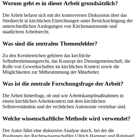
Worum geht es in dieser Arbeit grundsätzlich?
Die Arbeit befasst sich mit der kontroversen Diskussion über das
Streikrecht in kirchlichen Einrichtungen unter Berücksichtigung der
unterschiedlichen Auslegungen von Kirchenautonomie und
staatlichem Arbeitsrecht.
Was sind die zentralen Themenfelder?
Zu den Kernbereichen gehören das kirchliche
Selbstbestimmungsrecht, das Konzept der Dienstgemeinschaft, die
Rolle von Gewerkschaften im kirchlichen Kontext sowie die
Möglichkeiten zur Mitbestimmung der Mitarbeiter.
Was ist die zentrale Forschungsfrage der Arbeit?
Die Arbeit hinterfragt, ob und wie Arbeitskampfmaßnahmen in
einem kirchlichen Arbeitskontext mit dem kirchlichen
Selbstverständnis und der rechtlichen Autonomie vereinbar sind.
Welche wissenschaftliche Methode wird verwendet?
Der Autor führt eine diskursive Analyse durch, bei der die
Positionen der Rechtswissenschaftler Ullrich Hammer und Reinhard