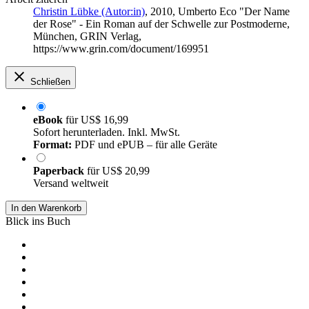
Christin Lübke (Autor:in)
, 2010, Umberto Eco "Der Name
der Rose" - Ein Roman auf der Schwelle zur Postmoderne,
München, GRIN Verlag,
https://www.grin.com/document/169951
Schließen
eBook
für
US$ 16,99
Sofort herunterladen. Inkl. MwSt.
Format:
PDF und ePUB – für alle Geräte
Paperback
für
US$ 20,99
Versand weltweit
In den Warenkorb
Blick ins Buch