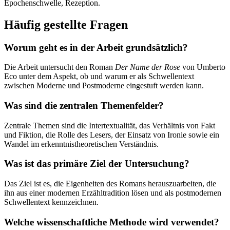
Epochenschwelle, Rezeption.
Häufig gestellte Fragen
Worum geht es in der Arbeit grundsätzlich?
Die Arbeit untersucht den Roman
Der Name der Rose
von Umberto
Eco unter dem Aspekt, ob und warum er als Schwellentext
zwischen Moderne und Postmoderne eingestuft werden kann.
Was sind die zentralen Themenfelder?
Zentrale Themen sind die Intertextualität, das Verhältnis von Fakt
und Fiktion, die Rolle des Lesers, der Einsatz von Ironie sowie ein
Wandel im erkenntnistheoretischen Verständnis.
Was ist das primäre Ziel der Untersuchung?
Das Ziel ist es, die Eigenheiten des Romans herauszuarbeiten, die
ihn aus einer modernen Erzähltradition lösen und als postmodernen
Schwellentext kennzeichnen.
Welche wissenschaftliche Methode wird verwendet?