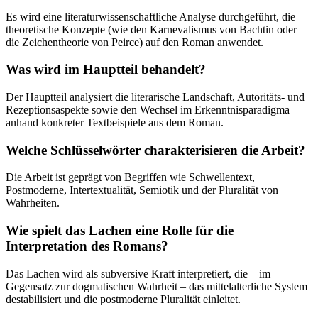
Es wird eine literaturwissenschaftliche Analyse durchgeführt, die
theoretische Konzepte (wie den Karnevalismus von Bachtin oder
die Zeichentheorie von Peirce) auf den Roman anwendet.
Was wird im Hauptteil behandelt?
Der Hauptteil analysiert die literarische Landschaft, Autoritäts- und
Rezeptionsaspekte sowie den Wechsel im Erkenntnisparadigma
anhand konkreter Textbeispiele aus dem Roman.
Welche Schlüsselwörter charakterisieren die Arbeit?
Die Arbeit ist geprägt von Begriffen wie Schwellentext,
Postmoderne, Intertextualität, Semiotik und der Pluralität von
Wahrheiten.
Wie spielt das Lachen eine Rolle für die
Interpretation des Romans?
Das Lachen wird als subversive Kraft interpretiert, die – im
Gegensatz zur dogmatischen Wahrheit – das mittelalterliche System
destabilisiert und die postmoderne Pluralität einleitet.