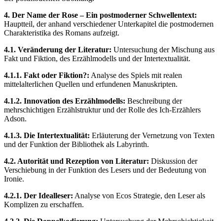
4. Der Name der Rose – Ein postmoderner Schwellentext:
Hauptteil, der anhand verschiedener Unterkapitel die postmodernen
Charakteristika des Romans aufzeigt.
4.1. Veränderung der Literatur:
Untersuchung der Mischung aus
Fakt und Fiktion, des Erzählmodells und der Intertextualität.
4.1.1. Fakt oder Fiktion?:
Analyse des Spiels mit realen
mittelalterlichen Quellen und erfundenen Manuskripten.
4.1.2. Innovation des Erzählmodells:
Beschreibung der
mehrschichtigen Erzählstruktur und der Rolle des Ich-Erzählers
Adson.
4.1.3. Die Intertextualität:
Erläuterung der Vernetzung von Texten
und der Funktion der Bibliothek als Labyrinth.
4.2. Autorität und Rezeption von Literatur:
Diskussion der
Verschiebung in der Funktion des Lesers und der Bedeutung von
Ironie.
4.2.1. Der Idealleser:
Analyse von Ecos Strategie, den Leser als
Komplizen zu erschaffen.