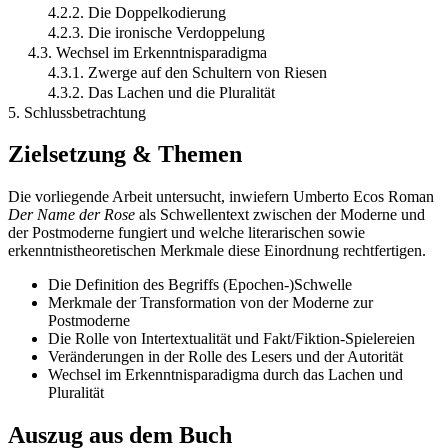
4.2.2. Die Doppelkodierung
4.2.3. Die ironische Verdoppelung
4.3. Wechsel im Erkenntnisparadigma
4.3.1. Zwerge auf den Schultern von Riesen
4.3.2. Das Lachen und die Pluralität
5. Schlussbetrachtung
Zielsetzung & Themen
Die vorliegende Arbeit untersucht, inwiefern Umberto Ecos Roman
Der Name der Rose
als Schwellentext zwischen der Moderne und
der Postmoderne fungiert und welche literarischen sowie
erkenntnistheoretischen Merkmale diese Einordnung rechtfertigen.
Die Definition des Begriffs (Epochen-)Schwelle
Merkmale der Transformation von der Moderne zur
Postmoderne
Die Rolle von Intertextualität und Fakt/Fiktion-Spielereien
Veränderungen in der Rolle des Lesers und der Autorität
Wechsel im Erkenntnisparadigma durch das Lachen und
Pluralität
Auszug aus dem Buch