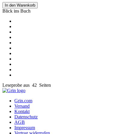
In den Warenkorb
Blick ins Buch
Leseprobe aus 42 Seiten
Grin.com
Versand
Kontakt
Datenschutz
AGB
Impressum
Vertrag widerrufen