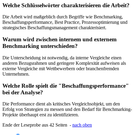
Welche Schlüsselwörter charakterisieren die Arbeit?
Die Arbeit wird maßgeblich durch Begriffe wie Benchmarking,
Beschaffungsperformance, Best Practice, Prozessoptimierung und
strategisches Beschaffungsmanagement charakterisiert.
Warum wird zwischen internem und externem
Benchmarking unterschieden?
Die Unterscheidung ist notwendig, da interne Vergleiche einen
anderen Bezugsrahmen und geringere Komplexität aufweisen als
externe Vergleiche mit Wettbewerbern oder branchenfremden
Unternehmen.
Welche Rolle spielt die "Beschaffungsperformance"
bei der Analyse?
Die Performance dient als kritisches Vergleichsobjekt, um den
Erfolg von Strategien zu messen und den Bedarf für Benchmarking-
Projekte überhaupt erst zu identifizieren.
Ende der Leseprobe aus 42 Seiten -
nach oben