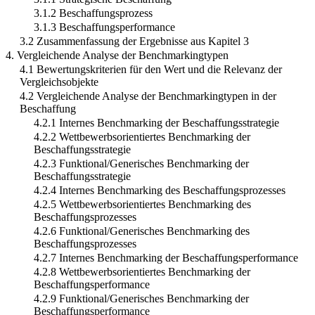
3.1.2 Beschaffungsprozess
3.1.3 Beschaffungsperformance
3.2 Zusammenfassung der Ergebnisse aus Kapitel 3
4. Vergleichende Analyse der Benchmarkingtypen
4.1 Bewertungskriterien für den Wert und die Relevanz der
Vergleichsobjekte
4.2 Vergleichende Analyse der Benchmarkingtypen in der
Beschaffung
4.2.1 Internes Benchmarking der Beschaffungsstrategie
4.2.2 Wettbewerbsorientiertes Benchmarking der
Beschaffungsstrategie
4.2.3 Funktional/Generisches Benchmarking der
Beschaffungsstrategie
4.2.4 Internes Benchmarking des Beschaffungsprozesses
4.2.5 Wettbewerbsorientiertes Benchmarking des
Beschaffungsprozesses
4.2.6 Funktional/Generisches Benchmarking des
Beschaffungsprozesses
4.2.7 Internes Benchmarking der Beschaffungsperformance
4.2.8 Wettbewerbsorientiertes Benchmarking der
Beschaffungsperformance
4.2.9 Funktional/Generisches Benchmarking der
Beschaffungsperformance