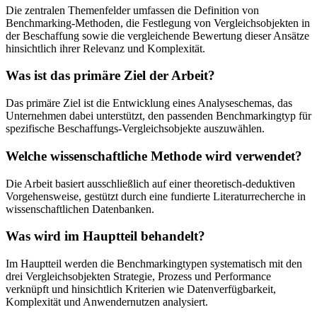
Die zentralen Themenfelder umfassen die Definition von
Benchmarking-Methoden, die Festlegung von Vergleichsobjekten in
der Beschaffung sowie die vergleichende Bewertung dieser Ansätze
hinsichtlich ihrer Relevanz und Komplexität.
Was ist das primäre Ziel der Arbeit?
Das primäre Ziel ist die Entwicklung eines Analyseschemas, das
Unternehmen dabei unterstützt, den passenden Benchmarkingtyp für
spezifische Beschaffungs-Vergleichsobjekte auszuwählen.
Welche wissenschaftliche Methode wird verwendet?
Die Arbeit basiert ausschließlich auf einer theoretisch-deduktiven
Vorgehensweise, gestützt durch eine fundierte Literaturrecherche in
wissenschaftlichen Datenbanken.
Was wird im Hauptteil behandelt?
Im Hauptteil werden die Benchmarkingtypen systematisch mit den
drei Vergleichsobjekten Strategie, Prozess und Performance
verknüpft und hinsichtlich Kriterien wie Datenverfügbarkeit,
Komplexität und Anwendernutzen analysiert.