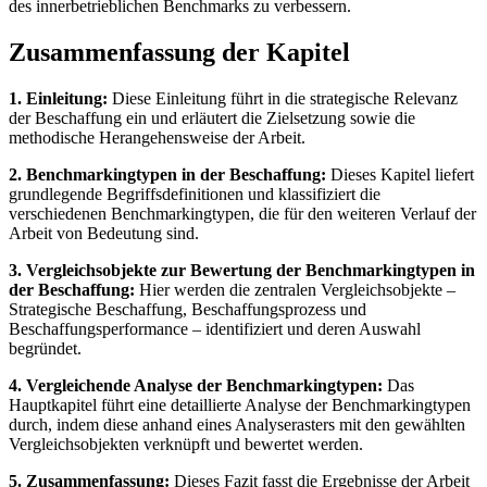
des innerbetrieblichen Benchmarks zu verbessern.
Zusammenfassung der Kapitel
1. Einleitung:
Diese Einleitung führt in die strategische Relevanz
der Beschaffung ein und erläutert die Zielsetzung sowie die
methodische Herangehensweise der Arbeit.
2. Benchmarkingtypen in der Beschaffung:
Dieses Kapitel liefert
grundlegende Begriffsdefinitionen und klassifiziert die
verschiedenen Benchmarkingtypen, die für den weiteren Verlauf der
Arbeit von Bedeutung sind.
3. Vergleichsobjekte zur Bewertung der Benchmarkingtypen in
der Beschaffung:
Hier werden die zentralen Vergleichsobjekte –
Strategische Beschaffung, Beschaffungsprozess und
Beschaffungsperformance – identifiziert und deren Auswahl
begründet.
4. Vergleichende Analyse der Benchmarkingtypen:
Das
Hauptkapitel führt eine detaillierte Analyse der Benchmarkingtypen
durch, indem diese anhand eines Analyserasters mit den gewählten
Vergleichsobjekten verknüpft und bewertet werden.
5. Zusammenfassung:
Dieses Fazit fasst die Ergebnisse der Arbeit