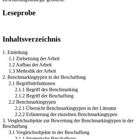
Leseprobe
Inhaltsverzeichnis
1. Einleitung
1.1 Zielsetzung der Arbeit
1.2 Aufbau der Arbeit
1.3 Methodik der Arbeit
2. Benchmarkingtypen in der Beschaffung
2.1 Begriffsdefinitionen
2.1.1 Begriff des Benchmarking
2.1.2 Begriff der Beschaffung
2.2 Benchmarkingtypen
2.2.1 Übersicht Benchmarkingtypen in der Literatur
2.2.2 Erläuterung der einzelnen Benchmarkingtypen
3. Vergleichsobjekte zur Bewertung der Benchmarkingtypen in der
Beschaffung
3.1 Vergleichsobjekte in der Beschaffung
3.1.1 Strategische Beschaffung