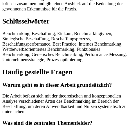
kritisch zusammen und gibt einen Ausblick auf die Bedeutung der
gewonnenen Erkenntnisse für die Praxis.
Schlüsselwörter
Benchmarking, Beschaffung, Einkauf, Benchmarkingtypen,
Strategische Beschaffung, Beschaffungsprozess,
Beschaffungsperformance, Best Practice, Internes Benchmarking,
Wettbewerbsorientiertes Benchmarking, Funktionales
Benchmarking, Generisches Benchmarking, Performance-Messung,
Unternehmensstrategie, Prozessoptimierung.
Häufig gestellte Fragen
Worum geht es in dieser Arbeit grundsätzlich?
Die Arbeit befasst sich mit der theoretischen und konzeptionellen
Analyse verschiedener Arten des Benchmarking im Bereich der
Beschaffung, um deren Anwendbarkeit und Nutzen systematisch zu
untersuchen.
Was sind die zentralen Themenfelder?