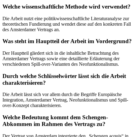
Welche wissenschaftliche Methode wird verwendet?
Die Arbeit nutzt eine politikwissenschaftliche Literaturanalyse zur
theoretischen Fundierung und wendet diese auf den konkreten Fall
des Amsterdamer Vertrags an.
Was steht im Hauptteil der Arbeit im Vordergrund?
Der Hauptteil gliedert sich in die inhaltliche Betrachtung des
Amsterdamer Vertrags sowie eine detaillierte Erläuterung der
verschiedenen Spill-over-Varianten des Neofunktionalismus.
Durch welche Schlüsselwörter lässt sich die Arbeit
charakterisieren?
Die Arbeit lässt sich vor allem durch die Begriffe Europäische
Integration, Amsterdamer Vertrag, Neofunktionalismus und Spill-
over-Konzept charakterisieren.
Welche Bedeutung kommt dem Schengen-
Abkommen im Rahmen des Vertrags zu?
Der Vertrag von Amsterdam integrierte den „Schengen acquis“ in