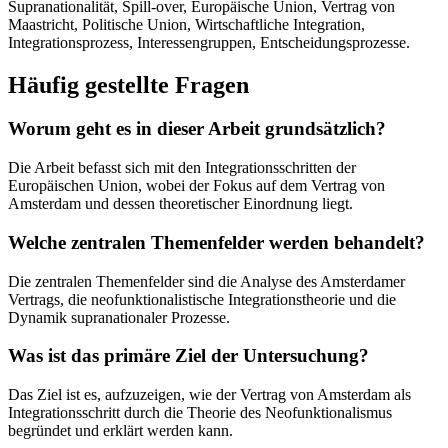
Supranationalität, Spill-over, Europäische Union, Vertrag von
Maastricht, Politische Union, Wirtschaftliche Integration,
Integrationsprozess, Interessengruppen, Entscheidungsprozesse.
Häufig gestellte Fragen
Worum geht es in dieser Arbeit grundsätzlich?
Die Arbeit befasst sich mit den Integrationsschritten der
Europäischen Union, wobei der Fokus auf dem Vertrag von
Amsterdam und dessen theoretischer Einordnung liegt.
Welche zentralen Themenfelder werden behandelt?
Die zentralen Themenfelder sind die Analyse des Amsterdamer
Vertrags, die neofunktionalistische Integrationstheorie und die
Dynamik supranationaler Prozesse.
Was ist das primäre Ziel der Untersuchung?
Das Ziel ist es, aufzuzeigen, wie der Vertrag von Amsterdam als
Integrationsschritt durch die Theorie des Neofunktionalismus
begründet und erklärt werden kann.