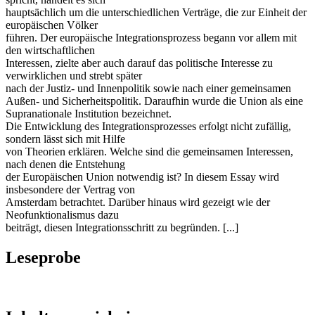
hauptsächlich um die unterschiedlichen Verträge, die zur Einheit der
europäischen Völker
führen. Der europäische Integrationsprozess begann vor allem mit
den wirtschaftlichen
Interessen, zielte aber auch darauf das politische Interesse zu
verwirklichen und strebt später
nach der Justiz- und Innenpolitik sowie nach einer gemeinsamen
Außen- und Sicherheitspolitik. Daraufhin wurde die Union als eine
Supranationale Institution bezeichnet.
Die Entwicklung des Integrationsprozesses erfolgt nicht zufällig,
sondern lässt sich mit Hilfe
von Theorien erklären. Welche sind die gemeinsamen Interessen,
nach denen die Entstehung
der Europäischen Union notwendig ist? In diesem Essay wird
insbesondere der Vertrag von
Amsterdam betrachtet. Darüber hinaus wird gezeigt wie der
Neofunktionalismus dazu
beiträgt, diesen Integrationsschritt zu begründen. [...]
Leseprobe