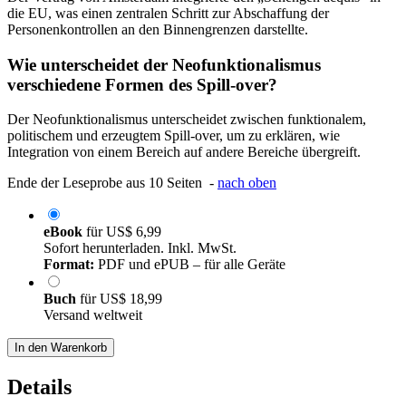
die EU, was einen zentralen Schritt zur Abschaffung der
Personenkontrollen an den Binnengrenzen darstellte.
Wie unterscheidet der Neofunktionalismus
verschiedene Formen des Spill-over?
Der Neofunktionalismus unterscheidet zwischen funktionalem,
politischem und erzeugtem Spill-over, um zu erklären, wie
Integration von einem Bereich auf andere Bereiche übergreift.
Ende der Leseprobe aus 10 Seiten -
nach oben
eBook
für
US$ 6,99
Sofort herunterladen. Inkl. MwSt.
Format:
PDF und ePUB – für alle Geräte
Buch
für
US$ 18,99
Versand weltweit
In den Warenkorb
Details