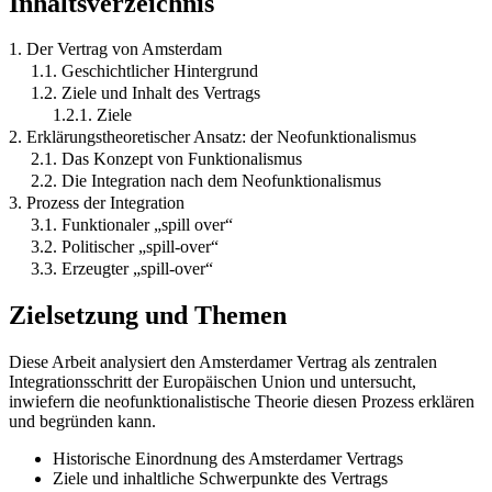
Inhaltsverzeichnis
1. Der Vertrag von Amsterdam
1.1. Geschichtlicher Hintergrund
1.2. Ziele und Inhalt des Vertrags
1.2.1. Ziele
2. Erklärungstheoretischer Ansatz: der Neofunktionalismus
2.1. Das Konzept von Funktionalismus
2.2. Die Integration nach dem Neofunktionalismus
3. Prozess der Integration
3.1. Funktionaler „spill over“
3.2. Politischer „spill-over“
3.3. Erzeugter „spill-over“
Zielsetzung und Themen
Diese Arbeit analysiert den Amsterdamer Vertrag als zentralen
Integrationsschritt der Europäischen Union und untersucht,
inwiefern die neofunktionalistische Theorie diesen Prozess erklären
und begründen kann.
Historische Einordnung des Amsterdamer Vertrags
Ziele und inhaltliche Schwerpunkte des Vertrags