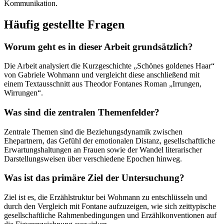
Kommunikation.
Häufig gestellte Fragen
Worum geht es in dieser Arbeit grundsätzlich?
Die Arbeit analysiert die Kurzgeschichte „Schönes goldenes Haar“
von Gabriele Wohmann und vergleicht diese anschließend mit
einem Textausschnitt aus Theodor Fontanes Roman „Irrungen,
Wirrungen“.
Was sind die zentralen Themenfelder?
Zentrale Themen sind die Beziehungsdynamik zwischen
Ehepartnern, das Gefühl der emotionalen Distanz, gesellschaftliche
Erwartungshaltungen an Frauen sowie der Wandel literarischer
Darstellungsweisen über verschiedene Epochen hinweg.
Was ist das primäre Ziel der Untersuchung?
Ziel ist es, die Erzählstruktur bei Wohmann zu entschlüsseln und
durch den Vergleich mit Fontane aufzuzeigen, wie sich zeittypische
gesellschaftliche Rahmenbedingungen und Erzählkonventionen auf