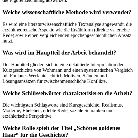
die Figurenzeichnung auswirken.
Welche wissenschaftliche Methode wird verwendet?
Es wird eine literaturwissenschaftliche Textanalyse angewandt, die
erzähltheoretische Aspekte wie die Erzählform (direkte vs. erlebte
Rede) sowie einen vergleichenden epochengeschichtlichen Ansatz
nutzt.
Was wird im Hauptteil der Arbeit behandelt?
Der Hauptteil gliedert sich in eine detaillierte Interpretation der
Kurzgeschichte von Wohmann und einen systematischen Vergleich
mit Fontanes Werk hinsichtlich Motiven, Ständen und
Lösungsansätzen für zwischenmenschliche Konflikte.
Welche Schlüsselwörter charakterisieren die Arbeit?
Die wichtigsten Schlagworte sind Kurzgeschichte, Realismus,
Moderne, Eheleben, erlebte Rede, soziale Schranken und
erzählerische Perspektive.
Welche Rolle spielt der Titel „Schönes goldenes
Haar“ für die Geschichte?