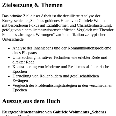
Zielsetzung & Themen
Das primäre Ziel dieser Arbeit ist die detaillierte Analyse der
Kurzgeschichte „Schönes goldenes Haar“ von Gabriele Wohmann
mit besonderem Fokus auf Erzählformen und Charakterdarstellung,
gefolgt von einem literaturwissenschaftlichen Vergleich mit Theodor
Fontanes „Irrungen, Wirrungen“ zur Identifikation zeittypischer
Unterschiede.
Analyse des Innenlebens und der Kommunikationsprobleme
eines Ehepaars
Untersuchung narrativer Techniken wie erlebter Rede und
direkter Rede
Kontrastierung von Moderne und Realismus als literarische
Epochen
Darstellung von Rollenbildern und gesellschaftlichen
Zwängen
Vergleich der Problemlösungsstrategien in den verschiedenen
Epochen
Auszug aus dem Buch
Kurzgeschichtenanalyse von Gabriele Wohmanns „Schönes