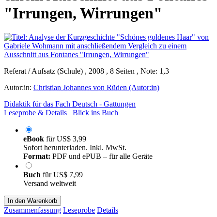
"Irrungen, Wirrungen"
Referat / Aufsatz (Schule) , 2008 , 8 Seiten , Note: 1,3
Autor:in:
Christian Johannes von Rüden (Autor:in)
Didaktik für das Fach Deutsch - Gattungen
Leseprobe & Details
Blick ins Buch
eBook
für
US$ 3,99
Sofort herunterladen. Inkl. MwSt.
Format:
PDF und ePUB – für alle Geräte
Buch
für
US$ 7,99
Versand weltweit
In den Warenkorb
Zusammenfassung
Leseprobe
Details