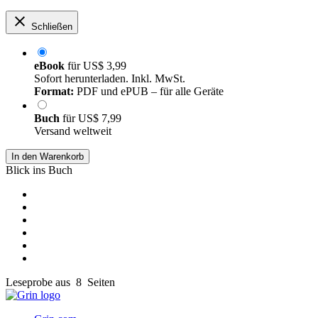
Schließen
eBook
für
US$ 3,99
Sofort herunterladen. Inkl. MwSt.
Format:
PDF und ePUB – für alle Geräte
Buch
für
US$ 7,99
Versand weltweit
In den Warenkorb
Blick ins Buch
Leseprobe aus 8 Seiten