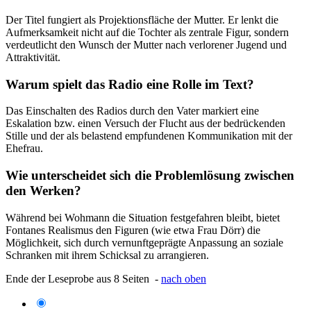
Der Titel fungiert als Projektionsfläche der Mutter. Er lenkt die
Aufmerksamkeit nicht auf die Tochter als zentrale Figur, sondern
verdeutlicht den Wunsch der Mutter nach verlorener Jugend und
Attraktivität.
Warum spielt das Radio eine Rolle im Text?
Das Einschalten des Radios durch den Vater markiert eine
Eskalation bzw. einen Versuch der Flucht aus der bedrückenden
Stille und der als belastend empfundenen Kommunikation mit der
Ehefrau.
Wie unterscheidet sich die Problemlösung zwischen
den Werken?
Während bei Wohmann die Situation festgefahren bleibt, bietet
Fontanes Realismus den Figuren (wie etwa Frau Dörr) die
Möglichkeit, sich durch vernunftgeprägte Anpassung an soziale
Schranken mit ihrem Schicksal zu arrangieren.
Ende der Leseprobe aus 8 Seiten -
nach oben