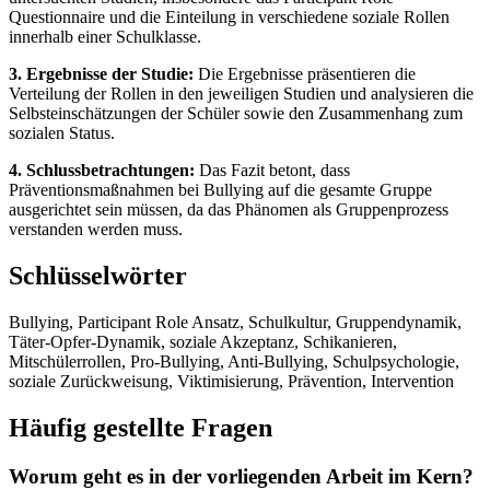
Questionnaire und die Einteilung in verschiedene soziale Rollen
innerhalb einer Schulklasse.
3. Ergebnisse der Studie:
Die Ergebnisse präsentieren die
Verteilung der Rollen in den jeweiligen Studien und analysieren die
Selbsteinschätzungen der Schüler sowie den Zusammenhang zum
sozialen Status.
4. Schlussbetrachtungen:
Das Fazit betont, dass
Präventionsmaßnahmen bei Bullying auf die gesamte Gruppe
ausgerichtet sein müssen, da das Phänomen als Gruppenprozess
verstanden werden muss.
Schlüsselwörter
Bullying, Participant Role Ansatz, Schulkultur, Gruppendynamik,
Täter-Opfer-Dynamik, soziale Akzeptanz, Schikanieren,
Mitschülerrollen, Pro-Bullying, Anti-Bullying, Schulpsychologie,
soziale Zurückweisung, Viktimisierung, Prävention, Intervention
Häufig gestellte Fragen
Worum geht es in der vorliegenden Arbeit im Kern?