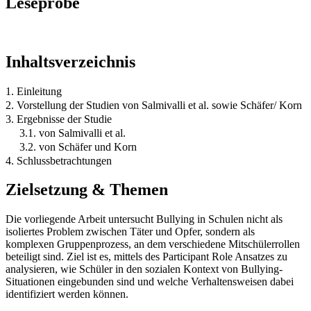
Leseprobe
Inhaltsverzeichnis
1. Einleitung
2. Vorstellung der Studien von Salmivalli et al. sowie Schäfer/ Korn
3. Ergebnisse der Studie
3.1. von Salmivalli et al.
3.2. von Schäfer und Korn
4. Schlussbetrachtungen
Zielsetzung & Themen
Die vorliegende Arbeit untersucht Bullying in Schulen nicht als
isoliertes Problem zwischen Täter und Opfer, sondern als
komplexen Gruppenprozess, an dem verschiedene Mitschülerrollen
beteiligt sind. Ziel ist es, mittels des Participant Role Ansatzes zu
analysieren, wie Schüler in den sozialen Kontext von Bullying-
Situationen eingebunden sind und welche Verhaltensweisen dabei
identifiziert werden können.