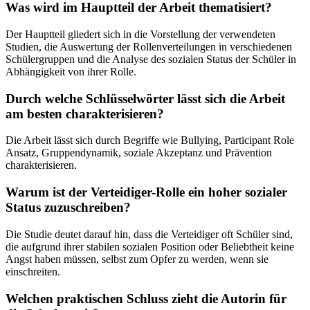
Was wird im Hauptteil der Arbeit thematisiert?
Der Hauptteil gliedert sich in die Vorstellung der verwendeten
Studien, die Auswertung der Rollenverteilungen in verschiedenen
Schülergruppen und die Analyse des sozialen Status der Schüler in
Abhängigkeit von ihrer Rolle.
Durch welche Schlüsselwörter lässt sich die Arbeit
am besten charakterisieren?
Die Arbeit lässt sich durch Begriffe wie Bullying, Participant Role
Ansatz, Gruppendynamik, soziale Akzeptanz und Prävention
charakterisieren.
Warum ist der Verteidiger-Rolle ein hoher sozialer
Status zuzuschreiben?
Die Studie deutet darauf hin, dass die Verteidiger oft Schüler sind,
die aufgrund ihrer stabilen sozialen Position oder Beliebtheit keine
Angst haben müssen, selbst zum Opfer zu werden, wenn sie
einschreiten.
Welchen praktischen Schluss zieht die Autorin für