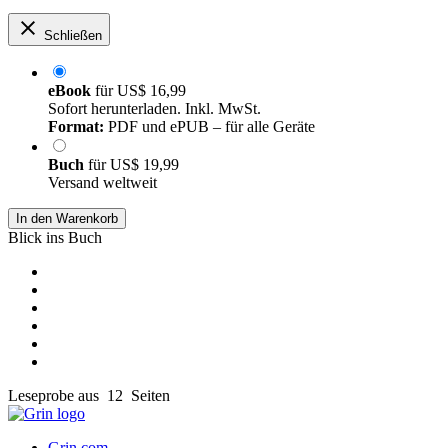
Schließen
eBook
für
US$ 16,99
Sofort herunterladen. Inkl. MwSt.
Format:
PDF und ePUB – für alle Geräte
Buch
für
US$ 19,99
Versand weltweit
In den Warenkorb
Blick ins Buch
Leseprobe aus 12 Seiten
Grin.com