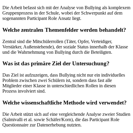
Die Arbeit befasst sich mit der Analyse von Bullying als komplexem
Gruppenprozess in der Schule, wobei der Schwerpunkt auf dem
sogenannten Participant Role Ansatz liegt.
Welche zentralen Themenfelder werden behandelt?
Zentral sind die Mitschülerrollen (Täter, Opfer, Verteidiger,
Verstärker, Außenstehende), der soziale Status innerhalb der Klasse
und die Wahrnehmung von Bullying durch die Beteiligten.
Was ist das primäre Ziel der Untersuchung?
Das Ziel ist aufzuzeigen, dass Bullying nicht nur ein individuelles
Problem zwischen zwei Schülern ist, sondern dass fast alle
Mitglieder einer Klasse in unterschiedlichen Rollen in diesen
Prozess involviert sind.
Welche wissenschaftliche Methode wird verwendet?
Die Arbeit stützt sich auf eine vergleichende Analyse zweier Studien
(Salmivalli et al. sowie Schäfer/Korn), die das Participant Role
Questionnaire zur Datenerhebung nutzten.