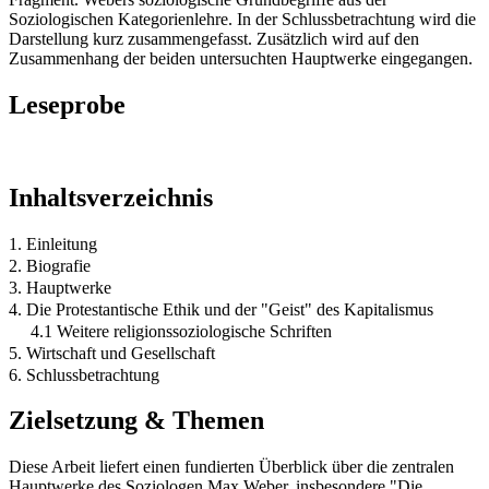
Soziologischen Kategorienlehre. In der Schlussbetrachtung wird die
Darstellung kurz zusammengefasst. Zusätzlich wird auf den
Zusammenhang der beiden untersuchten Hauptwerke eingegangen.
Leseprobe
Inhaltsverzeichnis
1. Einleitung
2. Biografie
3. Hauptwerke
4. Die Protestantische Ethik und der "Geist" des Kapitalismus
4.1 Weitere religionssoziologische Schriften
5. Wirtschaft und Gesellschaft
6. Schlussbetrachtung
Zielsetzung & Themen
Diese Arbeit liefert einen fundierten Überblick über die zentralen
Hauptwerke des Soziologen Max Weber, insbesondere "Die