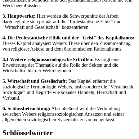
Werk beeinflussten.
3. Hauptwerke:
Hier werden die Schwerpunkte der Arbeit
dargelegt, die sich primär auf die "Protestantische Ethik" und
"Wirtschaft und Gesellschaft" konzentrieren.
4. Die Protestantische Ethik und der "Geist" des Kapitalismus:
Dieses Kapitel analysiert Webers These über den Zusammenhang
von religiöser Askese und dem ökonomischen Rationalismus.
4.1 Weitere religionssoziologische Schriften:
Es folgt eine
Erweiterung der Thematik auf die Rolle der Sekten und die
Wirtschaftsethik der Weltreligionen.
5. Wirtschaft und Gesellschaft:
Das Kapitel erläutert die
soziologische Terminologie Webers, insbesondere die "Verstehende
Soziologie" und Begriffe wie soziales Handeln, Herrschaft und
Verband.
6. Schlussbetrachtung:
Abschließend wird die Verbindung
zwischen Webers religionssoziologischen Ansätzen und seiner
allgemeinen soziologischen Systematik zusammengefasst.
Schlüsselwörter