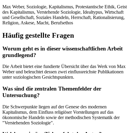
Max Weber, Soziologie, Kapitalismus, Protestantische Ethik, Geist
des Kapitalismus, Verstehende Soziologie, Idealtypus, Wirtschaft
und Gesellschaft, Soziales Handeln, Herrschaft, Rationalisierung,
Religion, Askese, Macht, Berufsethos
Häufig gestellte Fragen
Worum geht es in dieser wissenschaftlichen Arbeit
grundlegend?
Die Arbeit bietet eine fundierte Übersicht über das Werk von Max
Weber und beleuchtet dessen zwei einflussreichste Publikationen
unter soziologischen Gesichtspunkten.
Was sind die zentralen Themenfelder der
Untersuchung?
Die Schwerpunkte liegen auf der Genese des modernen
Kapitalismus, dem Einfluss religiöser Vorstellungen auf das
ökonomische Handeln sowie der methodischen Systematik der
"Verstehenden Soziologie".