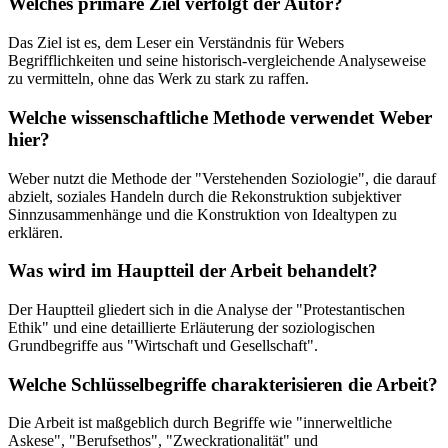
Welches primäre Ziel verfolgt der Autor?
Das Ziel ist es, dem Leser ein Verständnis für Webers
Begrifflichkeiten und seine historisch-vergleichende Analyseweise
zu vermitteln, ohne das Werk zu stark zu raffen.
Welche wissenschaftliche Methode verwendet Weber
hier?
Weber nutzt die Methode der "Verstehenden Soziologie", die darauf
abzielt, soziales Handeln durch die Rekonstruktion subjektiver
Sinnzusammenhänge und die Konstruktion von Idealtypen zu
erklären.
Was wird im Hauptteil der Arbeit behandelt?
Der Hauptteil gliedert sich in die Analyse der "Protestantischen
Ethik" und eine detaillierte Erläuterung der soziologischen
Grundbegriffe aus "Wirtschaft und Gesellschaft".
Welche Schlüsselbegriffe charakterisieren die Arbeit?
Die Arbeit ist maßgeblich durch Begriffe wie "innerweltliche
Askese", "Berufsethos", "Zweckrationalität" und