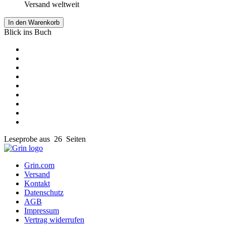
Versand weltweit
In den Warenkorb
Blick ins Buch
Leseprobe aus 26 Seiten
Grin.com
Versand
Kontakt
Datenschutz
AGB
Impressum
Vertrag widerrufen