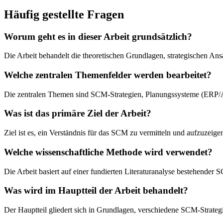
Häufig gestellte Fragen
Worum geht es in dieser Arbeit grundsätzlich?
Die Arbeit behandelt die theoretischen Grundlagen, strategischen 
Welche zentralen Themenfelder werden bearbeitet?
Die zentralen Themen sind SCM-Strategien, Planungssysteme (ERP/
Was ist das primäre Ziel der Arbeit?
Ziel ist es, ein Verständnis für das SCM zu vermitteln und aufzuzeig
Welche wissenschaftliche Methode wird verwendet?
Die Arbeit basiert auf einer fundierten Literaturanalyse bestehende
Was wird im Hauptteil der Arbeit behandelt?
Der Hauptteil gliedert sich in Grundlagen, verschiedene SCM-Strateg