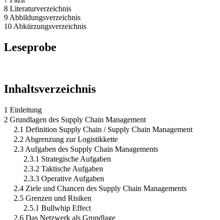
8 Literaturverzeichnis
9 Abbildungsverzeichnis
10 Abkürzungsverzeichnis
Leseprobe
Inhaltsverzeichnis
1 Einleitung
2 Grundlagen des Supply Chain Management
2.1 Definition Supply Chain / Supply Chain Management
2.2 Abgrenzung zur Logistikkette
2.3 Aufgaben des Supply Chain Managements
2.3.1 Strategische Aufgaben
2.3.2 Taktische Aufgaben
2.3.3 Operative Aufgaben
2.4 Ziele und Chancen des Supply Chain Managements
2.5 Grenzen und Risiken
2.5.1 Bullwhip Effect
2.6 Das Netzwerk als Grundlage