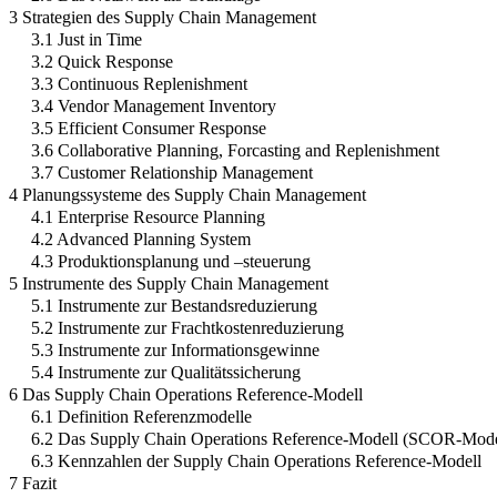
3 Strategien des Supply Chain Management
3.1 Just in Time
3.2 Quick Response
3.3 Continuous Replenishment
3.4 Vendor Management Inventory
3.5 Efficient Consumer Response
3.6 Collaborative Planning, Forcasting and Replenishment
3.7 Customer Relationship Management
4 Planungssysteme des Supply Chain Management
4.1 Enterprise Resource Planning
4.2 Advanced Planning System
4.3 Produktionsplanung und –steuerung
5 Instrumente des Supply Chain Management
5.1 Instrumente zur Bestandsreduzierung
5.2 Instrumente zur Frachtkostenreduzierung
5.3 Instrumente zur Informationsgewinne
5.4 Instrumente zur Qualitätssicherung
6 Das Supply Chain Operations Reference-Modell
6.1 Definition Referenzmodelle
6.2 Das Supply Chain Operations Reference-Modell (SCOR-Mode
6.3 Kennzahlen der Supply Chain Operations Reference-Modell
7 Fazit