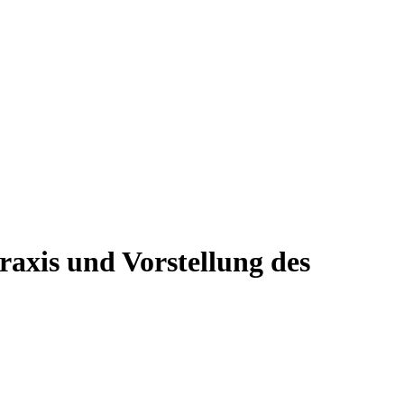
axis und Vorstellung des