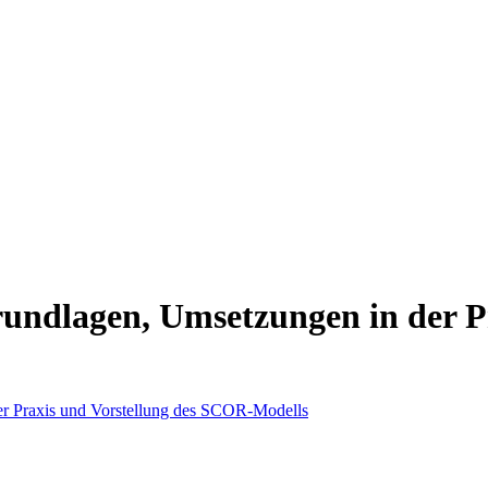
ndlagen, Umsetzungen in der Pr