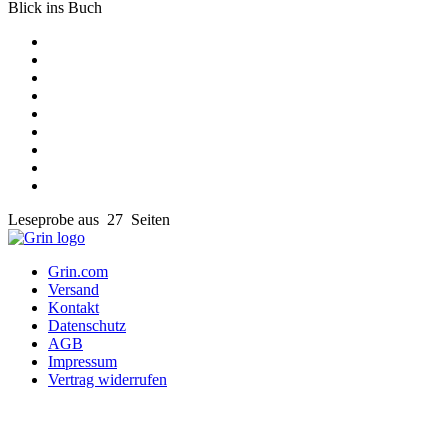
Blick ins Buch
Leseprobe aus 27 Seiten
Grin.com
Versand
Kontakt
Datenschutz
AGB
Impressum
Vertrag widerrufen