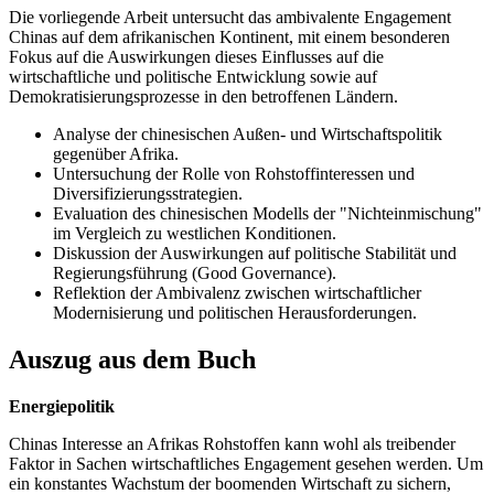
Die vorliegende Arbeit untersucht das ambivalente Engagement
Chinas auf dem afrikanischen Kontinent, mit einem besonderen
Fokus auf die Auswirkungen dieses Einflusses auf die
wirtschaftliche und politische Entwicklung sowie auf
Demokratisierungsprozesse in den betroffenen Ländern.
Analyse der chinesischen Außen- und Wirtschaftspolitik
gegenüber Afrika.
Untersuchung der Rolle von Rohstoffinteressen und
Diversifizierungsstrategien.
Evaluation des chinesischen Modells der "Nichteinmischung"
im Vergleich zu westlichen Konditionen.
Diskussion der Auswirkungen auf politische Stabilität und
Regierungsführung (Good Governance).
Reflektion der Ambivalenz zwischen wirtschaftlicher
Modernisierung und politischen Herausforderungen.
Auszug aus dem Buch
Energiepolitik
Chinas Interesse an Afrikas Rohstoffen kann wohl als treibender
Faktor in Sachen wirtschaftliches Engagement gesehen werden. Um
ein konstantes Wachstum der boomenden Wirtschaft zu sichern,