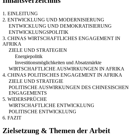
Inhaltsverzeichnis
1. EINLEITUNG
2. ENTWICKLUNG UND MODERNISIERUNG
ENTWICKLUNG UND DEMOKRATISIERUNG
ENTWICKLUNGSPOLITIK
3. CHINAS WIRTSCHAFTLICHES ENGAGEMENT IN
AFRIKA
ZIELE UND STRATEGIEN
Energiepolitik
Investitionsmöglichkeiten und Absatzmärkte
WIRTSCHAFTLICHE AUSWIRKUNGEN IN AFRIKA
4. CHINAS POLITISCHES ENGAGEMENT IN AFRIKA
ZIELE UND STRATEGIE
POLITISCHE AUSWIRKUNGEN DES CHINESISCHEN
ENGAGEMENTS
5. WIDERSPRÜCHE
WIRTSCHAFTLICHE ENTWICKLUNG
POLITISCHE ENTWICKLUNG
6. FAZIT
Zielsetzung & Themen der Arbeit