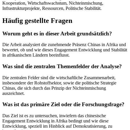
Kooperation, Wirtschaftswachstum, Nichteinmischung,
Infrastrukturprojekte, Ressourcen, Politische Stabilität.
Häufig gestellte Fragen
Worum geht es in dieser Arbeit grundsätzlich?
Die Arbeit analysiert die zunehmende Präsenz Chinas in Afrika und
bewertet, ob und wie dieses Engagement Entwicklung und Stabilität
in afrikanischen Ländern beeinflusst.
Was sind die zentralen Themenfelder der Analyse?
Die zentralen Felder sind die wirtschaftliche Zusammenarbeit,
insbesondere der Rohstoffsektor, sowie die politische Strategie
Chinas, die sich durch das Prinzip der Nichteinmischung
auszeichnet.
Was ist das primäre Ziel oder die Forschungsfrage?
Das Ziel ist es zu untersuchen, inwiefern das chinesische
Engagement Entwicklung in Afrika bedingt und wie diese
Entwicklung, speziell im Hinblick auf Demokratisierung, zu