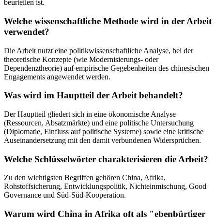
beurteilen ist.
Welche wissenschaftliche Methode wird in der Arbeit
verwendet?
Die Arbeit nutzt eine politikwissenschaftliche Analyse, bei der
theoretische Konzepte (wie Modernisierungs- oder
Dependenztheorie) auf empirische Gegebenheiten des chinesischen
Engagements angewendet werden.
Was wird im Hauptteil der Arbeit behandelt?
Der Hauptteil gliedert sich in eine ökonomische Analyse
(Ressourcen, Absatzmärkte) und eine politische Untersuchung
(Diplomatie, Einfluss auf politische Systeme) sowie eine kritische
Auseinandersetzung mit den damit verbundenen Widersprüchen.
Welche Schlüsselwörter charakterisieren die Arbeit?
Zu den wichtigsten Begriffen gehören China, Afrika,
Rohstoffsicherung, Entwicklungspolitik, Nichteinmischung, Good
Governance und Süd-Süd-Kooperation.
Warum wird China in Afrika oft als "ebenbürtiger