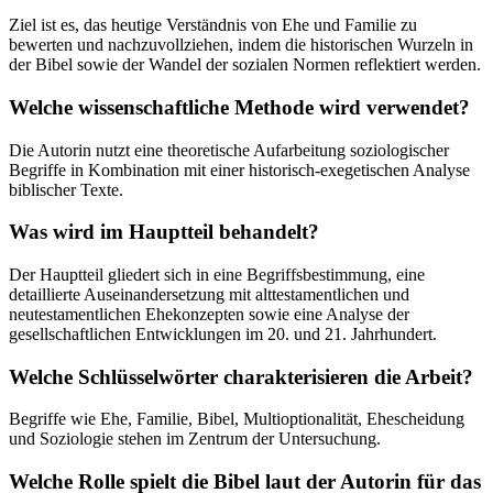
Ziel ist es, das heutige Verständnis von Ehe und Familie zu
bewerten und nachzuvollziehen, indem die historischen Wurzeln in
der Bibel sowie der Wandel der sozialen Normen reflektiert werden.
Welche wissenschaftliche Methode wird verwendet?
Die Autorin nutzt eine theoretische Aufarbeitung soziologischer
Begriffe in Kombination mit einer historisch-exegetischen Analyse
biblischer Texte.
Was wird im Hauptteil behandelt?
Der Hauptteil gliedert sich in eine Begriffsbestimmung, eine
detaillierte Auseinandersetzung mit alttestamentlichen und
neutestamentlichen Ehekonzepten sowie eine Analyse der
gesellschaftlichen Entwicklungen im 20. und 21. Jahrhundert.
Welche Schlüsselwörter charakterisieren die Arbeit?
Begriffe wie Ehe, Familie, Bibel, Multioptionalität, Ehescheidung
und Soziologie stehen im Zentrum der Untersuchung.
Welche Rolle spielt die Bibel laut der Autorin für das