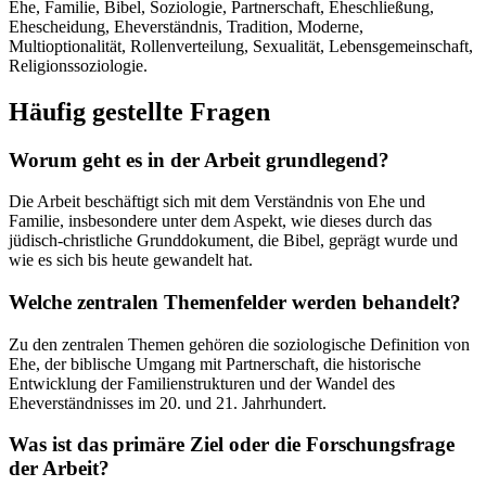
Ehe, Familie, Bibel, Soziologie, Partnerschaft, Eheschließung,
Ehescheidung, Eheverständnis, Tradition, Moderne,
Multioptionalität, Rollenverteilung, Sexualität, Lebensgemeinschaft,
Religionssoziologie.
Häufig gestellte Fragen
Worum geht es in der Arbeit grundlegend?
Die Arbeit beschäftigt sich mit dem Verständnis von Ehe und
Familie, insbesondere unter dem Aspekt, wie dieses durch das
jüdisch-christliche Grunddokument, die Bibel, geprägt wurde und
wie es sich bis heute gewandelt hat.
Welche zentralen Themenfelder werden behandelt?
Zu den zentralen Themen gehören die soziologische Definition von
Ehe, der biblische Umgang mit Partnerschaft, die historische
Entwicklung der Familienstrukturen und der Wandel des
Eheverständnisses im 20. und 21. Jahrhundert.
Was ist das primäre Ziel oder die Forschungsfrage
der Arbeit?