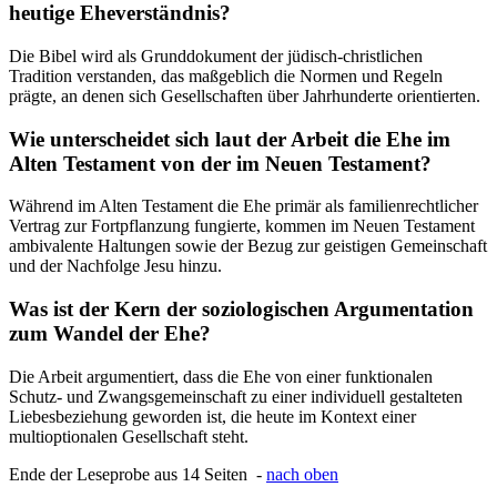
heutige Eheverständnis?
Die Bibel wird als Grunddokument der jüdisch-christlichen
Tradition verstanden, das maßgeblich die Normen und Regeln
prägte, an denen sich Gesellschaften über Jahrhunderte orientierten.
Wie unterscheidet sich laut der Arbeit die Ehe im
Alten Testament von der im Neuen Testament?
Während im Alten Testament die Ehe primär als familienrechtlicher
Vertrag zur Fortpflanzung fungierte, kommen im Neuen Testament
ambivalente Haltungen sowie der Bezug zur geistigen Gemeinschaft
und der Nachfolge Jesu hinzu.
Was ist der Kern der soziologischen Argumentation
zum Wandel der Ehe?
Die Arbeit argumentiert, dass die Ehe von einer funktionalen
Schutz- und Zwangsgemeinschaft zu einer individuell gestalteten
Liebesbeziehung geworden ist, die heute im Kontext einer
multioptionalen Gesellschaft steht.
Ende der Leseprobe aus 14 Seiten -
nach oben