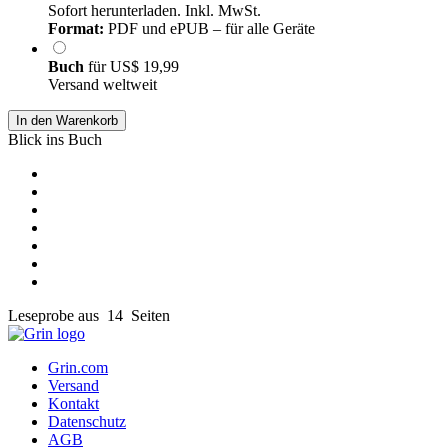
Sofort herunterladen. Inkl. MwSt.
Format:
PDF und ePUB – für alle Geräte
Buch
für
US$ 19,99
Versand weltweit
In den Warenkorb
Blick ins Buch
Leseprobe aus 14 Seiten
Grin.com
Versand
Kontakt
Datenschutz
AGB