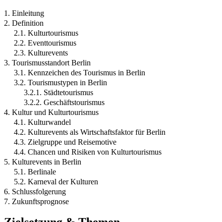
1. Einleitung
2. Definition
2.1. Kulturtourismus
2.2. Eventtourismus
2.3. Kulturevents
3. Tourismusstandort Berlin
3.1. Kennzeichen des Tourismus in Berlin
3.2. Tourismustypen in Berlin
3.2.1. Städtetourismus
3.2.2. Geschäftstourismus
4. Kultur und Kulturtourismus
4.1. Kulturwandel
4.2. Kulturevents als Wirtschaftsfaktor für Berlin
4.3. Zielgruppe und Reisemotive
4.4. Chancen und Risiken von Kulturtourismus
5. Kulturevents in Berlin
5.1. Berlinale
5.2. Karneval der Kulturen
6. Schlussfolgerung
7. Zukunftsprognose