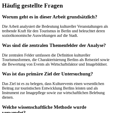
Häufig gestellte Fragen
Worum geht es in dieser Arbeit grundsätzlich?
Die Arbeit analysiert die Bedeutung kultureller Veranstaltungen als
treibende Kraft für den Tourismus in Berlin und beleuchtet deren
sozioökonomische Auswirkungen auf die Stadt.
Was sind die zentralen Themenfelder der Analyse?
Die zentralen Felder umfassen die Definition kultureller
Tourismusformen, die Charakterisierung Berlins als Reiseziel sowie
die Bewertung von Events als Wirtschaftsfaktor und Imagebildner.
Was ist das primäre Ziel der Untersuchung?
Das Ziel ist es zu belegen, dass Kulturevents einen wesentlichen
Beitrag zur touristischen Entwicklung Berlins leisten und als
Instrument zur Imagepflege sowie zur wirtschaftlichen Belebung
dienen.
Welche wissenschaftliche Methode wurde
verwendet?