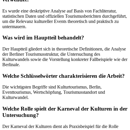
Es wurde eine deskriptive Analyse auf Basis von Fachliteratur,
statistischen Daten und offiziellen Tourismusberichten durchgeführt,
um die Relevanz kultureller Events theoretisch und praktisch zu
untermauern.
Was wird im Hauptteil behandelt?
Der Hauptteil gliedert sich in theoretische Definitionen, die Analyse
der Berliner Tourismusstruktur, die Untersuchung des
Kulturwandels sowie die Vorstellung konkreter Fallbeispiele wie der
Berlinale.
Welche Schlüsselwörter charakterisieren die Arbeit?
Die wichtigsten Begriffe sind Kulturtourismus, Berlin,
Eventtourismus, Wertschöpfung, Tourismusstandort und
Kulturwandel.
Welche Rolle spielt der Karneval der Kulturen in der
Untersuchung?
Der Karneval der Kulturen dient als Praxisbeispiel für die Rolle