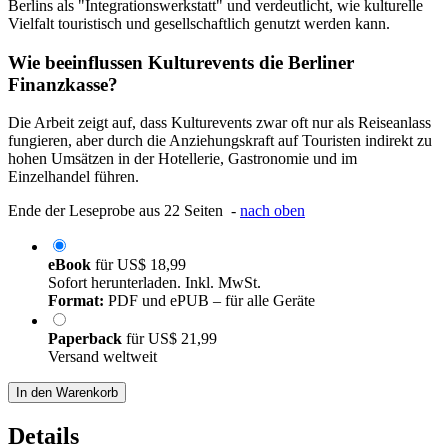
Berlins als "Integrationswerkstatt" und verdeutlicht, wie kulturelle
Vielfalt touristisch und gesellschaftlich genutzt werden kann.
Wie beeinflussen Kulturevents die Berliner
Finanzkasse?
Die Arbeit zeigt auf, dass Kulturevents zwar oft nur als Reiseanlass
fungieren, aber durch die Anziehungskraft auf Touristen indirekt zu
hohen Umsätzen in der Hotellerie, Gastronomie und im
Einzelhandel führen.
Ende der Leseprobe aus 22 Seiten -
nach oben
eBook
für
US$ 18,99
Sofort herunterladen. Inkl. MwSt.
Format:
PDF und ePUB – für alle Geräte
Paperback
für
US$ 21,99
Versand weltweit
In den Warenkorb
Details