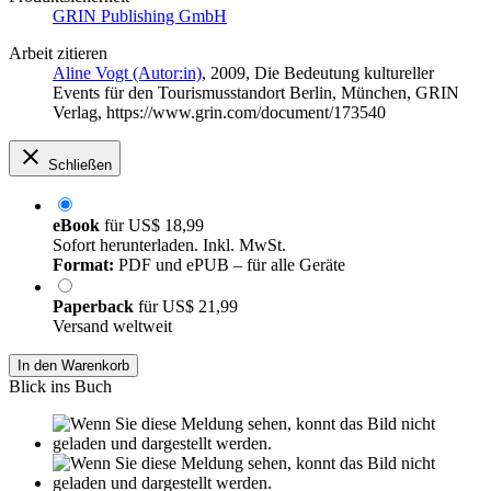
GRIN Publishing GmbH
Arbeit zitieren
Aline Vogt (Autor:in)
, 2009, Die Bedeutung kultureller
Events für den Tourismusstandort Berlin, München, GRIN
Verlag, https://www.grin.com/document/173540
Schließen
eBook
für
US$ 18,99
Sofort herunterladen. Inkl. MwSt.
Format:
PDF und ePUB – für alle Geräte
Paperback
für
US$ 21,99
Versand weltweit
In den Warenkorb
Blick ins Buch