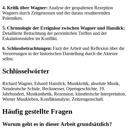
4. Kritik über Wagner:
Analyse der gespaltenen Rezeption
Wagners durch Zeitgenossen und der daraus resultierenden
Polemiken.
5. Chronologie der Ereignisse zwischen Wagner und Hanslick:
Detaillierte Betrachtung der persönlichen Treffen und der
Eskalationsstufen im Konflikt.
6. Schlussbetrachtungen:
Fazit der Arbeit und Reflexion über die
Verzerrungen in der historischen Darstellung durch die Akteure
selbst.
Schlüsselwörter
Richard Wagner, Eduard Hanslick, Musikkritik, absolute Musik,
Neudeutsche Schule, Beckmesser, Operngeschichte, 19.
Jahrhundert, Musikästhetik, Rezension, künstlerische Interpretation,
Wiener Musikleben, Konfliktanalyse, Zeitzeugenschaft.
Häufig gestellte Fragen
Worum geht es in dieser Arbeit grundsätzlich?