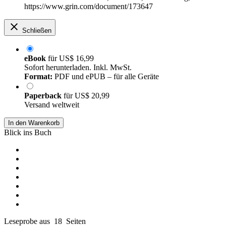
https://www.grin.com/document/173647
Schließen
eBook
für
US$ 16,99
Sofort herunterladen. Inkl. MwSt.
Format:
PDF und ePUB – für alle Geräte
Paperback
für
US$ 20,99
Versand weltweit
In den Warenkorb
Blick ins Buch
Leseprobe aus 18 Seiten