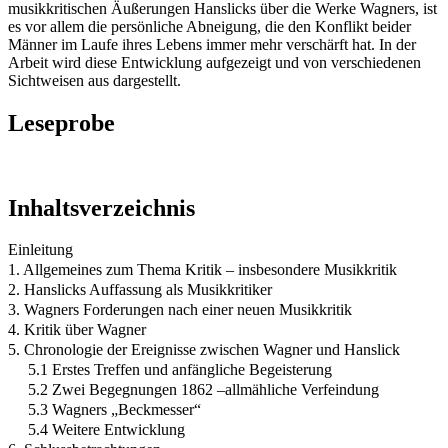
musikkritischen Äußerungen Hanslicks über die Werke Wagners, ist
es vor allem die persönliche Abneigung, die den Konflikt beider
Männer im Laufe ihres Lebens immer mehr verschärft hat. In der
Arbeit wird diese Entwicklung aufgezeigt und von verschiedenen
Sichtweisen aus dargestellt.
Leseprobe
Inhaltsverzeichnis
Einleitung
1. Allgemeines zum Thema Kritik – insbesondere Musikkritik
2. Hanslicks Auffassung als Musikkritiker
3. Wagners Forderungen nach einer neuen Musikkritik
4. Kritik über Wagner
5. Chronologie der Ereignisse zwischen Wagner und Hanslick
5.1 Erstes Treffen und anfängliche Begeisterung
5.2 Zwei Begegnungen 1862 –allmähliche Verfeindung
5.3 Wagners „Beckmesser“
5.4 Weitere Entwicklung