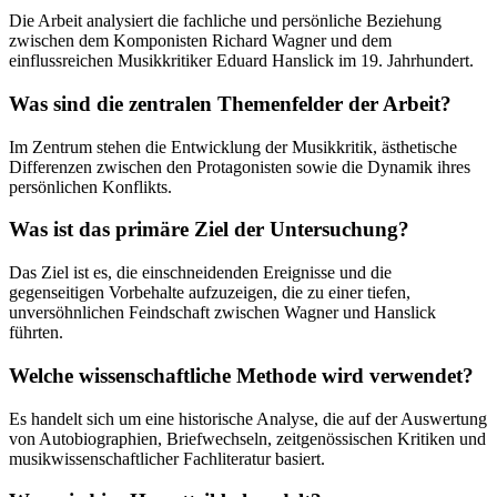
Die Arbeit analysiert die fachliche und persönliche Beziehung
zwischen dem Komponisten Richard Wagner und dem
einflussreichen Musikkritiker Eduard Hanslick im 19. Jahrhundert.
Was sind die zentralen Themenfelder der Arbeit?
Im Zentrum stehen die Entwicklung der Musikkritik, ästhetische
Differenzen zwischen den Protagonisten sowie die Dynamik ihres
persönlichen Konflikts.
Was ist das primäre Ziel der Untersuchung?
Das Ziel ist es, die einschneidenden Ereignisse und die
gegenseitigen Vorbehalte aufzuzeigen, die zu einer tiefen,
unversöhnlichen Feindschaft zwischen Wagner und Hanslick
führten.
Welche wissenschaftliche Methode wird verwendet?
Es handelt sich um eine historische Analyse, die auf der Auswertung
von Autobiographien, Briefwechseln, zeitgenössischen Kritiken und
musikwissenschaftlicher Fachliteratur basiert.