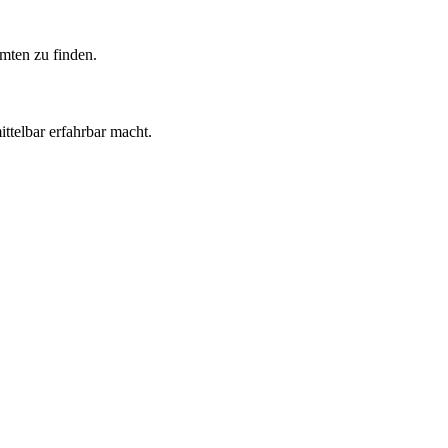
mten zu finden.
ittelbar erfahrbar macht.