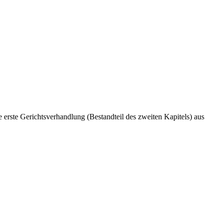
erste Gerichtsverhandlung (Bestandteil des zweiten Kapitels) aus