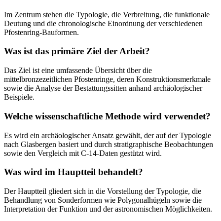
Im Zentrum stehen die Typologie, die Verbreitung, die funktionale
Deutung und die chronologische Einordnung der verschiedenen
Pfostenring-Bauformen.
Was ist das primäre Ziel der Arbeit?
Das Ziel ist eine umfassende Übersicht über die
mittelbronzezeitlichen Pfostenringe, deren Konstruktionsmerkmale
sowie die Analyse der Bestattungssitten anhand archäologischer
Beispiele.
Welche wissenschaftliche Methode wird verwendet?
Es wird ein archäologischer Ansatz gewählt, der auf der Typologie
nach Glasbergen basiert und durch stratigraphische Beobachtungen
sowie den Vergleich mit C-14-Daten gestützt wird.
Was wird im Hauptteil behandelt?
Der Hauptteil gliedert sich in die Vorstellung der Typologie, die
Behandlung von Sonderformen wie Polygonalhügeln sowie die
Interpretation der Funktion und der astronomischen Möglichkeiten.