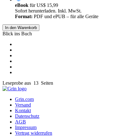
eBook
für
US$ 15,99
Sofort herunterladen. Inkl. MwSt.
Format:
PDF und ePUB – für alle Geräte
In den Warenkorb
Blick ins Buch
Leseprobe aus 13 Seiten
Grin.com
Versand
Kontakt
Datenschutz
AGB
Impressum
Vertrag widerrufen