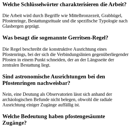
Welche Schlüsselwörter charakterisieren die Arbeit?
Die Arbeit wird durch Begriffe wie Mittelbronzezeit, Grabhügel,
Pfostenringe, Bestattungsrituale und die spezifische Typologie nach
Glasbergen geprägt.
Was besagt die sogenannte Gerritsen-Regel?
Die Regel beschreibt die konstruktive Ausrichtung eines
Pfostenrings, bei der sich die Verbindungslinien gegenüberliegender
Pfosten in einem Punkt schneiden, der an der Längsseite der
zentralen Bestattung liegt.
Sind astronomische Ausrichtungen bei den
Pfostenringen nachweisbar?
Nein, eine Deutung als Observatorien lässt sich anhand der
archäologischen Befunde nicht belegen, obwohl die radiale
Ausrichtung einiger Zugänge auffällig ist.
Welche Bedeutung haben pfostengesäumte
Zugänge?