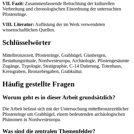
VII. Fazit:
Zusammenfassende Betrachtung der kulturellen
Verbreitung und chronologischen Einordnung der untersuchten
Pfostenringe.
VIII. Literatur:
Auflistung der im Werk verwendeten
wissenschaftlichen Quellen.
Schlüsselwörter
Mittelbronzezeit, Pfostenringe, Grabhügel, Glasbergen,
Bestattungsrituale, Nordwesteuropa, Archäologie, Pfostengesäumte
Zugänge, Typologie, Stratigraphie, C-14 Datierung, Totenhaus,
Kreisgraben, Bronzebeigaben, Grabkultur.
Häufig gestellte Fragen
Worum geht es in dieser Arbeit grundsätzlich?
Die Arbeit befasst sich mit der Untersuchung mittelbronzezeitlicher
Pfostenringe um Grabhügel, einem bedeutenden archäologischen
Phänomen in Nordwesteuropa.
Was sind die zentralen Themenfelder?