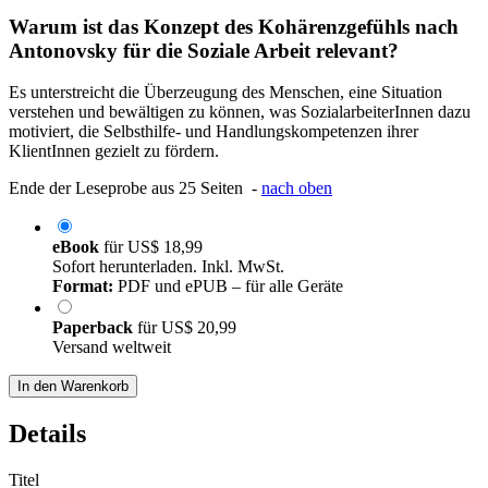
Warum ist das Konzept des Kohärenzgefühls nach
Antonovsky für die Soziale Arbeit relevant?
Es unterstreicht die Überzeugung des Menschen, eine Situation
verstehen und bewältigen zu können, was SozialarbeiterInnen dazu
motiviert, die Selbsthilfe- und Handlungskompetenzen ihrer
KlientInnen gezielt zu fördern.
Ende der Leseprobe aus 25 Seiten -
nach oben
eBook
für
US$ 18,99
Sofort herunterladen. Inkl. MwSt.
Format:
PDF und ePUB – für alle Geräte
Paperback
für
US$ 20,99
Versand weltweit
In den Warenkorb
Details
Titel