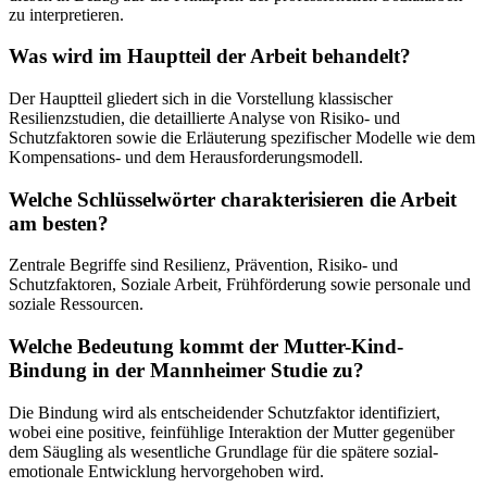
zu interpretieren.
Was wird im Hauptteil der Arbeit behandelt?
Der Hauptteil gliedert sich in die Vorstellung klassischer
Resilienzstudien, die detaillierte Analyse von Risiko- und
Schutzfaktoren sowie die Erläuterung spezifischer Modelle wie dem
Kompensations- und dem Herausforderungsmodell.
Welche Schlüsselwörter charakterisieren die Arbeit
am besten?
Zentrale Begriffe sind Resilienz, Prävention, Risiko- und
Schutzfaktoren, Soziale Arbeit, Frühförderung sowie personale und
soziale Ressourcen.
Welche Bedeutung kommt der Mutter-Kind-
Bindung in der Mannheimer Studie zu?
Die Bindung wird als entscheidender Schutzfaktor identifiziert,
wobei eine positive, feinfühlige Interaktion der Mutter gegenüber
dem Säugling als wesentliche Grundlage für die spätere sozial-
emotionale Entwicklung hervorgehoben wird.