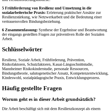
5 Frühförderung von Resilienz und Umsetzung in die
sozialarbeiterische Praxis:
Erörterung praktischer Ansätze zur
Resilienzstärkung, wie Netzwerkarbeit und die Bedeutung einer
vertrauensvollen Bindungsbeziehung.
6 Zusammenfassung:
Synthese der Ergebnisse und Beantwortung
der eingangs gestellten Fragen zur präventiven Rolle der Sozialen
Arbeit.
Schlüsselwörter
Resilienz, Soziale Arbeit, Frühförderung, Prävention,
Risikofaktoren, Schutzfaktoren, Kauai-Längsschnittstudie,
Mannheimer Risikokinderstudie, personale Ressourcen,
Bindungstheorie, salutogenetischer Ansatz, Kompetenzentwicklung,
Kindeswohl, sozialpädagogische Praxis, Entwicklungsprozess.
Häufig gestellte Fragen
Worum geht es in dieser Arbeit grundsätzlich?
Die Arbeit beschäftigt sich mit dem Resilienzkonzept als einem