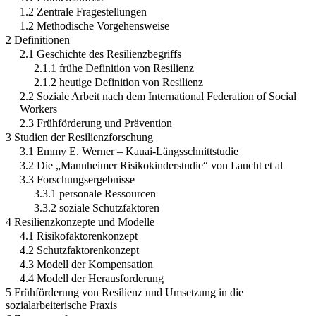
1.2 Zentrale Fragestellungen
1.2 Methodische Vorgehensweise
2 Definitionen
2.1 Geschichte des Resilienzbegriffs
2.1.1 frühe Definition von Resilienz
2.1.2 heutige Definition von Resilienz
2.2 Soziale Arbeit nach dem International Federation of Social
Workers
2.3 Frühförderung und Prävention
3 Studien der Resilienzforschung
3.1 Emmy E. Werner – Kauai-Längsschnittstudie
3.2 Die „Mannheimer Risikokinderstudie“ von Laucht et al
3.3 Forschungsergebnisse
3.3.1 personale Ressourcen
3.3.2 soziale Schutzfaktoren
4 Resilienzkonzepte und Modelle
4.1 Risikofaktorenkonzept
4.2 Schutzfaktorenkonzept
4.3 Modell der Kompensation
4.4 Modell der Herausforderung
5 Frühförderung von Resilienz und Umsetzung in die
sozialarbeiterische Praxis