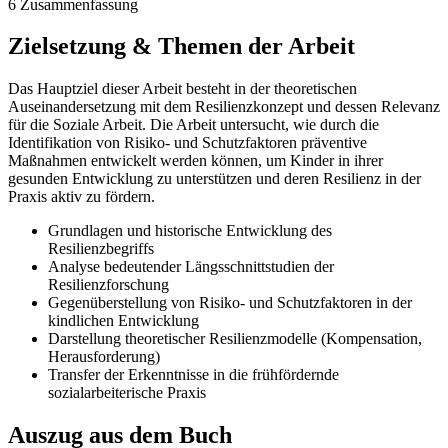
6 Zusammenfassung
Zielsetzung & Themen der Arbeit
Das Hauptziel dieser Arbeit besteht in der theoretischen
Auseinandersetzung mit dem Resilienzkonzept und dessen Relevanz
für die Soziale Arbeit. Die Arbeit untersucht, wie durch die
Identifikation von Risiko- und Schutzfaktoren präventive
Maßnahmen entwickelt werden können, um Kinder in ihrer
gesunden Entwicklung zu unterstützen und deren Resilienz in der
Praxis aktiv zu fördern.
Grundlagen und historische Entwicklung des
Resilienzbegriffs
Analyse bedeutender Längsschnittstudien der
Resilienzforschung
Gegenüberstellung von Risiko- und Schutzfaktoren in der
kindlichen Entwicklung
Darstellung theoretischer Resilienzmodelle (Kompensation,
Herausforderung)
Transfer der Erkenntnisse in die frühfördernde
sozialarbeiterische Praxis
Auszug aus dem Buch