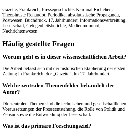
Gazette, Frankreich, Pressegeschichte, Kardinal Richelieu,
Théophraste Renaudot, Periodika, absolutistische Propaganda,
Postwesen, Buchdruck, 17. Jahrhundert, Informationsverbreitung,
Leserschaft, Gelegenheitsberichte, Medienmonopol,
Nachrichtenwesen
Häufig gestellte Fragen
Worum geht es in dieser wissenschaftlichen Arbeit?
Die Arbeit befasst sich mit der historischen Etablierung der ersten
Zeitung in Frankreich, der „Gazette“, im 17. Jahrhundert.
Welche zentralen Themenfelder behandelt der
Autor?
Die zentralen Themen sind die technischen und gesellschaftlichen
Voraussetzungen der Presseentstehung, die Rolle von Politik und
Zensur sowie die Entwicklung der Leserschaft.
Was ist das primäre Forschungsziel?