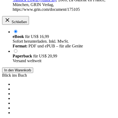
München, GRIN Verlag,
https://www.grin.com/document/175105
Schließen
eBook
für
US$ 16,99
Sofort herunterladen. Inkl. MwSt.
Format:
PDF und ePUB – für alle Geräte
Paperback
für
US$ 20,99
Versand weltweit
In den Warenkorb
Blick ins Buch