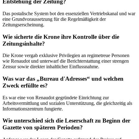
Entstehung der Zeitung?
Das postalische System bot den essenziellen Vertriebskanal und war
eine Grundvoraussetzung für die Regelmäßigkeit der
Zeitungserscheinung.
Wie sicherte die Krone ihre Kontrolle über die
Zeitungsinhalte?
Die Krone vergab exklusive Privilegien an regimetreue Personen
wie Renaudot und unterwarf die Berichterstattung einer strengen
Zensur sowie direkter inhaltlicher Einflussnahme.
Was war das „Bureau d'Adresses“ und welchen
Zweck erfüllte es?
Es war eine von Renaudot gegründete Einrichtung zur
Arbeitsvermittlung und sozialen Unterstützung, die gleichzeitig als
Informationszentrum fungierte.
Wie unterschied sich die Leserschaft zu Beginn der
Gazette von späteren Perioden?