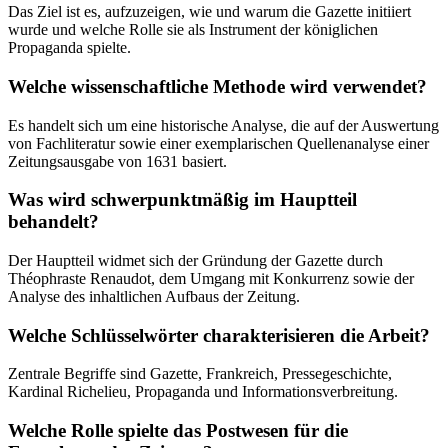
Das Ziel ist es, aufzuzeigen, wie und warum die Gazette initiiert
wurde und welche Rolle sie als Instrument der königlichen
Propaganda spielte.
Welche wissenschaftliche Methode wird verwendet?
Es handelt sich um eine historische Analyse, die auf der Auswertung
von Fachliteratur sowie einer exemplarischen Quellenanalyse einer
Zeitungsausgabe von 1631 basiert.
Was wird schwerpunktmäßig im Hauptteil
behandelt?
Der Hauptteil widmet sich der Gründung der Gazette durch
Théophraste Renaudot, dem Umgang mit Konkurrenz sowie der
Analyse des inhaltlichen Aufbaus der Zeitung.
Welche Schlüsselwörter charakterisieren die Arbeit?
Zentrale Begriffe sind Gazette, Frankreich, Pressegeschichte,
Kardinal Richelieu, Propaganda und Informationsverbreitung.
Welche Rolle spielte das Postwesen für die