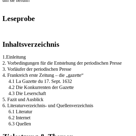
um sie herum?
Leseprobe
Inhaltsverzeichnis
1.Einleitung
2. Vorbedingungen für die Entstehung der periodischen Presse
3. Vorläufer der periodischen Presse
4. Frankreich erste Zeitung – die „gazette“
4.1 La Gazette du 17. Sept. 1632
4.2 Die Konkurrenten der Gazette
4.3 Die Leserschaft
5. Fazit und Ausblick
6. Literaturverzeichnis- und Quellenverzeichnis
6.1 Literatur
6.2 Internet
6.3 Quellen