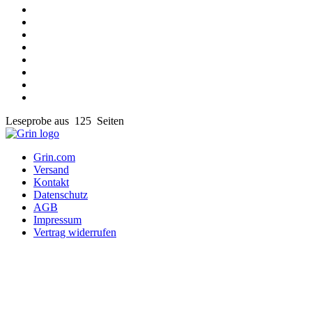
Leseprobe aus 125 Seiten
Grin.com
Versand
Kontakt
Datenschutz
AGB
Impressum
Vertrag widerrufen