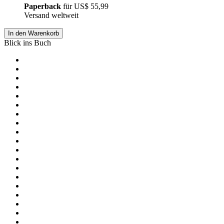
Paperback
für
US$ 55,99
Versand weltweit
In den Warenkorb
Blick ins Buch