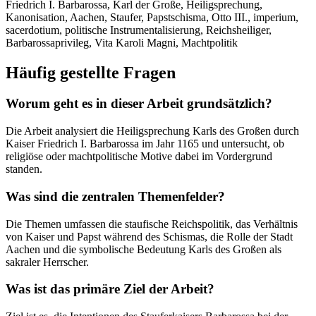
Friedrich I. Barbarossa, Karl der Große, Heiligsprechung,
Kanonisation, Aachen, Staufer, Papstschisma, Otto III., imperium,
sacerdotium, politische Instrumentalisierung, Reichsheiliger,
Barbarossaprivileg, Vita Karoli Magni, Machtpolitik
Häufig gestellte Fragen
Worum geht es in dieser Arbeit grundsätzlich?
Die Arbeit analysiert die Heiligsprechung Karls des Großen durch
Kaiser Friedrich I. Barbarossa im Jahr 1165 und untersucht, ob
religiöse oder machtpolitische Motive dabei im Vordergrund
standen.
Was sind die zentralen Themenfelder?
Die Themen umfassen die staufische Reichspolitik, das Verhältnis
von Kaiser und Papst während des Schismas, die Rolle der Stadt
Aachen und die symbolische Bedeutung Karls des Großen als
sakraler Herrscher.
Was ist das primäre Ziel der Arbeit?