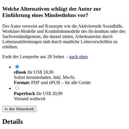
Welche Alternativen schlägt der Autor zur
Einführung eines Mindestlohns vor?
Der Autor verweist auf Konzepte wie die Aktivierende Sozialhilfe,
Workfare-Modelle und Kombilohnmodelle des ifo-Instituts oder des
Sachverständigenrats, die darauf zielen, Arbeitsanreize durch
Lohnzusatzleistungen statt durch staatliche Lohnvorschriften zu
erhöhen.
Ende der Leseprobe aus 28 Seiten -
nach oben
eBook
für
US$ 18,99
Sofort herunterladen. Inkl. MwSt.
Format:
PDF und ePUB – für alle Geräte
Paperback
für
US$ 20,99
Versand weltweit
In den Warenkorb
Details