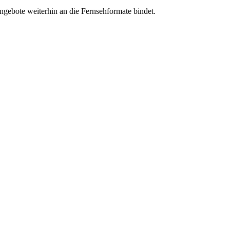
angebote weiterhin an die Fernsehformate bindet.