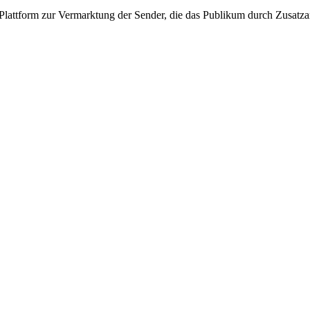
ls Plattform zur Vermarktung der Sender, die das Publikum durch Zusatz