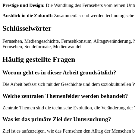
Prestige und Design:
Die Wandlung des Fernsehers vom reinen Unte
Ausblick in die Zukunft:
Zusammenfassend werden technologische T
Schlüsselwörter
Fernsehen, Mediengeschichte, Fernsehkonsum, Alltagsveränderung, 
Fernsehen, Sendeformate, Medienwandel
Häufig gestellte Fragen
Worum geht es in dieser Arbeit grundsätzlich?
Die Arbeit befasst sich mit der Geschichte und dem soziokulturellen 
Welche zentralen Themenfelder werden behandelt?
Zentrale Themen sind die technische Evolution, die Veränderung der
Was ist das primäre Ziel der Untersuchung?
Ziel ist es aufzuzeigen, wie das Fernsehen den Alltag der Menschen b