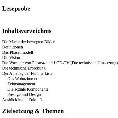
Leseprobe
Inhaltsverzeichnis
Die Macht der bewegten Bilder
Definitionen
Das Phasenmodell
Die Vision
Die Vorreiter von Plasma- und LCD-TV (Die technische Umsetzung)
Die technische Erprobung
Der Aufstieg der Flimmerkiste
Das Wohnzimmer
Zeitmanagement
Die soziale Komponente
Prestige und Design
Ausblick in die Zukunft
Zielsetzung & Themen