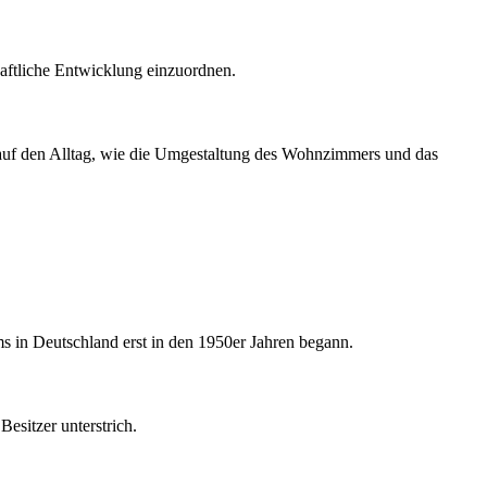
haftliche Entwicklung einzuordnen.
 auf den Alltag, wie die Umgestaltung des Wohnzimmers und das
s in Deutschland erst in den 1950er Jahren begann.
Besitzer unterstrich.