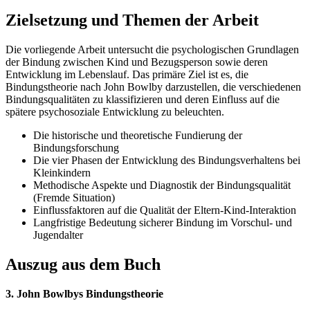
Zielsetzung und Themen der Arbeit
Die vorliegende Arbeit untersucht die psychologischen Grundlagen
der Bindung zwischen Kind und Bezugsperson sowie deren
Entwicklung im Lebenslauf. Das primäre Ziel ist es, die
Bindungstheorie nach John Bowlby darzustellen, die verschiedenen
Bindungsqualitäten zu klassifizieren und deren Einfluss auf die
spätere psychosoziale Entwicklung zu beleuchten.
Die historische und theoretische Fundierung der
Bindungsforschung
Die vier Phasen der Entwicklung des Bindungsverhaltens bei
Kleinkindern
Methodische Aspekte und Diagnostik der Bindungsqualität
(Fremde Situation)
Einflussfaktoren auf die Qualität der Eltern-Kind-Interaktion
Langfristige Bedeutung sicherer Bindung im Vorschul- und
Jugendalter
Auszug aus dem Buch
3. John Bowlbys Bindungstheorie