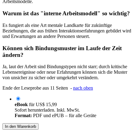
Arbeitsmodelle.
Warum ist das "interne Arbeitsmodell" so wichtig?
Es fungiert als eine Art mentale Landkarte für zukünftige
Beziehungen, die aus frühen Interaktionserfahrungen gebildet wird
und Erwartungen an andere Personen steuert.
Können sich Bindungsmuster im Laufe der Zeit
ändern?
Ja, laut der Arbeit sind Bindungstypen nicht starr; durch kritische
Lebensereignisse oder neue Erfahrungen können sich die Muster
von unsicher zu sicher oder umgekehrt verändern.
Ende der Leseprobe aus 11 Seiten -
nach oben
eBook
für
US$ 15,99
Sofort herunterladen. Inkl. MwSt.
Format:
PDF und ePUB – für alle Geräte
In den Warenkorb