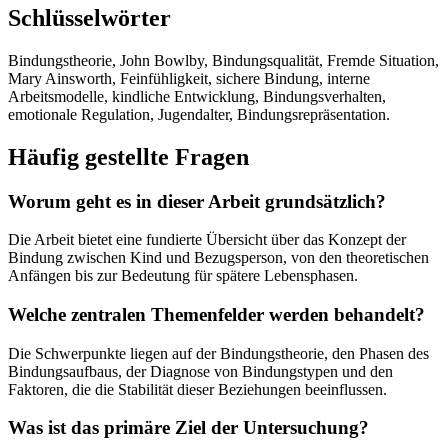
Schlüsselwörter
Bindungstheorie, John Bowlby, Bindungsqualität, Fremde Situation,
Mary Ainsworth, Feinfühligkeit, sichere Bindung, interne
Arbeitsmodelle, kindliche Entwicklung, Bindungsverhalten,
emotionale Regulation, Jugendalter, Bindungsrepräsentation.
Häufig gestellte Fragen
Worum geht es in dieser Arbeit grundsätzlich?
Die Arbeit bietet eine fundierte Übersicht über das Konzept der
Bindung zwischen Kind und Bezugsperson, von den theoretischen
Anfängen bis zur Bedeutung für spätere Lebensphasen.
Welche zentralen Themenfelder werden behandelt?
Die Schwerpunkte liegen auf der Bindungstheorie, den Phasen des
Bindungsaufbaus, der Diagnose von Bindungstypen und den
Faktoren, die die Stabilität dieser Beziehungen beeinflussen.
Was ist das primäre Ziel der Untersuchung?