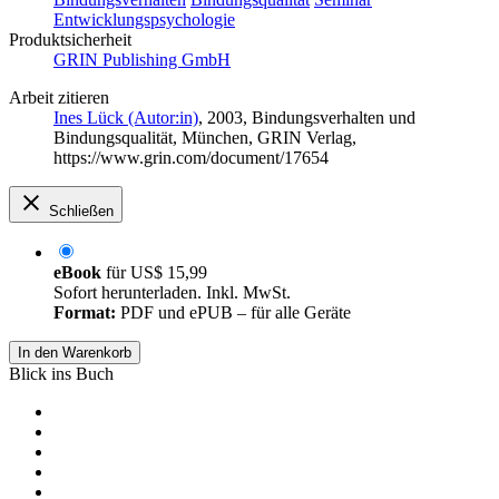
Entwicklungspsychologie
Produktsicherheit
GRIN Publishing GmbH
Arbeit zitieren
Ines Lück (Autor:in)
, 2003, Bindungsverhalten und
Bindungsqualität, München, GRIN Verlag,
https://www.grin.com/document/17654
Schließen
eBook
für
US$ 15,99
Sofort herunterladen. Inkl. MwSt.
Format:
PDF und ePUB – für alle Geräte
In den Warenkorb
Blick ins Buch