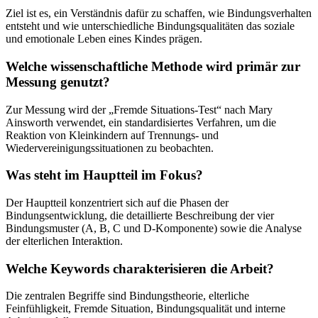
Ziel ist es, ein Verständnis dafür zu schaffen, wie Bindungsverhalten
entsteht und wie unterschiedliche Bindungsqualitäten das soziale
und emotionale Leben eines Kindes prägen.
Welche wissenschaftliche Methode wird primär zur
Messung genutzt?
Zur Messung wird der „Fremde Situations-Test“ nach Mary
Ainsworth verwendet, ein standardisiertes Verfahren, um die
Reaktion von Kleinkindern auf Trennungs- und
Wiedervereinigungssituationen zu beobachten.
Was steht im Hauptteil im Fokus?
Der Hauptteil konzentriert sich auf die Phasen der
Bindungsentwicklung, die detaillierte Beschreibung der vier
Bindungsmuster (A, B, C und D-Komponente) sowie die Analyse
der elterlichen Interaktion.
Welche Keywords charakterisieren die Arbeit?
Die zentralen Begriffe sind Bindungstheorie, elterliche
Feinfühligkeit, Fremde Situation, Bindungsqualität und interne