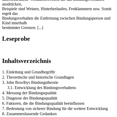
ausdrücken,
Beispiele sind Weinen, Hinterherlaufen, Festklammern usw. Somit
regelt das
Bindungsverhalten die Entfernung zwischen Bindungsperson und
Kind innerhalb
bestimmter Grenzen. [...]
Leseprobe
Inhaltsverzeichnis
1. Einleitung und Grundbegriffe
2. Theoretische und historische Grundlagen
3. John Bowlbys Bindungstheorie
3.1. Entwicklung des Bindungsverhaltens
4. Messung der Bindungsqualität
5. Diagnose der Bindungsqualität
6. Faktoren, die die Bindungsqualität beeinflussen
7. Bedeutung von sicherer Bindung für die weitere Entwicklung
8. Zusammenfassende Gedanken