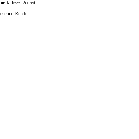
merk dieser Arbeit
utschen Reich,