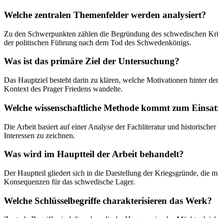
Welche zentralen Themenfelder werden analysiert?
Zu den Schwerpunkten zählen die Begründung des schwedischen Kriegs
der politischen Führung nach dem Tod des Schwedenkönigs.
Was ist das primäre Ziel der Untersuchung?
Das Hauptziel besteht darin zu klären, welche Motivationen hinter 
Kontext des Prager Friedens wandelte.
Welche wissenschaftliche Methode kommt zum Einsat
Die Arbeit basiert auf einer Analyse der Fachliteratur und historisch
Interessen zu zeichnen.
Was wird im Hauptteil der Arbeit behandelt?
Der Hauptteil gliedert sich in die Darstellung der Kriegsgründe, die 
Konsequenzen für das schwedische Lager.
Welche Schlüsselbegriffe charakterisieren das Werk?