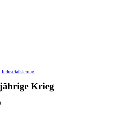
Industrialisierung
jährige Krieg
h