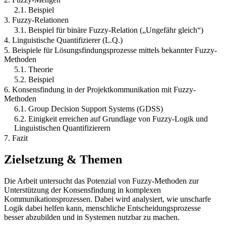
2.1. Beispiel
3. Fuzzy-Relationen
3.1. Beispiel für binäre Fuzzy-Relation („Ungefähr gleich“)
4. Linguistische Quantifizierer (L.Q.)
5. Beispiele für Lösungsfindungsprozesse mittels bekannter Fuzzy-
Methoden
5.1. Theorie
5.2. Beispiel
6. Konsensfindung in der Projektkommunikation mit Fuzzy-
Methoden
6.1. Group Decision Support Systems (GDSS)
6.2. Einigkeit erreichen auf Grundlage von Fuzzy-Logik und
Linguistischen Quantifizierern
7. Fazit
Zielsetzung & Themen
Die Arbeit untersucht das Potenzial von Fuzzy-Methoden zur
Unterstützung der Konsensfindung in komplexen
Kommunikationsprozessen. Dabei wird analysiert, wie unscharfe
Logik dabei helfen kann, menschliche Entscheidungsprozesse
besser abzubilden und in Systemen nutzbar zu machen.