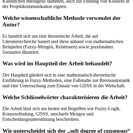
Künstlichen Intelligenz stammen, auch zur Findung von Konsens in
der Projektkommunikation eignen.
Welche wissenschaftliche Methode verwendet der
Autor?
Es handelt sich um eine theoretische Arbeit, die auf
Literaturrecherche basiert und diese anhand von mathematischen
Beispielen (Fuzzy-Mengen, Relationen) sowie praxisnahen
Szenarien illustriert.
Was wird im Hauptteil der Arbeit behandelt?
Der Hauptteil gliedert sich in eine mathematisch-theoretische
Einführung in Fuzzy-Methoden, eine Fallstudie zur Bremsautomatik
und eine Untersuchung zum Einsatz von GDSS in der Wirtschaft.
Welche Schlüsselwörter charakterisieren die Arbeit?
Die Arbeit lässt sich am besten mit Begriffen wie Fuzzy-Logik,
Konsensfindung, GDSS, unscharfe Mengen und
Entscheidungsunterstützung beschreiben.
Wie unterscheidet sich der „soft degree of consensus“