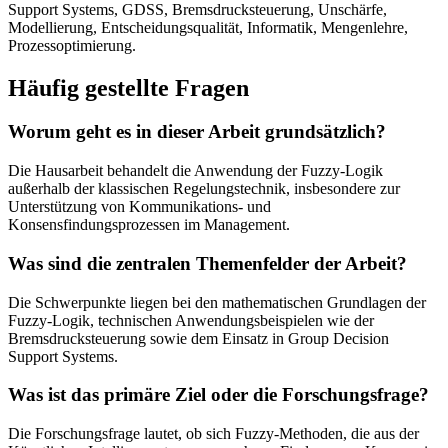
Support Systems, GDSS, Bremsdrucksteuerung, Unschärfe,
Modellierung, Entscheidungsqualität, Informatik, Mengenlehre,
Prozessoptimierung.
Häufig gestellte Fragen
Worum geht es in dieser Arbeit grundsätzlich?
Die Hausarbeit behandelt die Anwendung der Fuzzy-Logik
außerhalb der klassischen Regelungstechnik, insbesondere zur
Unterstützung von Kommunikations- und
Konsensfindungsprozessen im Management.
Was sind die zentralen Themenfelder der Arbeit?
Die Schwerpunkte liegen bei den mathematischen Grundlagen der
Fuzzy-Logik, technischen Anwendungsbeispielen wie der
Bremsdrucksteuerung sowie dem Einsatz in Group Decision
Support Systems.
Was ist das primäre Ziel oder die Forschungsfrage?
Die Forschungsfrage lautet, ob sich Fuzzy-Methoden, die aus der