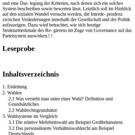
und eine Dar- legung der Kriterien, nach denen sich ein solches
System beschreiben sowie bewerten lässt. Letztlich soll im Hinblick
auf den sozialen Wandel versucht werden, die Interde- pendenz
zwischen Veränderungen innerhalb der Gesellschaft und der Politik
aufzuzeigen. Dazu wird betrachtet, wie sich heutige
Strukturmerkmale des Re- gierens im Zuge von Governance auf das
Parteisystem auswirken.! !
Leseprobe
Inhaltsverzeichnis
1. Einleitung
2. Wahlen
2.1 Was versteht man unter einer Wahl? Definition und
Grundsätzliches
2.2 Wahlrechtsgrundsätze
3. Wahlsysteme im Vergleich
3.1 Die relative Mehrheitswahl am Beispiel Großbritanniens
3.2 Das personalisierte Verhältniswahlrecht am Beispiel
Deutschlands