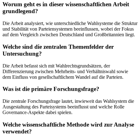
Worum geht es in dieser wissenschaftlichen Arbeit
grundlegend?
Die Arbeit analysiert, wie unterschiedliche Wahlsysteme die Struktur
und Stabilität von Parteiensystemen beeinflussen, wobei der Fokus
auf dem Vergleich zwischen Deutschland und Großbritannien liegt.
Welche sind die zentralen Themenfelder der
Untersuchung?
Die Arbeit befasst sich mit Wahlrechtsgrundsätzen, der
Differenzierung zwischen Mehrheits- und Verhältniswahl sowie
dem Einfluss von gesellschaftlichem Wandel auf die Parteien.
Was ist die primäre Forschungsfrage?
Die zentrale Forschungsfrage lautet, inwieweit das Wahlsystem die
Ausgestaltung des Parteisystems beeinflusst und welche Rolle
Governance-Aspekte dabei spielen.
Welche wissenschaftliche Methode wird zur Analyse
verwendet?