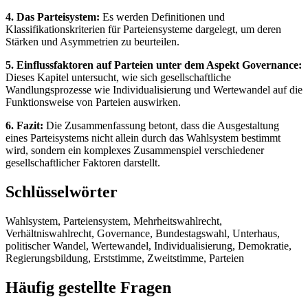
4. Das Parteisystem:
Es werden Definitionen und
Klassifikationskriterien für Parteiensysteme dargelegt, um deren
Stärken und Asymmetrien zu beurteilen.
5. Einflussfaktoren auf Parteien unter dem Aspekt Governance:
Dieses Kapitel untersucht, wie sich gesellschaftliche
Wandlungsprozesse wie Individualisierung und Wertewandel auf die
Funktionsweise von Parteien auswirken.
6. Fazit:
Die Zusammenfassung betont, dass die Ausgestaltung
eines Parteisystems nicht allein durch das Wahlsystem bestimmt
wird, sondern ein komplexes Zusammenspiel verschiedener
gesellschaftlicher Faktoren darstellt.
Schlüsselwörter
Wahlsystem, Parteiensystem, Mehrheitswahlrecht,
Verhältniswahlrecht, Governance, Bundestagswahl, Unterhaus,
politischer Wandel, Wertewandel, Individualisierung, Demokratie,
Regierungsbildung, Erststimme, Zweitstimme, Parteien
Häufig gestellte Fragen