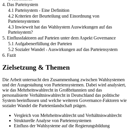
4. Das Parteisystem
4.1 Parteisystem - Eine Definition
4.2 Kriterien der Beurteilung und Einordnung von
Parteiensystemen
4.3 Inwieweit hat das Wahlsystem Auswirkungen auf das
Parteisystem?
5. Einflussfaktoren auf Parteien unter dem Aspekt Governance
5.1 Aufgabenerfüllung der Parteien
5.2 Sozialer Wandel - Auswirkungen auf das Parteiensystem
6. Fazit
Zielsetzung & Themen
Die Arbeit untersucht den Zusammenhang zwischen Wahlsystemen
und der Ausgestaltung von Parteiensystemen. Dabei wird analysiert,
wie das Mehrheitswahlrecht in Großbritannien und das
personalisierte Verhältniswahlrecht in Deutschland das politische
System beeinflussen und welche weiteren Governance-Faktoren wie
sozialer Wandel die Parteienlandschaft prägen.
Vergleich von Mehrheitswahlrecht und Verhältniswahlrecht
Strukturelle Analyse von Parteiensystemen
Einfluss der Wahlsysteme auf die Regierungsbildung