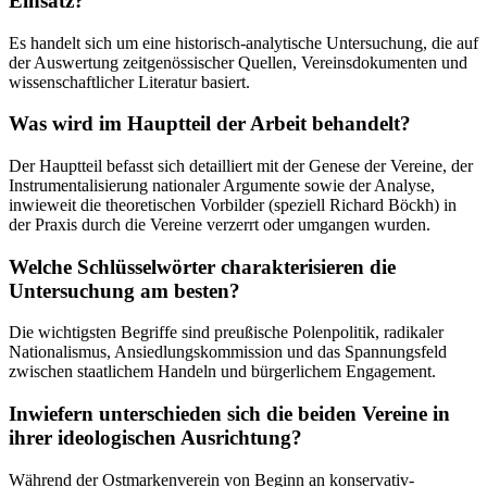
Einsatz?
Es handelt sich um eine historisch-analytische Untersuchung, die auf
der Auswertung zeitgenössischer Quellen, Vereinsdokumenten und
wissenschaftlicher Literatur basiert.
Was wird im Hauptteil der Arbeit behandelt?
Der Hauptteil befasst sich detailliert mit der Genese der Vereine, der
Instrumentalisierung nationaler Argumente sowie der Analyse,
inwieweit die theoretischen Vorbilder (speziell Richard Böckh) in
der Praxis durch die Vereine verzerrt oder umgangen wurden.
Welche Schlüsselwörter charakterisieren die
Untersuchung am besten?
Die wichtigsten Begriffe sind preußische Polenpolitik, radikaler
Nationalismus, Ansiedlungskommission und das Spannungsfeld
zwischen staatlichem Handeln und bürgerlichem Engagement.
Inwiefern unterschieden sich die beiden Vereine in
ihrer ideologischen Ausrichtung?
Während der Ostmarkenverein von Beginn an konservativ-