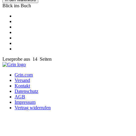
Blick ins Buch
Leseprobe aus 14 Seiten
Grin.com
Versand
Kontakt
Datenschutz
AGB
Impressum
Vertrag widerrufen