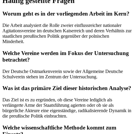
Häufig gestellte Fragen
Worum geht es in der vorliegenden Arbeit im Kern?
Die Arbeit analysiert die Rolle zweier einflussreicher nationaler
Agitationsvereine im deutschen Kaiserreich und deren Verhältnis zur
staatlichen preußischen Politik gegenüber der polnischen
Minderheit.
Welche Vereine werden im Fokus der Untersuchung
betrachtet?
Der Deutsche Ostmarkenverein sowie der Allgemeine Deutsche
Schulverein stehen im Zentrum der Untersuchung.
Was ist das primäre Ziel dieser historischen Analyse?
Das Ziel ist es zu ergründen, ob diese Vereine lediglich als
verlängerte Arme der Staatsführung agierten oder ob sie als
bürgerliche Akteure eine eigenständige, radikalisierende Dynamik in
die preußische Politik einbrachten.
Welche wissenschaftliche Methode kommt zum