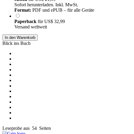
Sofort herunterladen. Inkl. MwSt.
Format:
PDF und ePUB – für alle Geräte
Paperback
für
US$ 32,99
Versand weltweit
In den Warenkorb
Blick ins Buch
Leseprobe aus 54 Seiten