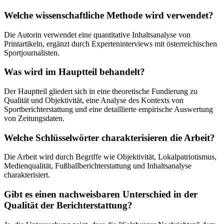
Welche wissenschaftliche Methode wird verwendet?
Die Autorin verwendet eine quantitative Inhaltsanalyse von
Printartikeln, ergänzt durch Experteninterviews mit österreichischen
Sportjournalisten.
Was wird im Hauptteil behandelt?
Der Hauptteil gliedert sich in eine theoretische Fundierung zu
Qualität und Objektivität, eine Analyse des Kontexts von
Sportberichterstattung und eine detaillierte empirische Auswertung
von Zeitungsdaten.
Welche Schlüsselwörter charakterisieren die Arbeit?
Die Arbeit wird durch Begriffe wie Objektivität, Lokalpatriotismus,
Medienqualität, Fußballberichterstattung und Inhaltsanalyse
charakterisiert.
Gibt es einen nachweisbaren Unterschied in der
Qualität der Berichterstattung?