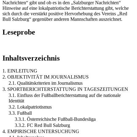
Nachrichten“ gibt und ob es in den „Salzburger Nachrichten“
Hinweise auf eine lokalpatriotische Berichterstattung gibt, welche
sich durch die verstärkt positive Hervorhebung des Vereins „Red
Bull Salzburg“ gegenüber anderen Mannschaften auszeichnet.
Leseprobe
Inhaltsverzeichnis
1. EINLEITUNG
2. OBJEKTIVITÄT IM JOURNALISMUS
2.1. Qualitätskriterien im Journalismus
3. SPORTBERICHTERSTATTUNG IN TAGESZEITUNGEN
3.1. Einfluss der Fußballberichterstattung auf die nationale
Identität
3.2. Lokalpatriotismus
3.3. Fußball
3.3.1. Österreichische Fußball-Bundesliga
3.3.2. FC Red Bull Salzburg
4. EMPIRISCHE UNTERSUCHUNG