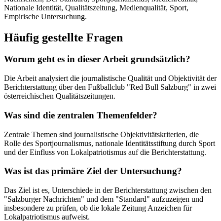
Nationale Identität, Qualitätszeitung, Medienqualität, Sport,
Empirische Untersuchung.
Häufig gestellte Fragen
Worum geht es in dieser Arbeit grundsätzlich?
Die Arbeit analysiert die journalistische Qualität und Objektivität der
Berichterstattung über den Fußballclub "Red Bull Salzburg" in zwei
österreichischen Qualitätszeitungen.
Was sind die zentralen Themenfelder?
Zentrale Themen sind journalistische Objektivitätskriterien, die
Rolle des Sportjournalismus, nationale Identitätsstiftung durch Sport
und der Einfluss von Lokalpatriotismus auf die Berichterstattung.
Was ist das primäre Ziel der Untersuchung?
Das Ziel ist es, Unterschiede in der Berichterstattung zwischen den
"Salzburger Nachrichten" und dem "Standard" aufzuzeigen und
insbesondere zu prüfen, ob die lokale Zeitung Anzeichen für
Lokalpatriotismus aufweist.