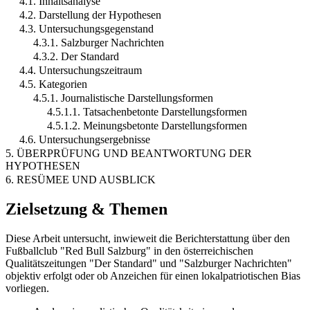
4.1. Inhaltsanalyse
4.2. Darstellung der Hypothesen
4.3. Untersuchungsgegenstand
4.3.1. Salzburger Nachrichten
4.3.2. Der Standard
4.4. Untersuchungszeitraum
4.5. Kategorien
4.5.1. Journalistische Darstellungsformen
4.5.1.1. Tatsachenbetonte Darstellungsformen
4.5.1.2. Meinungsbetonte Darstellungsformen
4.6. Untersuchungsergebnisse
5. ÜBERPRÜFUNG UND BEANTWORTUNG DER
HYPOTHESEN
6. RESÜMEE UND AUSBLICK
Zielsetzung & Themen
Diese Arbeit untersucht, inwieweit die Berichterstattung über den
Fußballclub "Red Bull Salzburg" in den österreichischen
Qualitätszeitungen "Der Standard" und "Salzburger Nachrichten"
objektiv erfolgt oder ob Anzeichen für einen lokalpatriotischen Bias
vorliegen.