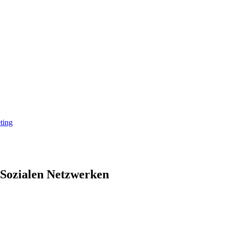
ting
Sozialen Netzwerken