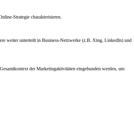
line-Strategie charakterisieren.
e weiter unterteilt in Business-Netzwerke (z.B. Xing, LinkedIn) und
den Gesamtkontext der Marketingaktivitäten eingebunden werden, um