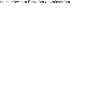
ion mit relevanten Beispielen zu verdeutlichen.