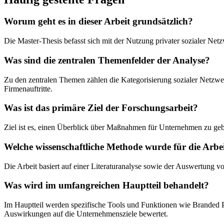
Worum geht es in dieser Arbeit grundsätzlich?
Die Master-Thesis befasst sich mit der Nutzung privater sozialer N
Was sind die zentralen Themenfelder der Analyse?
Zu den zentralen Themen zählen die Kategorisierung sozialer Netzw
Firmenauftritte.
Was ist das primäre Ziel der Forschungsarbeit?
Ziel ist es, einen Überblick über Maßnahmen für Unternehmen zu gebe
Welche wissenschaftliche Methode wurde für die Arbe
Die Arbeit basiert auf einer Literaturanalyse sowie der Auswertung 
Was wird im umfangreichen Hauptteil behandelt?
Im Hauptteil werden spezifische Tools und Funktionen wie Branded 
Auswirkungen auf die Unternehmensziele bewertet.