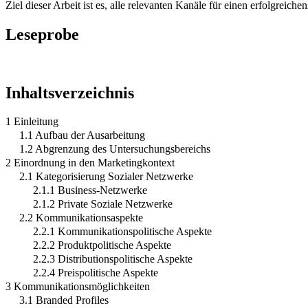
Ziel dieser Arbeit ist es, alle relevanten Kanäle für einen erfolgrei
Leseprobe
Inhaltsverzeichnis
1 Einleitung
1.1 Aufbau der Ausarbeitung
1.2 Abgrenzung des Untersuchungsbereichs
2 Einordnung in den Marketingkontext
2.1 Kategorisierung Sozialer Netzwerke
2.1.1 Business-Netzwerke
2.1.2 Private Soziale Netzwerke
2.2 Kommunikationsaspekte
2.2.1 Kommunikationspolitische Aspekte
2.2.2 Produktpolitische Aspekte
2.2.3 Distributionspolitische Aspekte
2.2.4 Preispolitische Aspekte
3 Kommunikationsmöglichkeiten
3.1 Branded Profiles