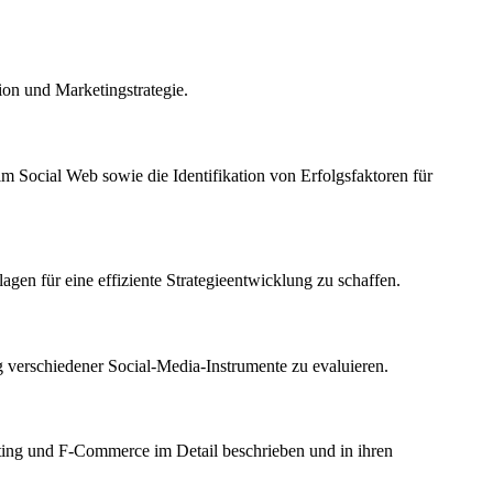
on und Marketingstrategie.
Social Web sowie die Identifikation von Erfolgsfaktoren für
en für eine effiziente Strategieentwicklung zu schaffen.
g verschiedener Social-Media-Instrumente zu evaluieren.
ting und F-Commerce im Detail beschrieben und in ihren