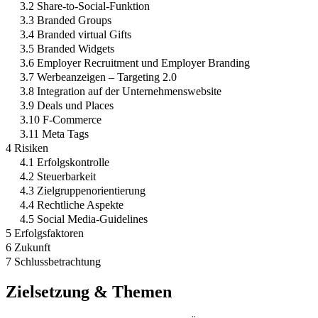
3.2 Share-to-Social-Funktion
3.3 Branded Groups
3.4 Branded virtual Gifts
3.5 Branded Widgets
3.6 Employer Recruitment und Employer Branding
3.7 Werbeanzeigen – Targeting 2.0
3.8 Integration auf der Unternehmenswebsite
3.9 Deals und Places
3.10 F-Commerce
3.11 Meta Tags
4 Risiken
4.1 Erfolgskontrolle
4.2 Steuerbarkeit
4.3 Zielgruppenorientierung
4.4 Rechtliche Aspekte
4.5 Social Media-Guidelines
5 Erfolgsfaktoren
6 Zukunft
7 Schlussbetrachtung
Zielsetzung & Themen