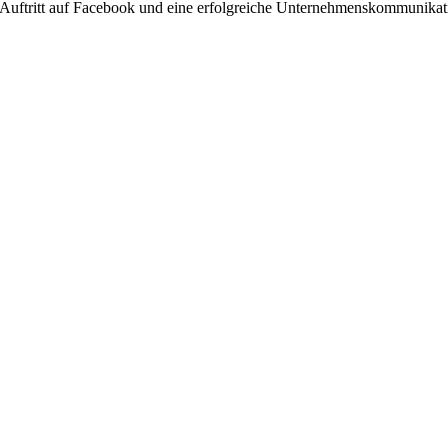
chenAuftritt auf Facebook und eine erfolgreiche Unternehmenskommunikat