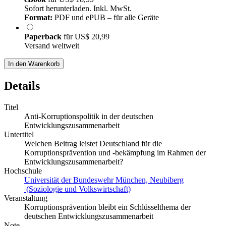
Sofort herunterladen. Inkl. MwSt.
Format:
PDF und ePUB – für alle Geräte
Paperback
für
US$ 20,99
Versand weltweit
In den Warenkorb
Details
Titel
Anti-Korruptionspolitik in der deutschen
Entwicklungszusammenarbeit
Untertitel
Welchen Beitrag leistet Deutschland für die
Korruptionsprävention und -bekämpfung im Rahmen der
Entwicklungszusammenarbeit?
Hochschule
Universität der Bundeswehr München, Neubiberg
(Soziologie und Volkswirtschaft)
Veranstaltung
Korruptionsprävention bleibt ein Schlüsselthema der
deutschen Entwicklungszusammenarbeit
Note