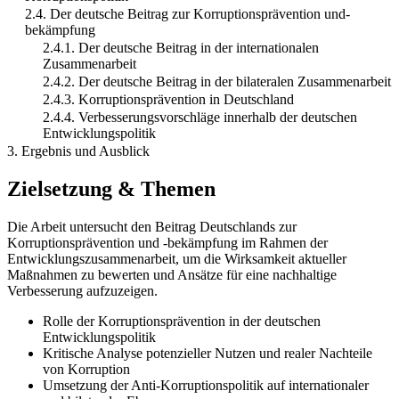
2.4. Der deutsche Beitrag zur Korruptionsprävention und-
bekämpfung
2.4.1. Der deutsche Beitrag in der internationalen
Zusammenarbeit
2.4.2. Der deutsche Beitrag in der bilateralen Zusammenarbeit
2.4.3. Korruptionsprävention in Deutschland
2.4.4. Verbesserungsvorschläge innerhalb der deutschen
Entwicklungspolitik
3. Ergebnis und Ausblick
Zielsetzung & Themen
Die Arbeit untersucht den Beitrag Deutschlands zur
Korruptionsprävention und -bekämpfung im Rahmen der
Entwicklungszusammenarbeit, um die Wirksamkeit aktueller
Maßnahmen zu bewerten und Ansätze für eine nachhaltige
Verbesserung aufzuzeigen.
Rolle der Korruptionsprävention in der deutschen
Entwicklungspolitik
Kritische Analyse potenzieller Nutzen und realer Nachteile
von Korruption
Umsetzung der Anti-Korruptionspolitik auf internationaler