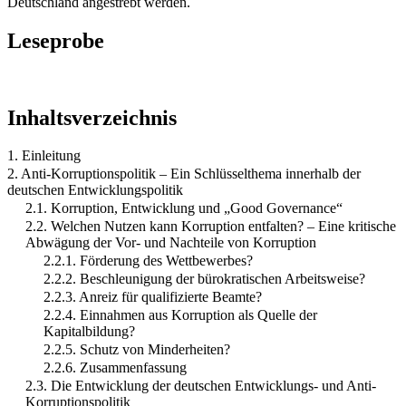
Deutschland angestrebt werden.
Leseprobe
Inhaltsverzeichnis
1. Einleitung
2. Anti-Korruptionspolitik – Ein Schlüsselthema innerhalb der
deutschen Entwicklungspolitik
2.1. Korruption, Entwicklung und „Good Governance“
2.2. Welchen Nutzen kann Korruption entfalten? – Eine kritische
Abwägung der Vor- und Nachteile von Korruption
2.2.1. Förderung des Wettbewerbes?
2.2.2. Beschleunigung der bürokratischen Arbeitsweise?
2.2.3. Anreiz für qualifizierte Beamte?
2.2.4. Einnahmen aus Korruption als Quelle der
Kapitalbildung?
2.2.5. Schutz von Minderheiten?
2.2.6. Zusammenfassung
2.3. Die Entwicklung der deutschen Entwicklungs- und Anti-
Korruptionspolitik