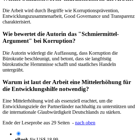
Die Arbeit wird durch Begriffe wie Korruptionsprävention,
Entwicklungszusammenarbeit, Good Governance und Transparenz
charakterisiert.
Wie bewertet die Autorin das "Schmiermittel-
Argument" bei Korruption?
Die Autorin widerlegt die Auffassung, dass Korruption die
Bürokratie beschleunigt, und betont, dass sie langfristig
bürokratische Hemmnisse schafft und staatliches Handeln
untergräbt.
Warum ist laut der Arbeit eine Mittelerhöhung für
die Entwicklungshilfe notwendig?
Eine Mittelerhöhung wird als essenziell erachtet, um die
Entwicklungsziele der Partnerländer nachhaltig zu unterstützen und
die internationale Glaubwürdigkeit Deutschlands zu stärken.
Ende der Leseprobe aus 29 Seiten -
nach oben
eBook
für
US$ 18,99