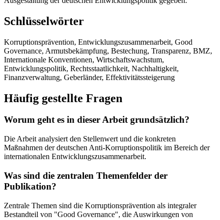
Ausgestaltung der deutschen Entwicklungspolitik gegeben.
Schlüsselwörter
Korruptionsprävention, Entwicklungszusammenarbeit, Good
Governance, Armutsbekämpfung, Bestechung, Transparenz, BMZ,
Internationale Konventionen, Wirtschaftswachstum,
Entwicklungspolitik, Rechtsstaatlichkeit, Nachhaltigkeit,
Finanzverwaltung, Geberländer, Effektivitätssteigerung
Häufig gestellte Fragen
Worum geht es in dieser Arbeit grundsätzlich?
Die Arbeit analysiert den Stellenwert und die konkreten
Maßnahmen der deutschen Anti-Korruptionspolitik im Bereich der
internationalen Entwicklungszusammenarbeit.
Was sind die zentralen Themenfelder der
Publikation?
Zentrale Themen sind die Korruptionsprävention als integraler
Bestandteil von "Good Governance", die Auswirkungen von