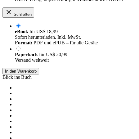
Schließen
eBook
für
US$ 18,99
Sofort herunterladen. Inkl. MwSt.
Format:
PDF und ePUB – für alle Geräte
Paperback
für
US$ 20,99
Versand weltweit
In den Warenkorb
Blick ins Buch