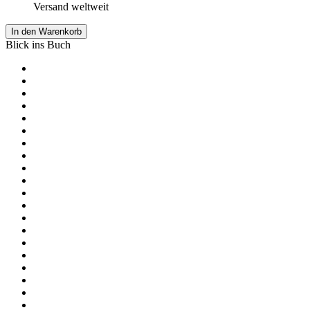
Versand weltweit
In den Warenkorb
Blick ins Buch