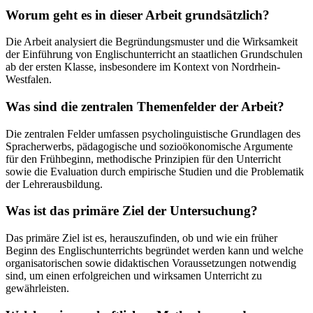
Worum geht es in dieser Arbeit grundsätzlich?
Die Arbeit analysiert die Begründungsmuster und die Wirksamkeit
der Einführung von Englischunterricht an staatlichen Grundschulen
ab der ersten Klasse, insbesondere im Kontext von Nordrhein-
Westfalen.
Was sind die zentralen Themenfelder der Arbeit?
Die zentralen Felder umfassen psycholinguistische Grundlagen des
Spracherwerbs, pädagogische und sozioökonomische Argumente
für den Frühbeginn, methodische Prinzipien für den Unterricht
sowie die Evaluation durch empirische Studien und die Problematik
der Lehrerausbildung.
Was ist das primäre Ziel der Untersuchung?
Das primäre Ziel ist es, herauszufinden, ob und wie ein früher
Beginn des Englischunterrichts begründet werden kann und welche
organisatorischen sowie didaktischen Voraussetzungen notwendig
sind, um einen erfolgreichen und wirksamen Unterricht zu
gewährleisten.