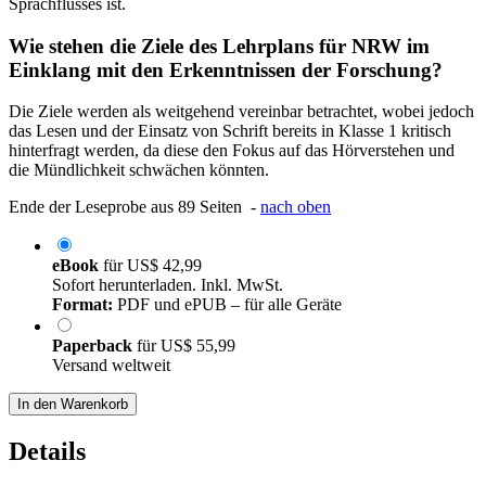
Sprachflusses ist.
Wie stehen die Ziele des Lehrplans für NRW im
Einklang mit den Erkenntnissen der Forschung?
Die Ziele werden als weitgehend vereinbar betrachtet, wobei jedoch
das Lesen und der Einsatz von Schrift bereits in Klasse 1 kritisch
hinterfragt werden, da diese den Fokus auf das Hörverstehen und
die Mündlichkeit schwächen könnten.
Ende der Leseprobe aus 89 Seiten -
nach oben
eBook
für
US$ 42,99
Sofort herunterladen. Inkl. MwSt.
Format:
PDF und ePUB – für alle Geräte
Paperback
für
US$ 55,99
Versand weltweit
In den Warenkorb
Details