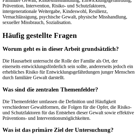
Familiäre Gewalt, Kindesmisshandlung, Entwicklungsgefährdung,
Prävention, Intervention, Risiko- und Schutzfaktoren,
intergenerationale Weitergabe, Kindeswohl, Resilienz,
Vernachlässigung, psychische Gewalt, physische Misshandlung,
sexueller Missbrauch, Sozialisation.
Häufig gestellte Fragen
Worum geht es in dieser Arbeit grundsätzlich?
Die Hausarbeit untersucht die Rolle der Familie als Ort, der
einerseits entwicklungsförderlich sein sollte, andererseits jedoch ein
erhebliches Risiko für Entwicklungsgefährdungen junger Menschen
durch familiäre Gewalt darstellt.
Was sind die zentralen Themenfelder?
Die Themenfelder umfassen die Definition und Häufigkeit
verschiedener Gewaltformen, die Folgen für die Opfer, die Risiko-
und Schutzfaktoren für das Entstehen dieser Gewalt sowie effektive
Präventions- und Interventionsmöglichkeiten.
Was ist das primäre Ziel der Untersuchung?