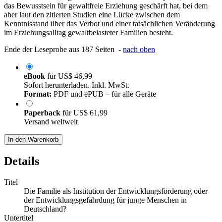
das Bewusstsein für gewaltfreie Erziehung geschärft hat, bei dem
aber laut den zitierten Studien eine Lücke zwischen dem
Kenntnisstand über das Verbot und einer tatsächlichen Veränderung
im Erziehungsalltag gewaltbelasteter Familien besteht.
Ende der Leseprobe aus 187 Seiten -
nach oben
eBook
für
US$ 46,99
Sofort herunterladen. Inkl. MwSt.
Format:
PDF und ePUB – für alle Geräte
Paperback
für
US$ 61,99
Versand weltweit
In den Warenkorb
Details
Titel
Die Familie als Institution der Entwicklungsförderung oder
der Entwicklungsgefährdung für junge Menschen in
Deutschland?
Untertitel