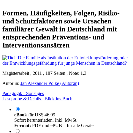
Formen, Häufigkeiten, Folgen, Risiko-
und Schutzfaktoren sowie Ursachen
familiärer Gewalt in Deutschland mit
entsprechenden Präventions- und
Interventionsansätzen
Magisterarbeit , 2011 , 187 Seiten , Note: 1,3
Autor:in:
Jan Alexander Polke (Autor:in)
Pädagogik - Sonstiges
Leseprobe & Details
Blick ins Buch
eBook
für
US$ 46,99
Sofort herunterladen. Inkl. MwSt.
Format:
PDF und ePUB – für alle Geräte