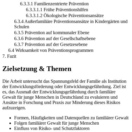
6.3.3.1 Familienzentrierte Prävention
6.3.3.1.1 Frühe Präventionshilfen
6.3.3.1.2 Ökologische Präventionsansätze
6.3.4 Außerfamiliäre Präventionsansätze in Kindergärten und
Schulen
6.3.5 Prävention auf kommunaler Ebene
6.3.6 Prävention auf der Gesellschaftsebene
6.3.7 Prävention auf der Gesetzesebene
6.4 Wirksamkeit von Präventionsprogrammen
7. Fazit
Zielsetzung & Themen
Die Arbeit untersucht das Spannungsfeld der Familie als Institution
der Entwicklungsförderung oder Entwicklungsgefährdung. Ziel ist
es, das Ausmaß der Entwicklungsgefährdung durch familiäre
Gewalt für junge Menschen in Deutschland zu evaluieren und
Ansätze in Forschung und Praxis zur Minderung dieses Risikos
aufzuzeigen.
Formen, Häufigkeiten und Datenquellen zu familiärer Gewalt
Folgen familiärer Gewalt für junge Menschen
Einfluss von Risiko- und Schutzfaktoren