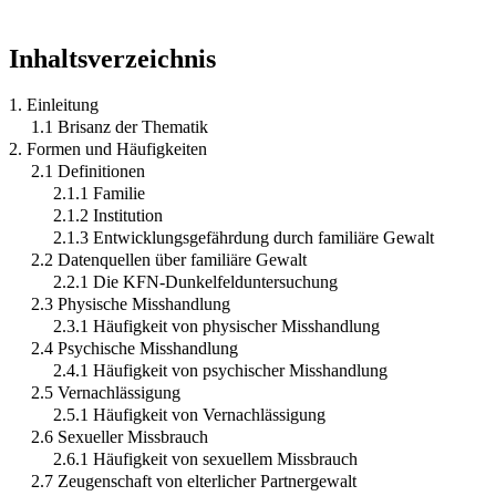
Inhaltsverzeichnis
1. Einleitung
1.1 Brisanz der Thematik
2. Formen und Häufigkeiten
2.1 Definitionen
2.1.1 Familie
2.1.2 Institution
2.1.3 Entwicklungsgefährdung durch familiäre Gewalt
2.2 Datenquellen über familiäre Gewalt
2.2.1 Die KFN-Dunkelfelduntersuchung
2.3 Physische Misshandlung
2.3.1 Häufigkeit von physischer Misshandlung
2.4 Psychische Misshandlung
2.4.1 Häufigkeit von psychischer Misshandlung
2.5 Vernachlässigung
2.5.1 Häufigkeit von Vernachlässigung
2.6 Sexueller Missbrauch
2.6.1 Häufigkeit von sexuellem Missbrauch
2.7 Zeugenschaft von elterlicher Partnergewalt