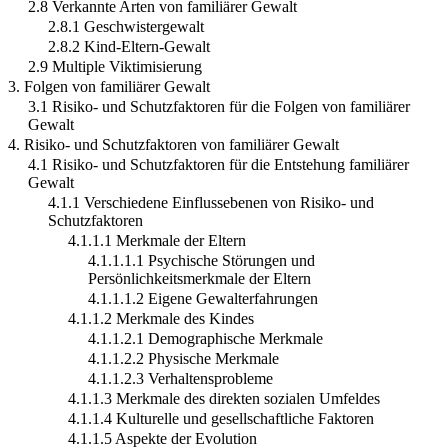
2.8 Verkannte Arten von familiärer Gewalt
2.8.1 Geschwistergewalt
2.8.2 Kind-Eltern-Gewalt
2.9 Multiple Viktimisierung
3. Folgen von familiärer Gewalt
3.1 Risiko- und Schutzfaktoren für die Folgen von familiärer
Gewalt
4. Risiko- und Schutzfaktoren von familiärer Gewalt
4.1 Risiko- und Schutzfaktoren für die Entstehung familiärer
Gewalt
4.1.1 Verschiedene Einflussebenen von Risiko- und
Schutzfaktoren
4.1.1.1 Merkmale der Eltern
4.1.1.1.1 Psychische Störungen und
Persönlichkeitsmerkmale der Eltern
4.1.1.1.2 Eigene Gewalterfahrungen
4.1.1.2 Merkmale des Kindes
4.1.1.2.1 Demographische Merkmale
4.1.1.2.2 Physische Merkmale
4.1.1.2.3 Verhaltensprobleme
4.1.1.3 Merkmale des direkten sozialen Umfeldes
4.1.1.4 Kulturelle und gesellschaftliche Faktoren
4.1.1.5 Aspekte der Evolution