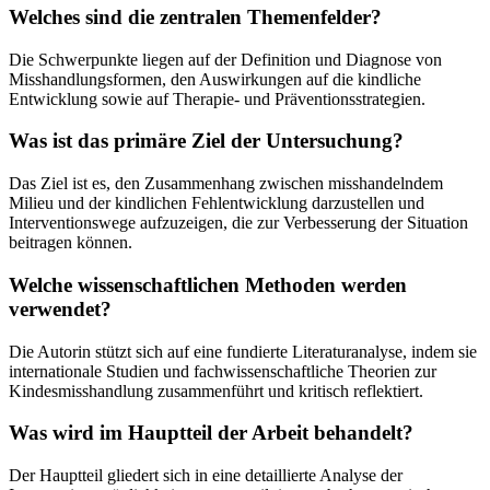
Welches sind die zentralen Themenfelder?
Die Schwerpunkte liegen auf der Definition und Diagnose von
Misshandlungsformen, den Auswirkungen auf die kindliche
Entwicklung sowie auf Therapie- und Präventionsstrategien.
Was ist das primäre Ziel der Untersuchung?
Das Ziel ist es, den Zusammenhang zwischen misshandelndem
Milieu und der kindlichen Fehlentwicklung darzustellen und
Interventionswege aufzuzeigen, die zur Verbesserung der Situation
beitragen können.
Welche wissenschaftlichen Methoden werden
verwendet?
Die Autorin stützt sich auf eine fundierte Literaturanalyse, indem sie
internationale Studien und fachwissenschaftliche Theorien zur
Kindesmisshandlung zusammenführt und kritisch reflektiert.
Was wird im Hauptteil der Arbeit behandelt?
Der Hauptteil gliedert sich in eine detaillierte Analyse der