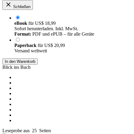
Schließen
eBook
für
US$ 18,99
Sofort herunterladen. Inkl. MwSt.
Format:
PDF und ePUB – für alle Geräte
Paperback
für
US$ 20,99
Versand weltweit
In den Warenkorb
Blick ins Buch
Leseprobe aus 25 Seiten