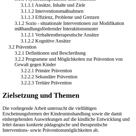
3.1.1.1 Ansätze, Inhalte und Ziele
3.1.1.2 Interventionsmaßnahmen
3.1.1.3 Effizienz, Probleme und Grenzen
3.1.2 Sozio - situationale Interventionen zur Modifikation
mißhandlungsfördernder Interaktionsmuster
3.1.2.1 Verhaltenstherapeutische Ansätze
3.1.2.2 Kognitive Ansätze
3.2 Prävention
3.2.1 Definitionen und Beschreibung
3.2.2 Programme und Möglichkeiten zur Prävention von
Gewalt gegen Kinder
3.2.2.1 Primäre Prävention
3.2.2.2 Sekundäre Prävention
3.2.2.3 Tertiäre Prävention
Zielsetzung und Themen
Die vorliegende Arbeit untersucht die vielfältigen
Erscheinungsformen der Kindesmisshandlung sowie die damit
einhergehenden Auswirkungen auf die kindliche Entwicklung und
leitet daraus konkrete pädagogische und therapeutische
Interventions- sowie Präventionsmöglichkeiten ab.