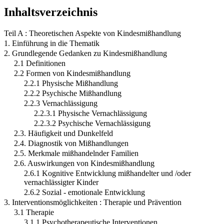
Inhaltsverzeichnis
Teil A : Theoretischen Aspekte von Kindesmißhandlung
1. Einführung in die Thematik
2. Grundlegende Gedanken zu Kindesmißhandlung
2.1 Definitionen
2.2 Formen von Kindesmißhandlung
2.2.1 Physische Mißhandlung
2.2.2 Psychische Mißhandlung
2.2.3 Vernachlässigung
2.2.3.1 Physische Vernachlässigung
2.2.3.2 Psychische Vernachlässigung
2.3. Häufigkeit und Dunkelfeld
2.4. Diagnostik von Mißhandlungen
2.5. Merkmale mißhandelnder Familien
2.6. Auswirkungen von Kindesmißhandlung
2.6.1 Kognitive Entwicklung mißhandelter und /oder
vernachlässigter Kinder
2.6.2 Sozial - emotionale Entwicklung
3. Interventionsmöglichkeiten : Therapie und Prävention
3.1 Therapie
3.1.1 Psychotherapeutische Interventionen