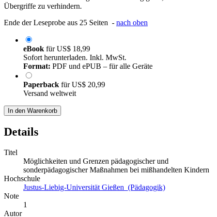
Übergriffe zu verhindern.
Ende der Leseprobe aus 25 Seiten -
nach oben
eBook
für
US$ 18,99
Sofort herunterladen. Inkl. MwSt.
Format:
PDF und ePUB – für alle Geräte
Paperback
für
US$ 20,99
Versand weltweit
In den Warenkorb
Details
Titel
Möglichkeiten und Grenzen pädagogischer und
sonderpädagogischer Maßnahmen bei mißhandelten Kindern
Hochschule
Justus-Liebig-Universität Gießen (Pädagogik)
Note
1
Autor