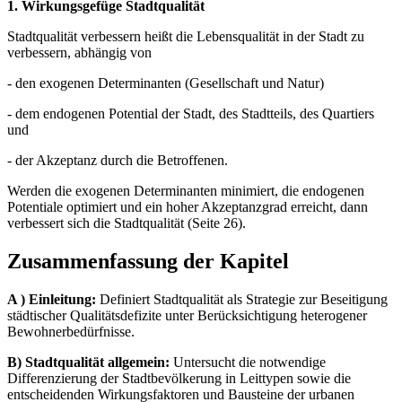
1. Wirkungsgefüge Stadtqualität
Stadtqualität verbessern heißt die Lebensqualität in der Stadt zu
verbessern, abhängig von
- den exogenen Determinanten (Gesellschaft und Natur)
- dem endogenen Potential der Stadt, des Stadtteils, des Quartiers
und
- der Akzeptanz durch die Betroffenen.
Werden die exogenen Determinanten minimiert, die endogenen
Potentiale optimiert und ein hoher Akzeptanzgrad erreicht, dann
verbessert sich die Stadtqualität (Seite 26).
Zusammenfassung der Kapitel
A ) Einleitung:
Definiert Stadtqualität als Strategie zur Beseitigung
städtischer Qualitätsdefizite unter Berücksichtigung heterogener
Bewohnerbedürfnisse.
B) Stadtqualität allgemein:
Untersucht die notwendige
Differenzierung der Stadtbevölkerung in Leittypen sowie die
entscheidenden Wirkungsfaktoren und Bausteine der urbanen