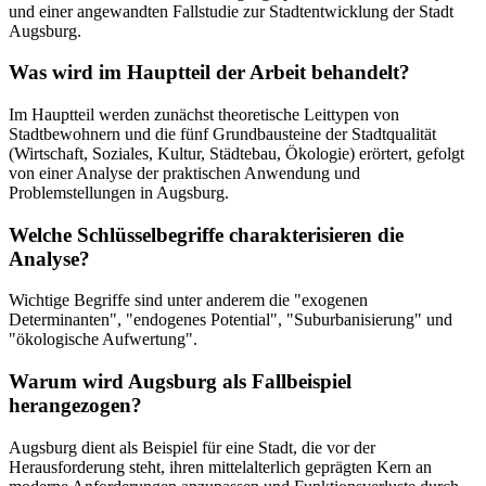
und einer angewandten Fallstudie zur Stadtentwicklung der Stadt
Augsburg.
Was wird im Hauptteil der Arbeit behandelt?
Im Hauptteil werden zunächst theoretische Leittypen von
Stadtbewohnern und die fünf Grundbausteine der Stadtqualität
(Wirtschaft, Soziales, Kultur, Städtebau, Ökologie) erörtert, gefolgt
von einer Analyse der praktischen Anwendung und
Problemstellungen in Augsburg.
Welche Schlüsselbegriffe charakterisieren die
Analyse?
Wichtige Begriffe sind unter anderem die "exogenen
Determinanten", "endogenes Potential", "Suburbanisierung" und
"ökologische Aufwertung".
Warum wird Augsburg als Fallbeispiel
herangezogen?
Augsburg dient als Beispiel für eine Stadt, die vor der
Herausforderung steht, ihren mittelalterlich geprägten Kern an