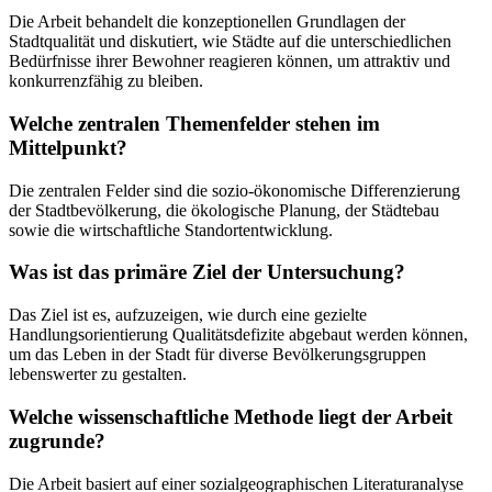
Die Arbeit behandelt die konzeptionellen Grundlagen der
Stadtqualität und diskutiert, wie Städte auf die unterschiedlichen
Bedürfnisse ihrer Bewohner reagieren können, um attraktiv und
konkurrenzfähig zu bleiben.
Welche zentralen Themenfelder stehen im
Mittelpunkt?
Die zentralen Felder sind die sozio-ökonomische Differenzierung
der Stadtbevölkerung, die ökologische Planung, der Städtebau
sowie die wirtschaftliche Standortentwicklung.
Was ist das primäre Ziel der Untersuchung?
Das Ziel ist es, aufzuzeigen, wie durch eine gezielte
Handlungsorientierung Qualitätsdefizite abgebaut werden können,
um das Leben in der Stadt für diverse Bevölkerungsgruppen
lebenswerter zu gestalten.
Welche wissenschaftliche Methode liegt der Arbeit
zugrunde?
Die Arbeit basiert auf einer sozialgeographischen Literaturanalyse