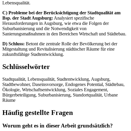
Lebensqualität.
C) Probleme bei der Berücksichtigung der Stadtqualität am
Bsp. der Stadt Augsburg:
Analysiert spezifische
Herausforderungen in Augsburg, wie etwa die Folgen der
Suburbanisierung und die Notwendigkeit von
Sanierungsmaßnahmen in den Bereichen Wirtschaft und Städtebau.
D) Schluss:
Betont die zentrale Rolle der Bevölkerung bei der
Mitgestaltung und Revitalisierung städtischer Räume für eine
zukunftsfähige Stadtentwicklung.
Schlüsselwörter
Stadtqualität, Lebensqualität, Stadtentwicklung, Augsburg,
Stadtbewohner, Daseinsvorsorge, Endogenes Potential, Städtebau,
Ökologie, Wirtschaftsentwicklung, Soziales Engagement,
Bürgerbeteiligung, Suburbanisierung, Standortqualität, Urbane
Räume
Häufig gestellte Fragen
Worum geht es in dieser Arbeit grundsätzlich?