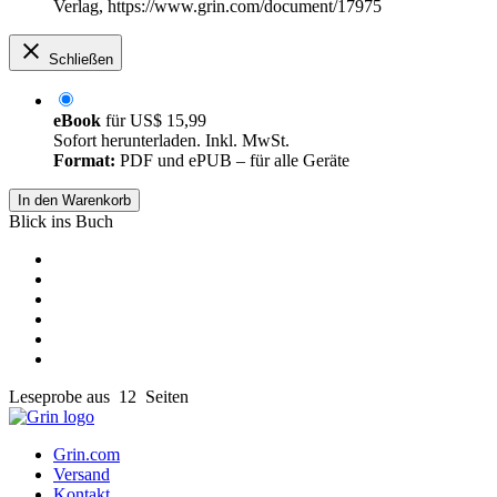
Verlag, https://www.grin.com/document/17975
Schließen
eBook
für
US$ 15,99
Sofort herunterladen. Inkl. MwSt.
Format:
PDF und ePUB – für alle Geräte
In den Warenkorb
Blick ins Buch
Leseprobe aus 12 Seiten
Grin.com
Versand
Kontakt