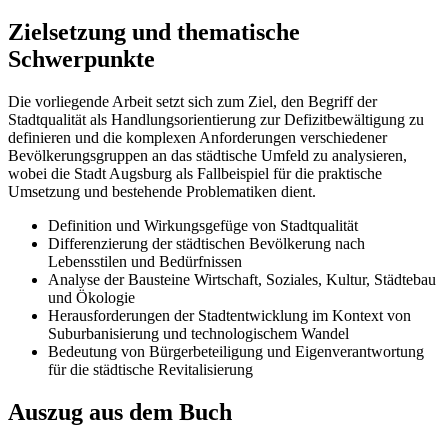
Zielsetzung und thematische
Schwerpunkte
Die vorliegende Arbeit setzt sich zum Ziel, den Begriff der
Stadtqualität als Handlungsorientierung zur Defizitbewältigung zu
definieren und die komplexen Anforderungen verschiedener
Bevölkerungsgruppen an das städtische Umfeld zu analysieren,
wobei die Stadt Augsburg als Fallbeispiel für die praktische
Umsetzung und bestehende Problematiken dient.
Definition und Wirkungsgefüge von Stadtqualität
Differenzierung der städtischen Bevölkerung nach
Lebensstilen und Bedürfnissen
Analyse der Bausteine Wirtschaft, Soziales, Kultur, Städtebau
und Ökologie
Herausforderungen der Stadtentwicklung im Kontext von
Suburbanisierung und technologischem Wandel
Bedeutung von Bürgerbeteiligung und Eigenverantwortung
für die städtische Revitalisierung
Auszug aus dem Buch