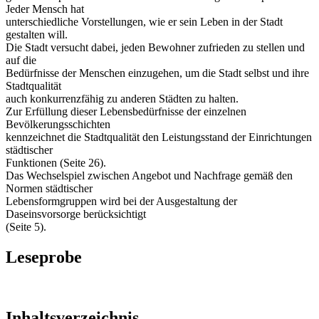
Jeder Mensch hat
unterschiedliche Vorstellungen, wie er sein Leben in der Stadt
gestalten will.
Die Stadt versucht dabei, jeden Bewohner zufrieden zu stellen und
auf die
Bedürfnisse der Menschen einzugehen, um die Stadt selbst und ihre
Stadtqualität
auch konkurrenzfähig zu anderen Städten zu halten.
Zur Erfüllung dieser Lebensbedürfnisse der einzelnen
Bevölkerungsschichten
kennzeichnet die Stadtqualität den Leistungsstand der Einrichtungen
städtischer
Funktionen (Seite 26).
Das Wechselspiel zwischen Angebot und Nachfrage gemäß den
Normen städtischer
Lebensformgruppen wird bei der Ausgestaltung der
Daseinsvorsorge berücksichtigt
(Seite 5).
Leseprobe
Inhaltsverzeichnis