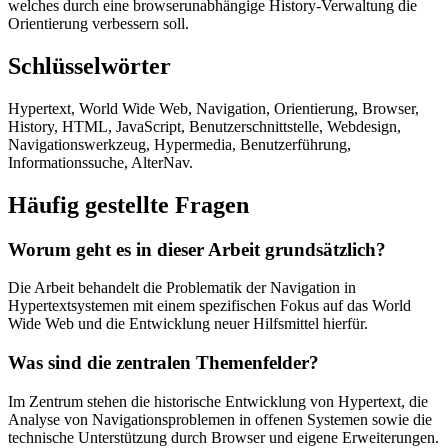
welches durch eine browserunabhängige History-Verwaltung die
Orientierung verbessern soll.
Schlüsselwörter
Hypertext, World Wide Web, Navigation, Orientierung, Browser,
History, HTML, JavaScript, Benutzerschnittstelle, Webdesign,
Navigationswerkzeug, Hypermedia, Benutzerführung,
Informationssuche, AlterNav.
Häufig gestellte Fragen
Worum geht es in dieser Arbeit grundsätzlich?
Die Arbeit behandelt die Problematik der Navigation in
Hypertextsystemen mit einem spezifischen Fokus auf das World
Wide Web und die Entwicklung neuer Hilfsmittel hierfür.
Was sind die zentralen Themenfelder?
Im Zentrum stehen die historische Entwicklung von Hypertext, die
Analyse von Navigationsproblemen in offenen Systemen sowie die
technische Unterstützung durch Browser und eigene Erweiterungen.