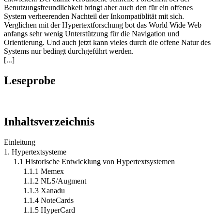
Benutzungsfreundlichkeit bringt aber auch den für ein offenes
System verheerenden Nachteil der Inkompatiblität mit sich.
Verglichen mit der Hypertextforschung bot das World Wide Web
anfangs sehr wenig Unterstützung für die Navigation und
Orientierung. Und auch jetzt kann vieles durch die offene Natur des
Systems nur bedingt durchgeführt werden.
[...]
Leseprobe
Inhaltsverzeichnis
Einleitung
1. Hypertextsysteme
1.1 Historische Entwicklung von Hypertextsystemen
1.1.1 Memex
1.1.2 NLS/Augment
1.1.3 Xanadu
1.1.4 NoteCards
1.1.5 HyperCard