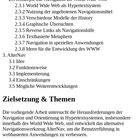
2.3.1 World Wide Web als Hypertextsystem
2.3.2 Nutzung der angebotenen Navigationsmittel
2.3.3 Verschiedene Modelle der History
2.3.4 Graphische Übersichten
2.3.5 Reverse Links als Navigationshilfe
2.3.6 Textbasierte Metaphern
2.3.7 Navigation in speziellen Anwendungen
2.3.8 Ideen für die Entwicklung des WWW
3. AlterNav
3.1 Idee
3.2 Funktionsweise
3.3 Implementierung
3.4 Einschränkungen
3.5 Mögliche Weiterentwicklungen
Zielsetzung & Themen
Die vorliegende Arbeit untersucht die Herausforderungen der
Navigation und Orientierung in Hypertextsystemen, insbesondere
innerhalb des World Wide Web, und entwickelt das alternative
Navigationswerkzeug AlterNav, um die Benutzerführung in
webbasierten Anwendungen zu verbessern.