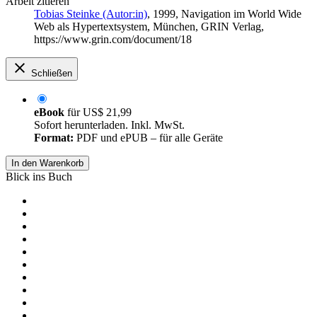
Arbeit zitieren
Tobias Steinke (Autor:in)
, 1999, Navigation im World Wide
Web als Hypertextsystem, München, GRIN Verlag,
https://www.grin.com/document/18
Schließen
eBook
für
US$ 21,99
Sofort herunterladen. Inkl. MwSt.
Format:
PDF und ePUB – für alle Geräte
In den Warenkorb
Blick ins Buch