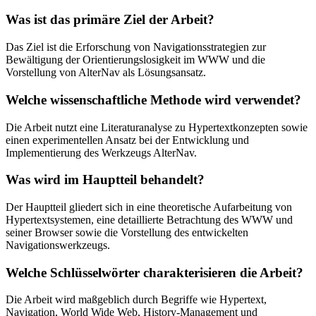
Was ist das primäre Ziel der Arbeit?
Das Ziel ist die Erforschung von Navigationsstrategien zur
Bewältigung der Orientierungslosigkeit im WWW und die
Vorstellung von AlterNav als Lösungsansatz.
Welche wissenschaftliche Methode wird verwendet?
Die Arbeit nutzt eine Literaturanalyse zu Hypertextkonzepten sowie
einen experimentellen Ansatz bei der Entwicklung und
Implementierung des Werkzeugs AlterNav.
Was wird im Hauptteil behandelt?
Der Hauptteil gliedert sich in eine theoretische Aufarbeitung von
Hypertextsystemen, eine detaillierte Betrachtung des WWW und
seiner Browser sowie die Vorstellung des entwickelten
Navigationswerkzeugs.
Welche Schlüsselwörter charakterisieren die Arbeit?
Die Arbeit wird maßgeblich durch Begriffe wie Hypertext,
Navigation, World Wide Web, History-Management und