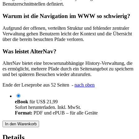
Benutzerschnittstellen definiert.
Warum ist die Navigation im WWW so schwierig?
Aufgrund der offenen, verteilten Struktur und fehlender zentraler
Verwaltung gehen Benutzern leicht der Kontext und die Übersicht
über die bereits besuchten Pfade verloren.
Was leistet AlterNav?
AlterNav bietet eine browserunabhängige History-Verwaltung, die
es ermöglicht, mehrere Pfade durch ein Seitenangebot zu speichern
und bei späteren Besuchen wieder abzurufen.
Ende der Leseprobe aus 52 Seiten -
nach oben
eBook
für
US$ 21,99
Sofort herunterladen. Inkl. MwSt.
Format:
PDF und ePUB – für alle Geräte
In den Warenkorb
Details