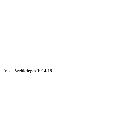
 Ersten Weltkrieges 1914/18