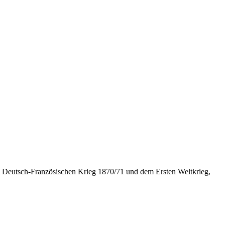
m Deutsch-Französischen Krieg 1870/71 und dem Ersten Weltkrieg,