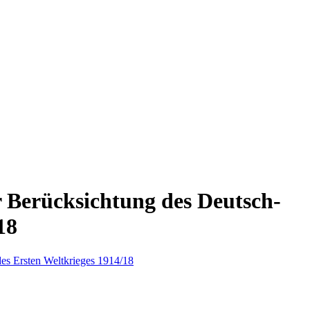
 Berücksichtung des Deutsch-
18