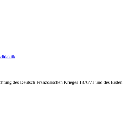
didaktik
chtung des Deutsch-Französischen Krieges 1870/71 und des Ersten