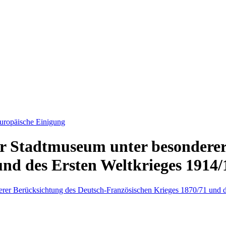
Europäische Einigung
er Stadtmuseum unter besonderer
und des Ersten Weltkrieges 1914/