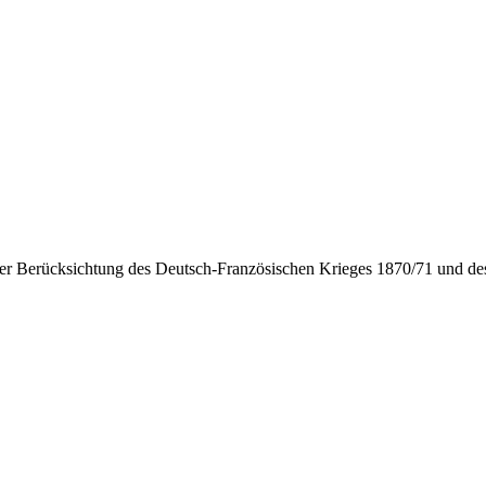
r Berücksichtung des Deutsch-Französischen Krieges 1870/71 und des