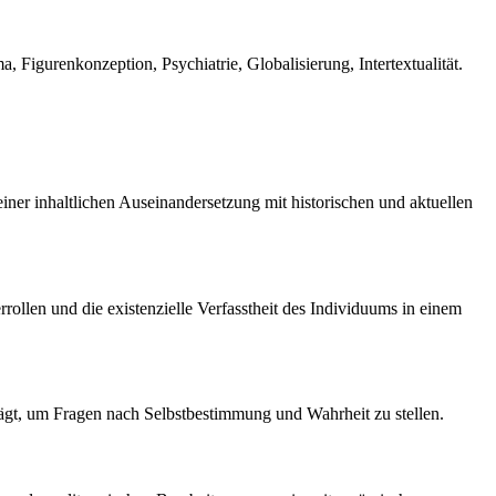
, Figurenkonzeption, Psychiatrie, Globalisierung, Intertextualität.
iner inhaltlichen Auseinandersetzung mit historischen und aktuellen
rollen und die existenzielle Verfasstheit des Individuums in einem
trägt, um Fragen nach Selbstbestimmung und Wahrheit zu stellen.