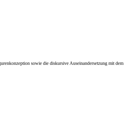
e Figurenkonzeption sowie die diskursive Auseinandersetzung mit dem