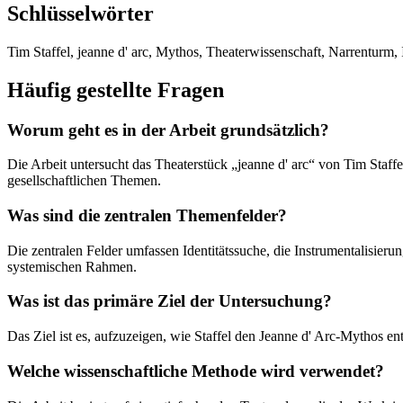
Schlüsselwörter
Tim Staffel, jeanne d' arc, Mythos, Theaterwissenschaft, Narrenturm, 
Häufig gestellte Fragen
Worum geht es in der Arbeit grundsätzlich?
Die Arbeit untersucht das Theaterstück „jeanne d' arc“ von Tim Staff
gesellschaftlichen Themen.
Was sind die zentralen Themenfelder?
Die zentralen Felder umfassen Identitätssuche, die Instrumentalisieru
systemischen Rahmen.
Was ist das primäre Ziel der Untersuchung?
Das Ziel ist es, aufzuzeigen, wie Staffel den Jeanne d' Arc-Mythos e
Welche wissenschaftliche Methode wird verwendet?