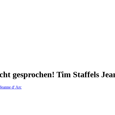
t gesprochen! Tim Staffels Jea