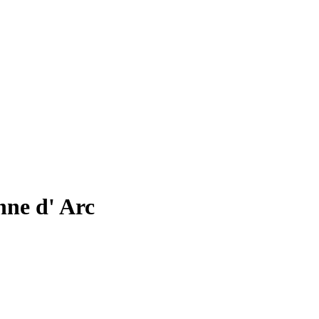
nne d' Arc