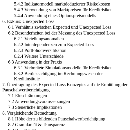
5.4.2 Indikatormodell marktdeduzierter Risikokosten
5.4.3 Verwendung von Marktpreisen für Kreditrisiken
5.4.4 Anwendung eines Optionspreismodells
6. Exkurs: Unexpected Loss
6.1 Verhältnis zwischen Expected und Unexpected Loss
6.2 Besonderheiten bei der Messung des Unexpected Loss
6.2.1 Verteilungsanomalien
6.2.2 Interdependenzen zum Expected Loss
6.2.3 Portfoliodiversifikation
6.2.4 Weitere Unterschiede
6.3 Anwendung in der Praxis
6.3.1 Verbreitete Simulationsmodelle für Kreditrisiken
6.3.2 Berücksichtigung im Rechnungswesen der
Kreditinstitute
7. Übertragung des Expected Loss Konzeptes auf die Ermittlung der
Pauschalwertberichtigung
7.1 Einschränkungen
7.2 Anwendungsvoraussetzungen
7.3 Steuerliche Implikationen
8. Vergleichende Betrachtung
8.1 Höhe der zu bildenden Pauschalwertberichtigung
8.2 Granularität & Transparenz