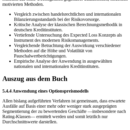
motivierten Methoden.
Vergleich zwischen handelsrechtlichen und internationalen
Bilanzierungsstandards bei der Risikovorsorge.
Kritische Analyse der klassischen Berechnungsmethodik in
deutschen Kreditinstituten.
Vertiefende Untersuchung des Expected Loss Konzepts als
Instrument des modernen Risikomanagements.
Vergleichende Betrachtung der Auswirkung verschiedener
Methoden auf die Höhe und Volatilität von
Pauschalwertberichtigungen.
Empirische Analyse der Anwendung in ausgewählten
nationalen und internationalen Kreditinstituten.
Auszug aus dem Buch
5.4.4 Anwendung eines Optionspreismodells
Allen bislang aufgeführten Verfahren ist gemeinsam, dass erwartete
Ausfälle auf Basis einer mehr oder weniger stark ausgeprägten
Segmentierung der zu bewertenden Geschäfte —insbesondere nach
Rating-Klassen— ermittelt werden und somit letztlich nur
Durchschnittswerte darstellen.