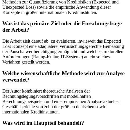
Methoden zur Quantifizierung von Kreditrisiken (Expected und
Unexpected Loss) sowie die empirische Anwendung dieser
Konzepte in großen internationalen Kreditinstituten.
Was ist das primäre Ziel oder die Forschungsfrage
der Arbeit?
Die Arbeit zielt darauf ab, zu evaluieren, inwieweit das Expected
Loss Konzept eine adäquatere, verursachungsgerechte Bemessung
der Pauschalwertberichtigung ermöglicht und welche strukturellen
Anforderungen (Rating-Kultur, IT-Systeme) an ein solches
Verfahren gestellt werden.
Welche wissenschaftliche Methode wird zur Analyse
verwendet?
Der Autor kombiniert theoretische Analysen der
Rechnungslegungsvorschriften mit modellhaften
Berechnungsbeispielen und einer empirischen Analyse aktueller
Geschäftsberichte von zehn der größten deutschen sowie
internationalen Kreditinstituten.
Was wird im Hauptteil behandelt?