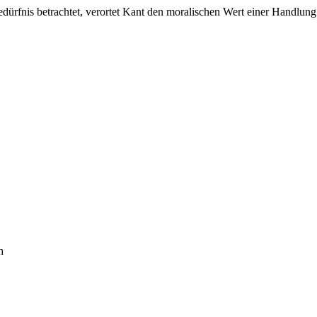
dürfnis betrachtet, verortet Kant den moralischen Wert einer Handlung
h