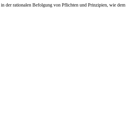
 in der rationalen Befolgung von Pflichten und Prinzipien, wie dem