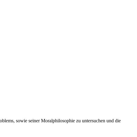
problems, sowie seiner Moralphilosophie zu untersuchen und die