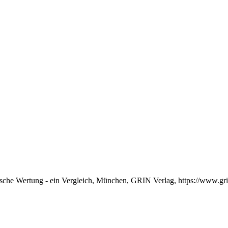
ische Wertung - ein Vergleich, München, GRIN Verlag, https://www.g