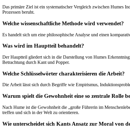
Das primäre Ziel ist ein systematischer Vergleich zwischen Humes Ind
Prozessen beruht.
Welche wissenschaftliche Methode wird verwendet?
Es handelt sich um eine philosophische Analyse und einen komparati
Was wird im Hauptteil behandelt?
Der Hauptteil gliedert sich in die Darstellung von Humes Erkenntni
Betrachtung durch Kant und Popper.
Welche Schlüsselwörter charakterisieren die Arbeit?
Die Arbeit lässt sich durch Begriffe wie Empirismus, Induktionsprob
Warum spielt die Gewohnheit eine so zentrale Rolle 
Nach Hume ist die Gewohnheit die „große Führerin im Menschenleben“
treffen und sich in der Welt zu orientieren.
Wie unterscheidet sich Kants Ansatz zur Moral von