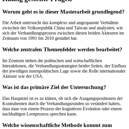
Worum geht es in dieser Masterarbeit grundlegend?
Die Arbeit untersucht das komplexe und angespannte Verhältnis
zwischen der Volksrepublik China und Taiwan und analysiert, wie
sich der Verhandlungsprozess zwischen diesen beiden Akteuren im
Zeitraum von 1991 bis 2010 gestaltet hat.
Welche zentralen Themenfelder werden bearbeitet?
Im Zentrum stehen die politischen und wirtschaftlichen
Interaktionen, die Verhandlungsstrategien beider Seiten, der Einfluss
der jeweiligen innenpolitischen Lage sowie die Rolle internationaler
Akteure wie der USA.
Was ist das primäre Ziel der Untersuchung?
Das Hauptziel ist es zu klären, ob sich die Ausgangspositionen der
Kontrahenten durch die Verhandlungsrunden so verändert haben,
dass man von einem Prozess der kognitiven Evolution oder einem
nachhaltigen Lernprozess sprechen kann.
Welche wissenschaftliche Methode kommt zum