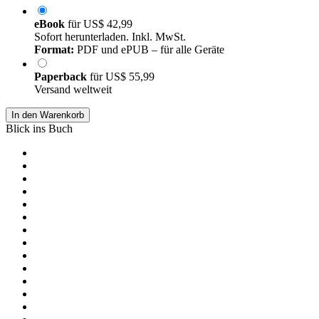
eBook
für
US$ 42,99
Sofort herunterladen. Inkl. MwSt.
Format:
PDF und ePUB – für alle Geräte
Paperback
für
US$ 55,99
Versand weltweit
In den Warenkorb
Blick ins Buch