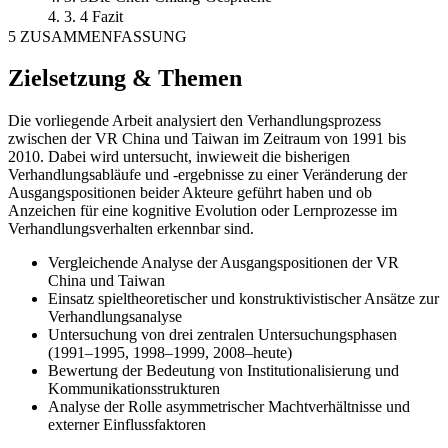
4. 3. 4 Fazit
5 ZUSAMMENFASSUNG
Zielsetzung & Themen
Die vorliegende Arbeit analysiert den Verhandlungsprozess
zwischen der VR China und Taiwan im Zeitraum von 1991 bis
2010. Dabei wird untersucht, inwieweit die bisherigen
Verhandlungsabläufe und -ergebnisse zu einer Veränderung der
Ausgangspositionen beider Akteure geführt haben und ob
Anzeichen für eine kognitive Evolution oder Lernprozesse im
Verhandlungsverhalten erkennbar sind.
Vergleichende Analyse der Ausgangspositionen der VR
China und Taiwan
Einsatz spieltheoretischer und konstruktivistischer Ansätze zur
Verhandlungsanalyse
Untersuchung von drei zentralen Untersuchungsphasen
(1991–1995, 1998–1999, 2008–heute)
Bewertung der Bedeutung von Institutionalisierung und
Kommunikationsstrukturen
Analyse der Rolle asymmetrischer Machtverhältnisse und
externer Einflussfaktoren