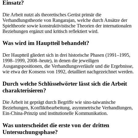
Einsatz?
Die Arbeit nutzt als theoretisches Gerüst primär die
Verhandlungstheorie von Rangarajan, welche durch Ansätze der
Spieltheorie sowie konstruktivistische Theorien der internationalen
Beziehungen ergänzt und kritisch reflektiert wird.
Was wird im Hauptteil behandelt?
Der Hauptteil gliedert sich in drei historische Phasen (1991–1995,
1998–1999, 2008–heute), in denen die jeweiligen
Ausgangspositionen, die Verhandlungsverläufe und die Ergebnisse,
wie etwa der Konsens von 1992, detailliert nachgezeichnet werden.
Durch welche Schlüsselwörter lässt sich die Arbeit
charakterisieren?
Die Arbeit ist geprägt durch Begriffe wie sino-taiwanische
Beziehungen, Konfliktbearbeitung, asymmetrische Verhandlungen,
Ein-China-Prinzip und institutionelle Kommunikation.
Was unterscheidet die erste von der dritten
Untersuchungsphase?