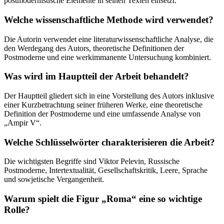
postmodernistische Elemente in seinen Texten einsetzt.
Welche wissenschaftliche Methode wird verwendet?
Die Autorin verwendet eine literaturwissenschaftliche Analyse, die
den Werdegang des Autors, theoretische Definitionen der
Postmoderne und eine werkimmanente Untersuchung kombiniert.
Was wird im Hauptteil der Arbeit behandelt?
Der Hauptteil gliedert sich in eine Vorstellung des Autors inklusive
einer Kurzbetrachtung seiner früheren Werke, eine theoretische
Definition der Postmoderne und eine umfassende Analyse von
„Ampir V“.
Welche Schlüsselwörter charakterisieren die Arbeit?
Die wichtigsten Begriffe sind Viktor Pelevin, Russische
Postmoderne, Intertextualität, Gesellschaftskritik, Leere, Sprache
und sowjetische Vergangenheit.
Warum spielt die Figur „Roma“ eine so wichtige
Rolle?