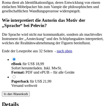
Roma dient als Identifikationsfigur, deren Entwicklung von einem
einfachen Möbelpacker hin zum Vampir die philosophischen und
gesellschaftlichen Wandlungsprozesse widerspiegelt.
Wie interpretiert die Autorin das Motiv der
„Sprache“ bei Pelevin?
Die Sprache wird nicht nur kommunikativ, sondern als machtvolles
Instrument der „Ansteckung“ und des Schöpfungsaktes interpretiert,
welches die Realitätswahrnehmung der Figuren beeinflusst.
Ende der Leseprobe aus 32 Seiten -
nach oben
eBook
für
US$ 18,99
Sofort herunterladen. Inkl. MwSt.
Format:
PDF und ePUB – für alle Geräte
Paperback
für
US$ 21,99
Versand weltweit
In den Warenkorb
Details