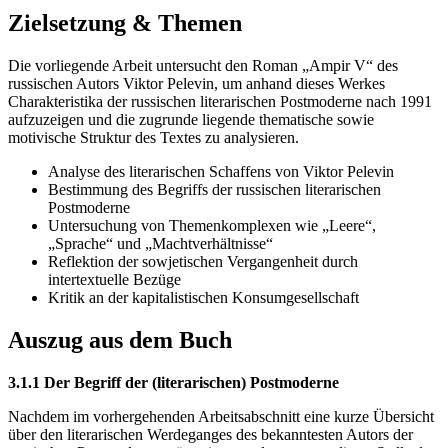
Zielsetzung & Themen
Die vorliegende Arbeit untersucht den Roman „Ampir V“ des
russischen Autors Viktor Pelevin, um anhand dieses Werkes
Charakteristika der russischen literarischen Postmoderne nach 1991
aufzuzeigen und die zugrunde liegende thematische sowie
motivische Struktur des Textes zu analysieren.
Analyse des literarischen Schaffens von Viktor Pelevin
Bestimmung des Begriffs der russischen literarischen
Postmoderne
Untersuchung von Themenkomplexen wie „Leere“,
„Sprache“ und „Machtverhältnisse“
Reflektion der sowjetischen Vergangenheit durch
intertextuelle Bezüge
Kritik an der kapitalistischen Konsumgesellschaft
Auszug aus dem Buch
3.1.1 Der Begriff der (literarischen) Postmoderne
Nachdem im vorhergehenden Arbeitsabschnitt eine kurze Übersicht
über den literarischen Werdeganges des bekanntesten Autors der