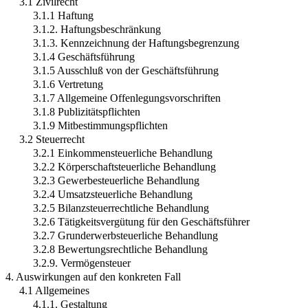
3.1 Zivilrecht
3.1.1 Haftung
3.1.2. Haftungsbeschränkung
3.1.3. Kennzeichnung der Haftungsbegrenzung
3.1.4 Geschäftsführung
3.1.5 Ausschluß von der Geschäftsführung
3.1.6 Vertretung
3.1.7 Allgemeine Offenlegungsvorschriften
3.1.8 Publizitätspflichten
3.1.9 Mitbestimmungspflichten
3.2 Steuerrecht
3.2.1 Einkommensteuerliche Behandlung
3.2.2 Körperschaftsteuerliche Behandlung
3.2.3 Gewerbesteuerliche Behandlung
3.2.4 Umsatzsteuerliche Behandlung
3.2.5 Bilanzsteuerrechtliche Behandlung
3.2.6 Tätigkeitsvergütung für den Geschäftsführer
3.2.7 Grunderwerbsteuerliche Behandlung
3.2.8 Bewertungsrechtliche Behandlung
3.2.9. Vermögensteuer
4. Auswirkungen auf den konkreten Fall
4.1 Allgemeines
4.1.1. Gestaltung