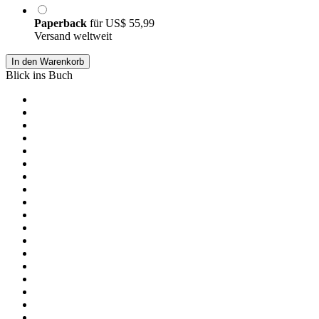
Paperback
für
US$ 55,99
Versand weltweit
In den Warenkorb
Blick ins Buch