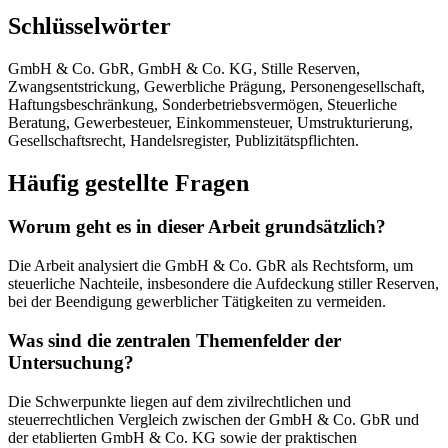
Schlüsselwörter
GmbH & Co. GbR, GmbH & Co. KG, Stille Reserven,
Zwangsentstrickung, Gewerbliche Prägung, Personengesellschaft,
Haftungsbeschränkung, Sonderbetriebsvermögen, Steuerliche
Beratung, Gewerbesteuer, Einkommensteuer, Umstrukturierung,
Gesellschaftsrecht, Handelsregister, Publizitätspflichten.
Häufig gestellte Fragen
Worum geht es in dieser Arbeit grundsätzlich?
Die Arbeit analysiert die GmbH & Co. GbR als Rechtsform, um
steuerliche Nachteile, insbesondere die Aufdeckung stiller Reserven,
bei der Beendigung gewerblicher Tätigkeiten zu vermeiden.
Was sind die zentralen Themenfelder der
Untersuchung?
Die Schwerpunkte liegen auf dem zivilrechtlichen und
steuerrechtlichen Vergleich zwischen der GmbH & Co. GbR und
der etablierten GmbH & Co. KG sowie der praktischen