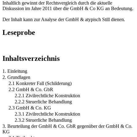
Inhaltlich gewinnt der Rechtsvergleich durch die aktuelle
Diskussion im Jahre 2011 über die GmbH & Co KG an Bedeutung.
Der Inhalt kann zur Analyse der GmbH & atypisch Still dienen.
Leseprobe
Inhaltsverzeichnis
1. Einleitung
2. Grundlagen
2.1 Konkreter Fall (Schilderung)
2.2 GmbH & Co. GbR
2.2.1 Zivilrechtliche Konstruktion
2.2.2 Steuerliche Behandlung
2.3 GmbH & Co. KG
2.3.1 Zivilrechtliche Konstruktion
2.3.2 Steuerliche Behandlung
3. Beurteilung der GmbH & Co. GbR gegenüber der GmbH & Co.
KG