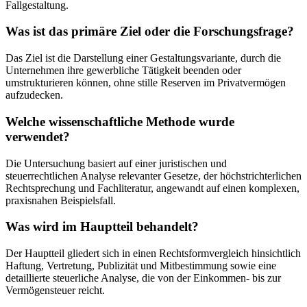
Fallgestaltung.
Was ist das primäre Ziel oder die Forschungsfrage?
Das Ziel ist die Darstellung einer Gestaltungsvariante, durch die
Unternehmen ihre gewerbliche Tätigkeit beenden oder
umstrukturieren können, ohne stille Reserven im Privatvermögen
aufzudecken.
Welche wissenschaftliche Methode wurde
verwendet?
Die Untersuchung basiert auf einer juristischen und
steuerrechtlichen Analyse relevanter Gesetze, der höchstrichterlichen
Rechtsprechung und Fachliteratur, angewandt auf einen komplexen,
praxisnahen Beispielsfall.
Was wird im Hauptteil behandelt?
Der Hauptteil gliedert sich in einen Rechtsformvergleich hinsichtlich
Haftung, Vertretung, Publizität und Mitbestimmung sowie eine
detaillierte steuerliche Analyse, die von der Einkommen- bis zur
Vermögensteuer reicht.