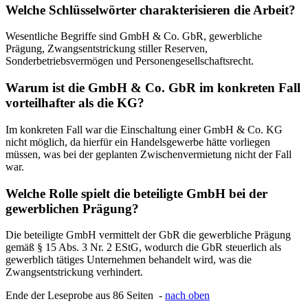
Welche Schlüsselwörter charakterisieren die Arbeit?
Wesentliche Begriffe sind GmbH & Co. GbR, gewerbliche
Prägung, Zwangsentstrickung stiller Reserven,
Sonderbetriebsvermögen und Personengesellschaftsrecht.
Warum ist die GmbH & Co. GbR im konkreten Fall
vorteilhafter als die KG?
Im konkreten Fall war die Einschaltung einer GmbH & Co. KG
nicht möglich, da hierfür ein Handelsgewerbe hätte vorliegen
müssen, was bei der geplanten Zwischenvermietung nicht der Fall
war.
Welche Rolle spielt die beteiligte GmbH bei der
gewerblichen Prägung?
Die beteiligte GmbH vermittelt der GbR die gewerbliche Prägung
gemäß § 15 Abs. 3 Nr. 2 EStG, wodurch die GbR steuerlich als
gewerblich tätiges Unternehmen behandelt wird, was die
Zwangsentstrickung verhindert.
Ende der Leseprobe aus 86 Seiten -
nach oben