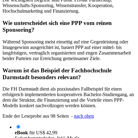
Wissenschafts-Sponsoring, Wissenstransfer, Kooperation,
Hochschulmarketing und Finanzierung.
Wie unterscheidet sich eine PPP vom reinen
Sponsoring?
Während Sponsoring meist einseitig auf eine Gegenleistung oder
Imagegewinn ausgerichtet ist, basiert PPP auf einer mittel- bis
langfristigen, vertraglich organisierten und engen Zusammenarbeit
beider Parteien zur Erreichung gemeinsamer Ziele.
Warum ist das Beispiel der Fachhochschule
Darmstadt besonders relevant?
Die FH Darmstadt dient als praxisnahes Fallbeispiel für einen
erfolgreich implementierten kooperativen Bachelor-Studiengang, an
dem die Struktur, die Finanzierung und die Vorteile eines PPP-
Modells konkret nachvollzogen werden können.
Ende der Leseprobe aus 98 Seiten -
nach oben
eBook
für
US$ 42,99