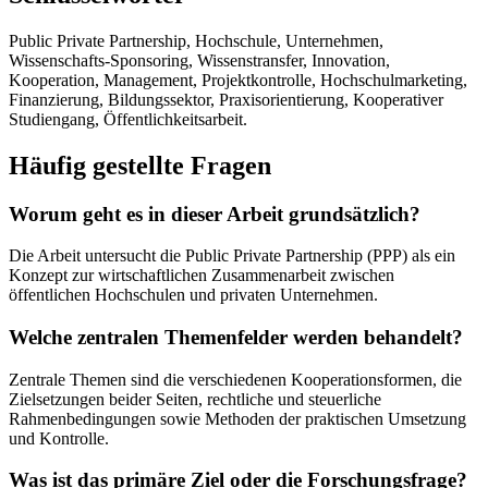
Public Private Partnership, Hochschule, Unternehmen,
Wissenschafts-Sponsoring, Wissenstransfer, Innovation,
Kooperation, Management, Projektkontrolle, Hochschulmarketing,
Finanzierung, Bildungssektor, Praxisorientierung, Kooperativer
Studiengang, Öffentlichkeitsarbeit.
Häufig gestellte Fragen
Worum geht es in dieser Arbeit grundsätzlich?
Die Arbeit untersucht die Public Private Partnership (PPP) als ein
Konzept zur wirtschaftlichen Zusammenarbeit zwischen
öffentlichen Hochschulen und privaten Unternehmen.
Welche zentralen Themenfelder werden behandelt?
Zentrale Themen sind die verschiedenen Kooperationsformen, die
Zielsetzungen beider Seiten, rechtliche und steuerliche
Rahmenbedingungen sowie Methoden der praktischen Umsetzung
und Kontrolle.
Was ist das primäre Ziel oder die Forschungsfrage?