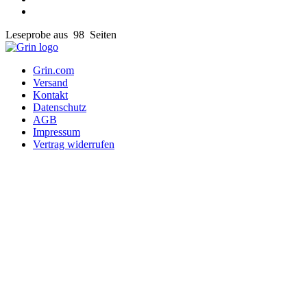
Leseprobe aus 98 Seiten
Grin.com
Versand
Kontakt
Datenschutz
AGB
Impressum
Vertrag widerrufen