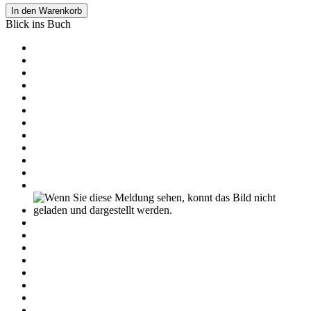
In den Warenkorb
Blick ins Buch