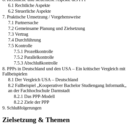
6.1 Rechtliche Aspekte
6.2 Steuerliche Aspekte
7. Praktische Umsetzung / Vorgehensweise
7.1 Partnersuche
7.2 Gemeinsame Planung und Zielsetzung
7.3 Vertrag
7.4 Durchführung
7.5 Kontrolle
7.5.1 Prozeßkontrolle
7.5.2 Parallelkontrolle
7.5.3 Abschlußkontrolle
8. PPPs in Deutschland und den USA – Ein kritischer Vergleich mit
Fallbeispielen
8.1 Der Vergleich USA – Deutschland
8.2 Fallbeispiel „Kooperativer Bachelor Studiengang Informatik„
an der Fachhochschule Darmstadt
8.2.1 Das PPP-Modell
8.2.2 Ziele der PPP
9. Schlußfolgerungen
Zielsetzung & Themen