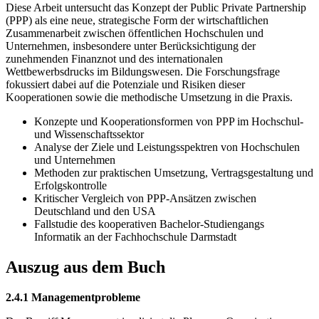
Diese Arbeit untersucht das Konzept der Public Private Partnership
(PPP) als eine neue, strategische Form der wirtschaftlichen
Zusammenarbeit zwischen öffentlichen Hochschulen und
Unternehmen, insbesondere unter Berücksichtigung der
zunehmenden Finanznot und des internationalen
Wettbewerbsdrucks im Bildungswesen. Die Forschungsfrage
fokussiert dabei auf die Potenziale und Risiken dieser
Kooperationen sowie die methodische Umsetzung in die Praxis.
Konzepte und Kooperationsformen von PPP im Hochschul-
und Wissenschaftssektor
Analyse der Ziele und Leistungsspektren von Hochschulen
und Unternehmen
Methoden zur praktischen Umsetzung, Vertragsgestaltung und
Erfolgskontrolle
Kritischer Vergleich von PPP-Ansätzen zwischen
Deutschland und den USA
Fallstudie des kooperativen Bachelor-Studiengangs
Informatik an der Fachhochschule Darmstadt
Auszug aus dem Buch
2.4.1 Managementprobleme