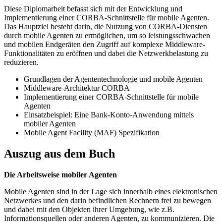
Diese Diplomarbeit befasst sich mit der Entwicklung und
Implementierung einer CORBA-Schnittstelle für mobile Agenten.
Das Hauptziel besteht darin, die Nutzung von CORBA-Diensten
durch mobile Agenten zu ermöglichen, um so leistungsschwachen
und mobilen Endgeräten den Zugriff auf komplexe Middleware-
Funktionalitäten zu eröffnen und dabei die Netzwerkbelastung zu
reduzieren.
Grundlagen der Agententechnologie und mobile Agenten
Middleware-Architektur CORBA
Implementierung einer CORBA-Schnittstelle für mobile
Agenten
Einsatzbeispiel: Eine Bank-Konto-Anwendung mittels
mobiler Agenten
Mobile Agent Facility (MAF) Spezifikation
Auszug aus dem Buch
Die Arbeitsweise mobiler Agenten
Mobile Agenten sind in der Lage sich innerhalb eines elektronischen
Netzwerkes und den darin befindlichen Rechnern frei zu bewegen
und dabei mit den Objekten ihrer Umgebung, wie z.B.
Informationsquellen oder anderen Agenten, zu kommunizieren. Die