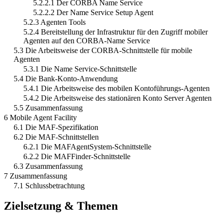
5.2.2.1 Der CORBA Name Service
5.2.2.2 Der Name Service Setup Agent
5.2.3 Agenten Tools
5.2.4 Bereitstellung der Infrastruktur für den Zugriff mobiler
Agenten auf den CORBA-Name Service
5.3 Die Arbeitsweise der CORBA-Schnittstelle für mobile
Agenten
5.3.1 Die Name Service-Schnittstelle
5.4 Die Bank-Konto-Anwendung
5.4.1 Die Arbeitsweise des mobilen Kontoführungs-Agenten
5.4.2 Die Arbeitsweise des stationären Konto Server Agenten
5.5 Zusammenfassung
6 Mobile Agent Facility
6.1 Die MAF-Spezifikation
6.2 Die MAF-Schnittstellen
6.2.1 Die MAFAgentSystem-Schnittstelle
6.2.2 Die MAFFinder-Schnittstelle
6.3 Zusammenfassung
7 Zusammenfassung
7.1 Schlussbetrachtung
Zielsetzung & Themen