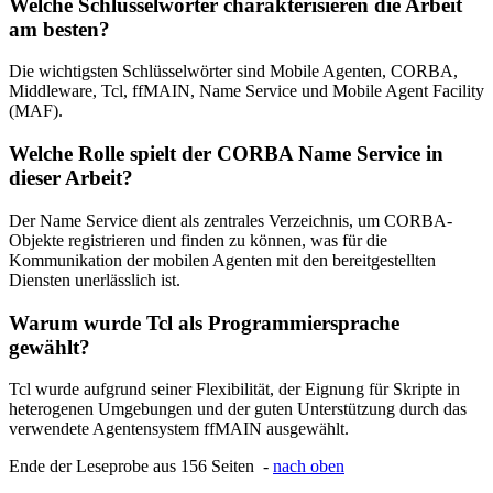
Welche Schlüsselwörter charakterisieren die Arbeit
am besten?
Die wichtigsten Schlüsselwörter sind Mobile Agenten, CORBA,
Middleware, Tcl, ffMAIN, Name Service und Mobile Agent Facility
(MAF).
Welche Rolle spielt der CORBA Name Service in
dieser Arbeit?
Der Name Service dient als zentrales Verzeichnis, um CORBA-
Objekte registrieren und finden zu können, was für die
Kommunikation der mobilen Agenten mit den bereitgestellten
Diensten unerlässlich ist.
Warum wurde Tcl als Programmiersprache
gewählt?
Tcl wurde aufgrund seiner Flexibilität, der Eignung für Skripte in
heterogenen Umgebungen und der guten Unterstützung durch das
verwendete Agentensystem ffMAIN ausgewählt.
Ende der Leseprobe aus 156 Seiten -
nach oben