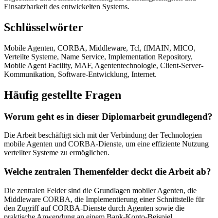
Einsatzbarkeit des entwickelten Systems.
Schlüsselwörter
Mobile Agenten, CORBA, Middleware, Tcl, ffMAIN, MICO,
Verteilte Systeme, Name Service, Implementation Repository,
Mobile Agent Facility, MAF, Agententechnologie, Client-Server-
Kommunikation, Software-Entwicklung, Internet.
Häufig gestellte Fragen
Worum geht es in dieser Diplomarbeit grundlegend?
Die Arbeit beschäftigt sich mit der Verbindung der Technologien
mobile Agenten und CORBA-Dienste, um eine effiziente Nutzung
verteilter Systeme zu ermöglichen.
Welche zentralen Themenfelder deckt die Arbeit ab?
Die zentralen Felder sind die Grundlagen mobiler Agenten, die
Middleware CORBA, die Implementierung einer Schnittstelle für
den Zugriff auf CORBA-Dienste durch Agenten sowie die
praktische Anwendung an einem Bank-Konto-Beispiel.