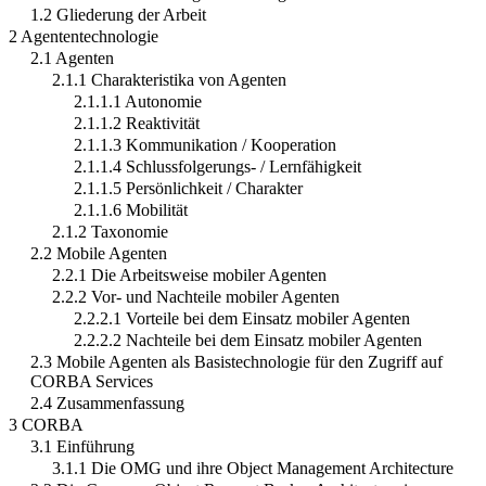
1.2 Gliederung der Arbeit
2 Agententechnologie
2.1 Agenten
2.1.1 Charakteristika von Agenten
2.1.1.1 Autonomie
2.1.1.2 Reaktivität
2.1.1.3 Kommunikation / Kooperation
2.1.1.4 Schlussfolgerungs- / Lernfähigkeit
2.1.1.5 Persönlichkeit / Charakter
2.1.1.6 Mobilität
2.1.2 Taxonomie
2.2 Mobile Agenten
2.2.1 Die Arbeitsweise mobiler Agenten
2.2.2 Vor- und Nachteile mobiler Agenten
2.2.2.1 Vorteile bei dem Einsatz mobiler Agenten
2.2.2.2 Nachteile bei dem Einsatz mobiler Agenten
2.3 Mobile Agenten als Basistechnologie für den Zugriff auf
CORBA Services
2.4 Zusammenfassung
3 CORBA
3.1 Einführung
3.1.1 Die OMG und ihre Object Management Architecture