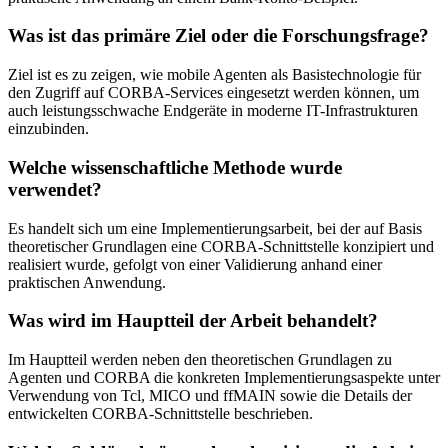
Was ist das primäre Ziel oder die Forschungsfrage?
Ziel ist es zu zeigen, wie mobile Agenten als Basistechnologie für
den Zugriff auf CORBA-Services eingesetzt werden können, um
auch leistungsschwache Endgeräte in moderne IT-Infrastrukturen
einzubinden.
Welche wissenschaftliche Methode wurde
verwendet?
Es handelt sich um eine Implementierungsarbeit, bei der auf Basis
theoretischer Grundlagen eine CORBA-Schnittstelle konzipiert und
realisiert wurde, gefolgt von einer Validierung anhand einer
praktischen Anwendung.
Was wird im Hauptteil der Arbeit behandelt?
Im Hauptteil werden neben den theoretischen Grundlagen zu
Agenten und CORBA die konkreten Implementierungsaspekte unter
Verwendung von Tcl, MICO und ffMAIN sowie die Details der
entwickelten CORBA-Schnittstelle beschrieben.