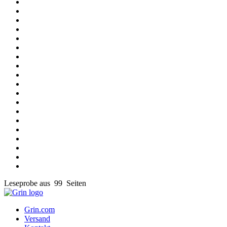
Leseprobe aus 99 Seiten
Grin.com
Versand