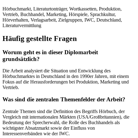
Hörbuchmarkt, Literaturtonträger, Wortkassetten, Produktion,
Vertrieb, Buchhandel, Marketing, Hörspiele, Sprachkultur,
Hörverhalten, Verlagsarbeit, Zielgruppen, IWC, Deutschland,
Literaturvermittlung
Häufig gestellte Fragen
Worum geht es in dieser Diplomarbeit
grundsätzlich?
Die Arbeit analysiert die Situation und Entwicklung des
Hörbuchmarktes in Deutschland in den 1990er Jahren, mit einem
Fokus auf die Herausforderungen bei Produktion, Marketing und
Vertrieb.
Was sind die zentralen Themenfelder der Arbeit?
Zentrale Themen sind die Definition des Begriffs Hörbuch, der
Vergleich mit internationalen Märkten (USA/Großbritannien), die
Bedeutung der Sprecherwahl, die Rolle des Buchhandels als
wichtigster Absatzmarkt sowie der Einfluss von
Interessenverbänden wie der IWC.