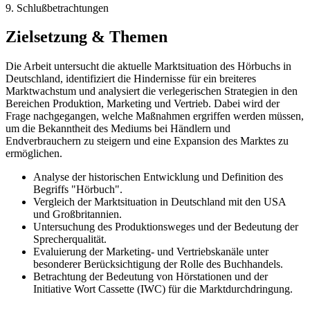
9. Schlußbetrachtungen
Zielsetzung & Themen
Die Arbeit untersucht die aktuelle Marktsituation des Hörbuchs in
Deutschland, identifiziert die Hindernisse für ein breiteres
Marktwachstum und analysiert die verlegerischen Strategien in den
Bereichen Produktion, Marketing und Vertrieb. Dabei wird der
Frage nachgegangen, welche Maßnahmen ergriffen werden müssen,
um die Bekanntheit des Mediums bei Händlern und
Endverbrauchern zu steigern und eine Expansion des Marktes zu
ermöglichen.
Analyse der historischen Entwicklung und Definition des
Begriffs "Hörbuch".
Vergleich der Marktsituation in Deutschland mit den USA
und Großbritannien.
Untersuchung des Produktionsweges und der Bedeutung der
Sprecherqualität.
Evaluierung der Marketing- und Vertriebskanäle unter
besonderer Berücksichtigung der Rolle des Buchhandels.
Betrachtung der Bedeutung von Hörstationen und der
Initiative Wort Cassette (IWC) für die Marktdurchdringung.