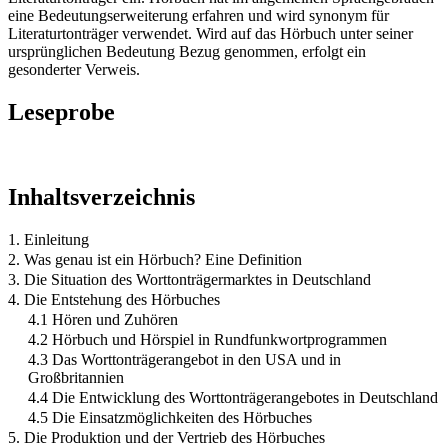
eine Bedeutungserweiterung erfahren und wird synonym für
Literaturtonträger verwendet. Wird auf das Hörbuch unter seiner
ursprünglichen Bedeutung Bezug genommen, erfolgt ein
gesonderter Verweis.
Leseprobe
Inhaltsverzeichnis
1. Einleitung
2. Was genau ist ein Hörbuch? Eine Definition
3. Die Situation des Worttonträgermarktes in Deutschland
4. Die Entstehung des Hörbuches
4.1 Hören und Zuhören
4.2 Hörbuch und Hörspiel in Rundfunkwortprogrammen
4.3 Das Worttonträgerangebot in den USA und in
Großbritannien
4.4 Die Entwicklung des Worttonträgerangebotes in Deutschland
4.5 Die Einsatzmöglichkeiten des Hörbuches
5. Die Produktion und der Vertrieb des Hörbuches