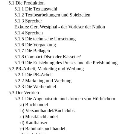
5.1 Die Produktion
5.1.1 Die Textauswahl
5.1.2 Textbearbeitungen und Spielzeiten
5.1.3 Sprecher
Exkurs: Gert Westphal - der Vorleser der Nation
5.1.4 Sprechen
5.1.5 Die technische Umsetzung
5.1.6 Die Verpackung
5.1.7 Die Beilagen
5.1.8 Compact Disc oder Kassette?
5.1.9 Die Entstehung des Preises und die Preisbindung
5.2 PR-Arbeit, Marketing und Werbung
5.2.1 Die PR-Arbeit
5.2.2 Marketing und Werbung
5.2.3 Die Werbemittel
5.3 Der Vertrieb
5.3.1 Die Angebotsorte und -formen von Hörbüchern
a) Buchhandel
b) Versandhandel/Buchclubs
c) Musikfachhandel
d) Kaufhäuser
e) Bahnhofsbuchhandel