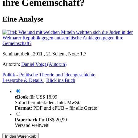
ihre Gemeinschaft?
Eine Analyse
Seminararbeit , 2011 , 21 Seiten , Note: 1,7
Autor:in:
Daniel Voigt (Autor:in)
Politik - Politische Theorie und Ideengeschichte
Leseprobe & Details
Blick ins Buch
eBook
für
US$ 16,99
Sofort herunterladen. Inkl. MwSt.
Format:
PDF und ePUB – für alle Geräte
Paperback
für
US$ 20,99
Versand weltweit
In den Warenkorb