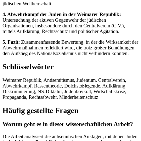
jüdischen Weltherrschaft.
4. Abwehrkampf der Juden in der Weimarer Republik:
Untersuchung der aktiven Gegenwehr der jüdischen
Organisationen, insbesondere durch den Centralverein (C.V.),
mittels Aufklärung, Rechtsschutz und politischer Agitation.
5. Fazit:
Zusammenfassende Bewertung, in der die Wirksamkeit der
Abwehrmaßnahmen reflektiert wird, die trotz großer Bemühungen
den Aufstieg des Nationalsozialismus nicht verhindern konnten.
Schlüsselwörter
Weimarer Republik, Antisemitismus, Judentum, Centralverein,
Abwehrkampf, Rassentheorie, Dolchstoßlegende, Aufklärung,
Diskriminierung, NS-Diktatur, Judenboykott, Wirtschaftskrise,
Propaganda, Rechtsabwehr, Minderheitenschutz
Häufig gestellte Fragen
Worum geht es in dieser wissenschaftlichen Arbeit?
Die Arbeit analysiert die antisemitischen Anklagen, mit denen Juden