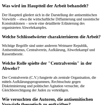
Was wird im Hauptteil der Arbeit behandelt?
Der Hauptteil gliedert sich in die Darstellung der antisemitischen
Vorwürfe – etwa die wirtschaftliche Diffamierung und rassistische
Konstruktionen – sowie eine detaillierte Erläuterung des
organisierten Abwehrkampfes.
Welche Schlüsselwörter charakterisieren die Arbeit?
Wichtige Begriffe sind unter anderem Weimarer Republik,
Antisemitismus, Centralverein, Aufklärung, Abwehrkampf und
Rassentheorie.
Welche Rolle spielte der "Centralverein" in der
Abwehr?
Der Centralverein (C.V.) fungierte als zentrale Organisation, die
mittels Aufklärungsprogrammen, Rechtsschutz gegen
Diskriminierung und politischer Agitation versuchte, die
Gleichberechtigung der Juden zu verteidigen.
Wie versuchten die Autoren, die antisemitischen
Vorwürfe theoretisch zu entkräften?