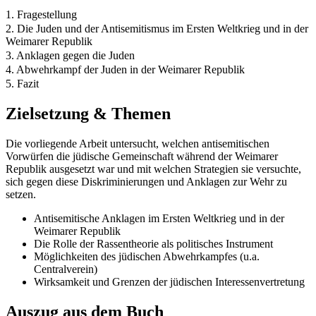
1. Fragestellung
2. Die Juden und der Antisemitismus im Ersten Weltkrieg und in der
Weimarer Republik
3. Anklagen gegen die Juden
4. Abwehrkampf der Juden in der Weimarer Republik
5. Fazit
Zielsetzung & Themen
Die vorliegende Arbeit untersucht, welchen antisemitischen
Vorwürfen die jüdische Gemeinschaft während der Weimarer
Republik ausgesetzt war und mit welchen Strategien sie versuchte,
sich gegen diese Diskriminierungen und Anklagen zur Wehr zu
setzen.
Antisemitische Anklagen im Ersten Weltkrieg und in der
Weimarer Republik
Die Rolle der Rassentheorie als politisches Instrument
Möglichkeiten des jüdischen Abwehrkampfes (u.a.
Centralverein)
Wirksamkeit und Grenzen der jüdischen Interessenvertretung
Auszug aus dem Buch