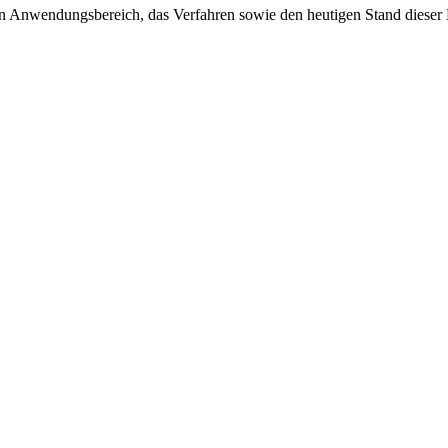
en Anwendungsbereich, das Verfahren sowie den heutigen Stand dieser 