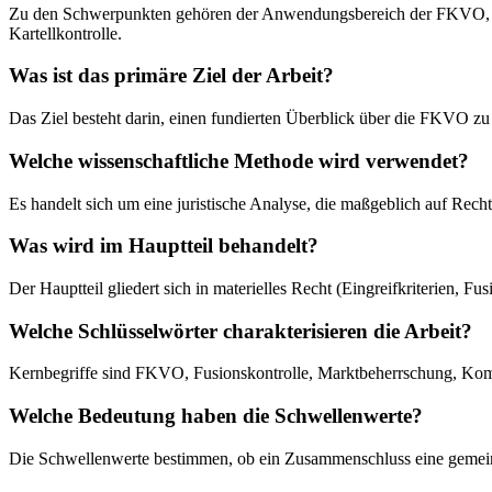
Zu den Schwerpunkten gehören der Anwendungsbereich der FKVO, di
Kartellkontrolle.
Was ist das primäre Ziel der Arbeit?
Das Ziel besteht darin, einen fundierten Überblick über die FKVO 
Welche wissenschaftliche Methode wird verwendet?
Es handelt sich um eine juristische Analyse, die maßgeblich auf R
Was wird im Hauptteil behandelt?
Der Hauptteil gliedert sich in materielles Recht (Eingreifkriterien, 
Welche Schlüsselwörter charakterisieren die Arbeit?
Kernbegriffe sind FKVO, Fusionskontrolle, Marktbeherrschung, Ko
Welche Bedeutung haben die Schwellenwerte?
Die Schwellenwerte bestimmen, ob ein Zusammenschluss eine gemeinsc