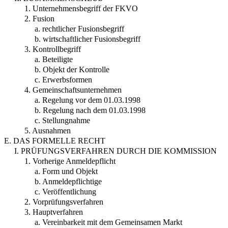
1. Unternehmensbegriff der FKVO
2. Fusion
a. rechtlicher Fusionsbegriff
b. wirtschaftlicher Fusionsbegriff
3. Kontrollbegriff
a. Beteiligte
b. Objekt der Kontrolle
c. Erwerbsformen
4. Gemeinschaftsunternehmen
a. Regelung vor dem 01.03.1998
b. Regelung nach dem 01.03.1998
c. Stellungnahme
5. Ausnahmen
E. DAS FORMELLE RECHT
I. PRÜFUNGSVERFAHREN DURCH DIE KOMMISSION
1. Vorherige Anmeldepflicht
a. Form und Objekt
b. Anmeldepflichtige
c. Veröffentlichung
2. Vorprüfungsverfahren
3. Hauptverfahren
a. Vereinbarkeit mit dem Gemeinsamen Markt