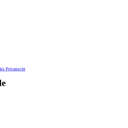
les Privatrecht
le