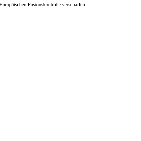
Europäischen Fusionskontrolle verschaffen.