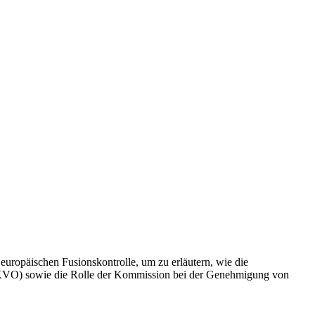
uropäischen Fusionskontrolle, um zu erläutern, wie die
(FKVO) sowie die Rolle der Kommission bei der Genehmigung von