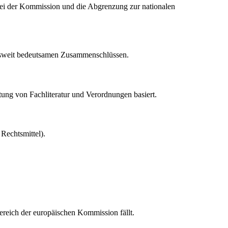
i der Kommission und die Abgrenzung zur nationalen
ftsweit bedeutsamen Zusammenschlüssen.
ung von Fachliteratur und Verordnungen basiert.
 Rechtsmittel).
reich der europäischen Kommission fällt.