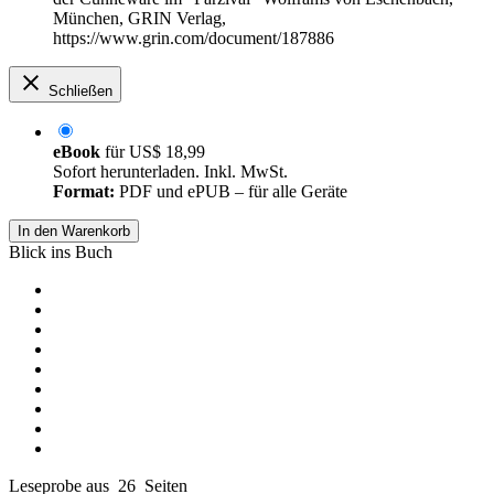
München, GRIN Verlag,
https://www.grin.com/document/187886
Schließen
eBook
für
US$ 18,99
Sofort herunterladen. Inkl. MwSt.
Format:
PDF und ePUB – für alle Geräte
In den Warenkorb
Blick ins Buch
Leseprobe aus 26 Seiten